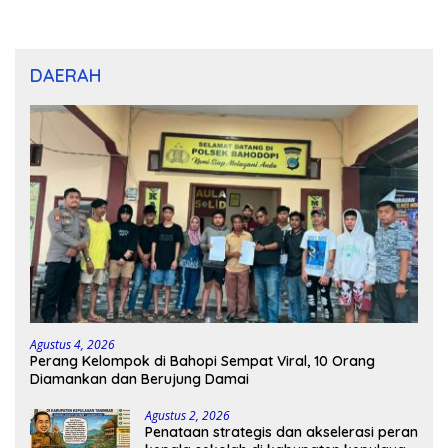
dan U-12
DAERAH
Agustus 4, 2026
Perang Kelompok di Bahopi Sempat Viral, 10 Orang
Diamankan dan Berujung Damai
Agustus 2, 2026
Penataan strategis dan akselerasi peran