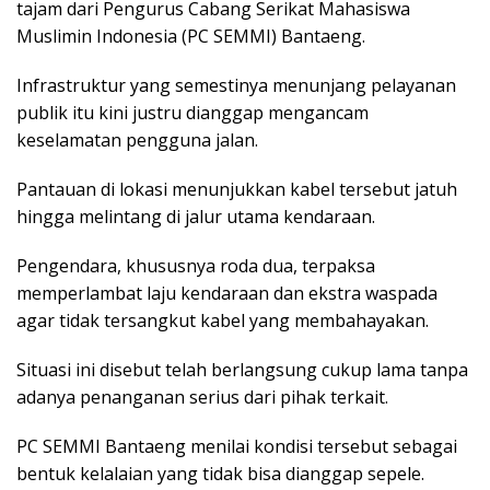
tajam dari Pengurus Cabang Serikat Mahasiswa
Muslimin Indonesia (PC SEMMI) Bantaeng.
Infrastruktur yang semestinya menunjang pelayanan
publik itu kini justru dianggap mengancam
keselamatan pengguna jalan.
Pantauan di lokasi menunjukkan kabel tersebut jatuh
hingga melintang di jalur utama kendaraan.
Pengendara, khususnya roda dua, terpaksa
memperlambat laju kendaraan dan ekstra waspada
agar tidak tersangkut kabel yang membahayakan.
Situasi ini disebut telah berlangsung cukup lama tanpa
adanya penanganan serius dari pihak terkait.
PC SEMMI Bantaeng menilai kondisi tersebut sebagai
bentuk kelalaian yang tidak bisa dianggap sepele.