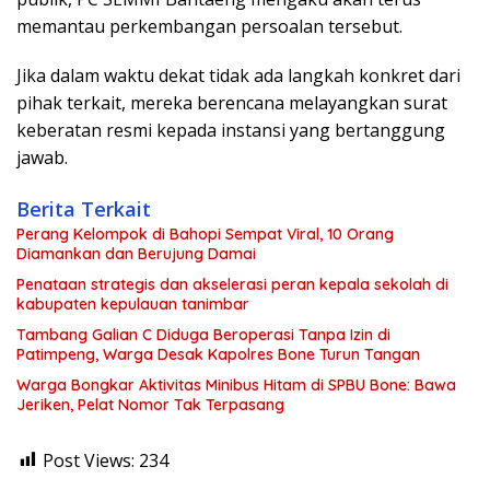
memantau perkembangan persoalan tersebut.
Jika dalam waktu dekat tidak ada langkah konkret dari
pihak terkait, mereka berencana melayangkan surat
keberatan resmi kepada instansi yang bertanggung
jawab.
Berita Terkait
Perang Kelompok di Bahopi Sempat Viral, 10 Orang
Diamankan dan Berujung Damai
Penataan strategis dan akselerasi peran kepala sekolah di
kabupaten kepulauan tanimbar
Tambang Galian C Diduga Beroperasi Tanpa Izin di
Patimpeng, Warga Desak Kapolres Bone Turun Tangan
Warga Bongkar Aktivitas Minibus Hitam di SPBU Bone: Bawa
Jeriken, Pelat Nomor Tak Terpasang
Post Views:
234