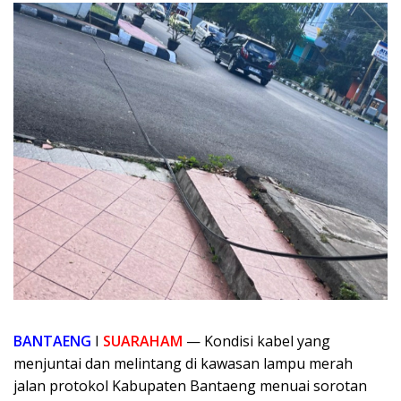
BANTAENG
I
SUARAHAM
— Kondisi kabel yang
menjuntai dan melintang di kawasan lampu merah
jalan protokol Kabupaten Bantaeng menuai sorotan