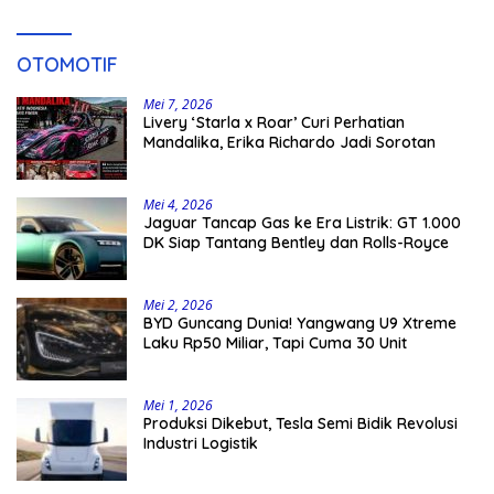
OTOMOTIF
Mei 7, 2026
Livery ‘Starla x Roar’ Curi Perhatian
Mandalika, Erika Richardo Jadi Sorotan
Mei 4, 2026
Jaguar Tancap Gas ke Era Listrik: GT 1.000
DK Siap Tantang Bentley dan Rolls-Royce
Mei 2, 2026
BYD Guncang Dunia! Yangwang U9 Xtreme
Laku Rp50 Miliar, Tapi Cuma 30 Unit
Mei 1, 2026
Produksi Dikebut, Tesla Semi Bidik Revolusi
Industri Logistik