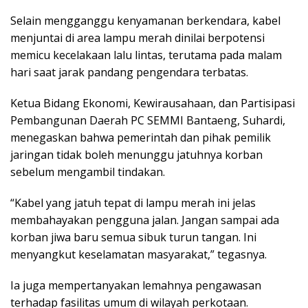
Selain mengganggu kenyamanan berkendara, kabel
menjuntai di area lampu merah dinilai berpotensi
memicu kecelakaan lalu lintas, terutama pada malam
hari saat jarak pandang pengendara terbatas.
Ketua Bidang Ekonomi, Kewirausahaan, dan Partisipasi
Pembangunan Daerah PC SEMMI Bantaeng, Suhardi,
menegaskan bahwa pemerintah dan pihak pemilik
jaringan tidak boleh menunggu jatuhnya korban
sebelum mengambil tindakan.
“Kabel yang jatuh tepat di lampu merah ini jelas
membahayakan pengguna jalan. Jangan sampai ada
korban jiwa baru semua sibuk turun tangan. Ini
menyangkut keselamatan masyarakat,” tegasnya.
Ia juga mempertanyakan lemahnya pengawasan
terhadap fasilitas umum di wilayah perkotaan.