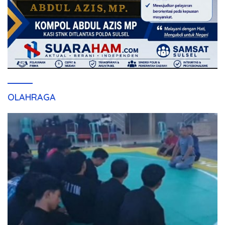
OLAHRAGA