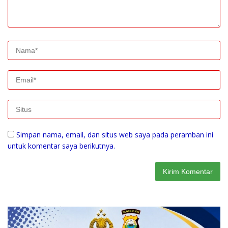
Simpan nama, email, dan situs web saya pada peramban ini
untuk komentar saya berikutnya.