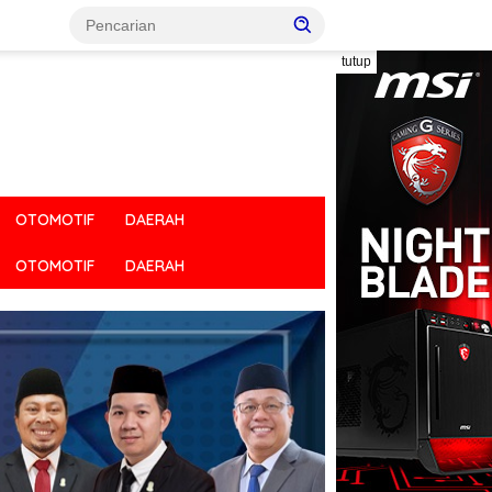
tutup
OTOMOTIF
DAERAH
OTOMOTIF
DAERAH