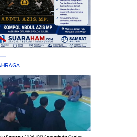
AHRAGA