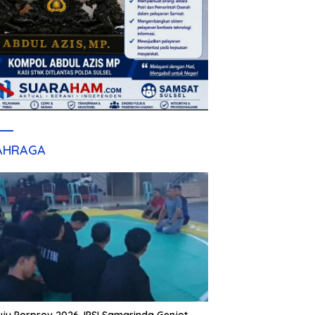
AHRAGA