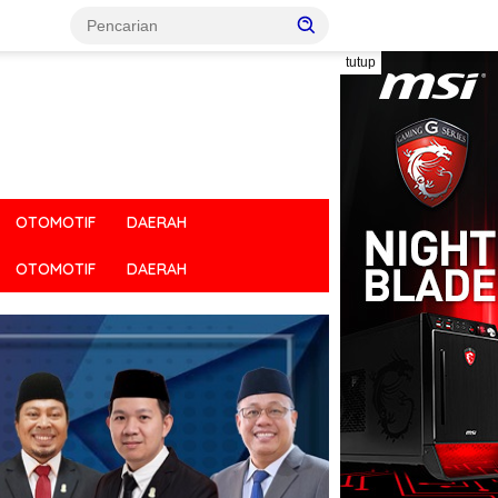
tutup
OTOMOTIF
DAERAH
OTOMOTIF
DAERAH