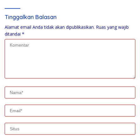
Pengamanan Polisi
Tinggalkan Balasan
Alamat email Anda tidak akan dipublikasikan.
Ruas yang wajib
ditandai
*