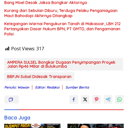
Bang Moel Desak Jaksa Bongkar Aktornya
Kurang dari Sebulan Diburu, Terduga Pelaku Penganiayaan
Maut Bahodopi Akhirnya Ditangkap
Ketegangan Warnai Pengukuran Tanah di Makassar, LBH 212
Pertanyakan Dasar Hukum BPN, PT GMTD, dan Pengamanan
Polisi
Post Views:
317
AMPERA SULSEL Bongkar Dugaan Penyimpangan Proyek
Jalan Rp46 Miliar di Bulukumba
BBPJN Sulsel Didesak Transparan
Penulis: Wawan
Editor: Redaksi
Sumber Berita
Baca Juga