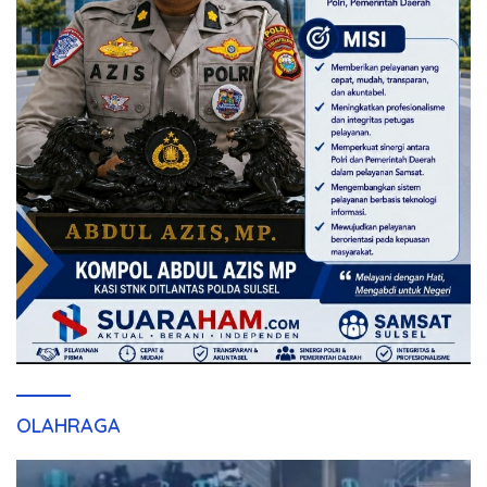
OLAHRAGA