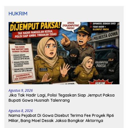
HUKRIM
Agustus 9, 2026
Jika Tak Hadir Lagi, Polisi Tegaskan Siap Jemput Paksa
Bupati Gowa Husniah Talenrang
Agustus 8, 2026
Nama Pejabat Di Gowa Disebut Terima Fee Proyek Rp6
Miliar, Bang Moel Desak Jaksa Bongkar Aktornya