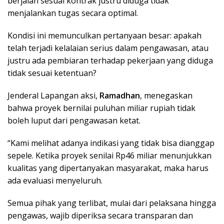
berjalan sesuai kontrak justru diduga tidak
menjalankan tugas secara optimal.
Kondisi ini memunculkan pertanyaan besar: apakah
telah terjadi kelalaian serius dalam pengawasan, atau
justru ada pembiaran terhadap pekerjaan yang diduga
tidak sesuai ketentuan?
Jenderal Lapangan aksi,
Ramadhan
, menegaskan
bahwa proyek bernilai puluhan miliar rupiah tidak
boleh luput dari pengawasan ketat.
“Kami melihat adanya indikasi yang tidak bisa dianggap
sepele. Ketika proyek senilai Rp46 miliar menunjukkan
kualitas yang dipertanyakan masyarakat, maka harus
ada evaluasi menyeluruh.
Semua pihak yang terlibat, mulai dari pelaksana hingga
pengawas, wajib diperiksa secara transparan dan