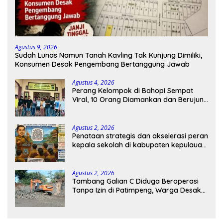
Agustus 9, 2026
Sudah Lunas Namun Tanah Kavling Tak Kunjung Dimiliki,
Konsumen Desak Pengembang Bertanggung Jawab
Agustus 4, 2026
Perang Kelompok di Bahopi Sempat
Viral, 10 Orang Diamankan dan Berujung
Damai
Agustus 2, 2026
Penataan strategis dan akselerasi peran
kepala sekolah di kabupaten kepulauan
tanimbar
Agustus 2, 2026
Tambang Galian C Diduga Beroperasi
Tanpa Izin di Patimpeng, Warga Desak
Kapolres Bone Turun Tangan