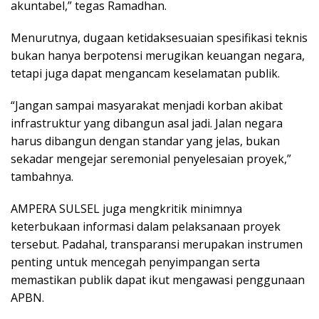
akuntabel,” tegas Ramadhan.
Menurutnya, dugaan ketidaksesuaian spesifikasi teknis
bukan hanya berpotensi merugikan keuangan negara,
tetapi juga dapat mengancam keselamatan publik.
“Jangan sampai masyarakat menjadi korban akibat
infrastruktur yang dibangun asal jadi. Jalan negara
harus dibangun dengan standar yang jelas, bukan
sekadar mengejar seremonial penyelesaian proyek,”
tambahnya.
AMPERA SULSEL juga mengkritik minimnya
keterbukaan informasi dalam pelaksanaan proyek
tersebut. Padahal, transparansi merupakan instrumen
penting untuk mencegah penyimpangan serta
memastikan publik dapat ikut mengawasi penggunaan
APBN.