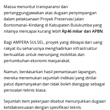
Massa menuntut transparansi dan
pertanggungjawaban atas dugaan penyimpangan
dalam pelaksanaan Proyek Preservasi Jalan
Bontomanai–Kindang di Kabupaten Bulukumba yang
nilainya mencapai kurang lebih
Rp46 miliar dari APBN
.
Bagi AMPERA SULSEL, proyek yang dibiayai dari uang
rakyat itu seharusnya menghadirkan infrastruktur
berkualitas untuk menunjang mobilitas dan
pertumbuhan ekonomi masyarakat.
Namun, berdasarkan hasil pemantauan lapangan,
mereka menemukan sejumlah indikasi yang dinilai
patut dipertanyakan dan tidak boleh dianggap sebagai
persoalan teknis biasa.
Sejumlah item pekerjaan disebut menunjukkan dugaan
ketidaksesuaian dengan spesifikasi teknis.