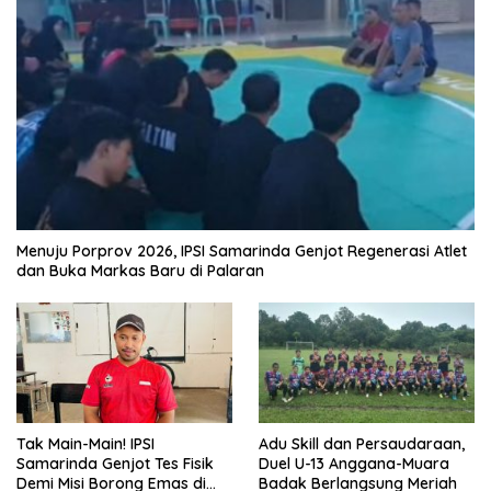
Menuju Porprov 2026, IPSI Samarinda Genjot Regenerasi Atlet
dan Buka Markas Baru di Palaran
Tak Main-Main! IPSI
Adu Skill dan Persaudaraan,
Samarinda Genjot Tes Fisik
Duel U-13 Anggana-Muara
Demi Misi Borong Emas di
Badak Berlangsung Meriah