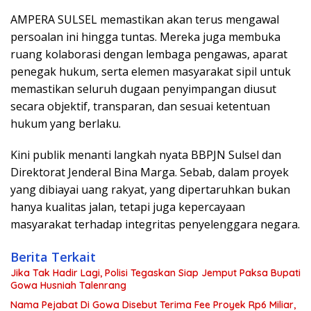
AMPERA SULSEL memastikan akan terus mengawal
persoalan ini hingga tuntas. Mereka juga membuka
ruang kolaborasi dengan lembaga pengawas, aparat
penegak hukum, serta elemen masyarakat sipil untuk
memastikan seluruh dugaan penyimpangan diusut
secara objektif, transparan, dan sesuai ketentuan
hukum yang berlaku.
Kini publik menanti langkah nyata BBPJN Sulsel dan
Direktorat Jenderal Bina Marga. Sebab, dalam proyek
yang dibiayai uang rakyat, yang dipertaruhkan bukan
hanya kualitas jalan, tetapi juga kepercayaan
masyarakat terhadap integritas penyelenggara negara.
Berita Terkait
Jika Tak Hadir Lagi, Polisi Tegaskan Siap Jemput Paksa Bupati
Gowa Husniah Talenrang
Nama Pejabat Di Gowa Disebut Terima Fee Proyek Rp6 Miliar,