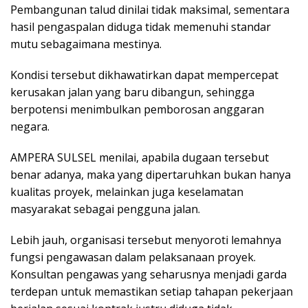
Pembangunan talud dinilai tidak maksimal, sementara
hasil pengaspalan diduga tidak memenuhi standar
mutu sebagaimana mestinya.
Kondisi tersebut dikhawatirkan dapat mempercepat
kerusakan jalan yang baru dibangun, sehingga
berpotensi menimbulkan pemborosan anggaran
negara.
AMPERA SULSEL menilai, apabila dugaan tersebut
benar adanya, maka yang dipertaruhkan bukan hanya
kualitas proyek, melainkan juga keselamatan
masyarakat sebagai pengguna jalan.
Lebih jauh, organisasi tersebut menyoroti lemahnya
fungsi pengawasan dalam pelaksanaan proyek.
Konsultan pengawas yang seharusnya menjadi garda
terdepan untuk memastikan setiap tahapan pekerjaan