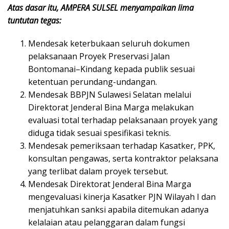
Atas dasar itu, AMPERA SULSEL menyampaikan lima
tuntutan tegas:
Mendesak keterbukaan seluruh dokumen
pelaksanaan Proyek Preservasi Jalan
Bontomanai–Kindang kepada publik sesuai
ketentuan perundang-undangan.
Mendesak BBPJN Sulawesi Selatan melalui
Direktorat Jenderal Bina Marga melakukan
evaluasi total terhadap pelaksanaan proyek yang
diduga tidak sesuai spesifikasi teknis.
Mendesak pemeriksaan terhadap Kasatker, PPK,
konsultan pengawas, serta kontraktor pelaksana
yang terlibat dalam proyek tersebut.
Mendesak Direktorat Jenderal Bina Marga
mengevaluasi kinerja Kasatker PJN Wilayah I dan
menjatuhkan sanksi apabila ditemukan adanya
kelalaian atau pelanggaran dalam fungsi