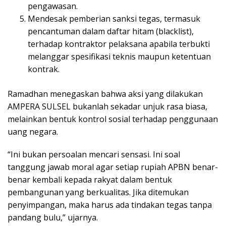
pengawasan.
Mendesak pemberian sanksi tegas, termasuk
pencantuman dalam daftar hitam (blacklist),
terhadap kontraktor pelaksana apabila terbukti
melanggar spesifikasi teknis maupun ketentuan
kontrak.
Ramadhan menegaskan bahwa aksi yang dilakukan
AMPERA SULSEL bukanlah sekadar unjuk rasa biasa,
melainkan bentuk kontrol sosial terhadap penggunaan
uang negara.
“Ini bukan persoalan mencari sensasi. Ini soal
tanggung jawab moral agar setiap rupiah APBN benar-
benar kembali kepada rakyat dalam bentuk
pembangunan yang berkualitas. Jika ditemukan
penyimpangan, maka harus ada tindakan tegas tanpa
pandang bulu,” ujarnya.