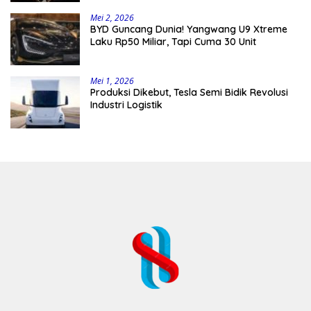
Mei 2, 2026
BYD Guncang Dunia! Yangwang U9 Xtreme
Laku Rp50 Miliar, Tapi Cuma 30 Unit
Mei 1, 2026
Produksi Dikebut, Tesla Semi Bidik Revolusi
Industri Logistik