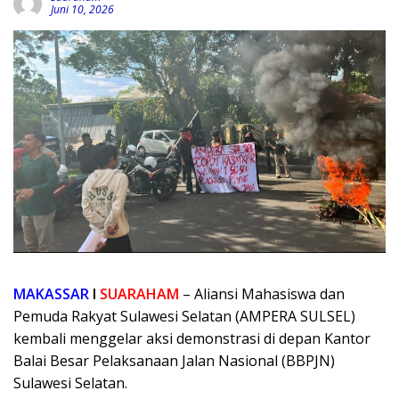
Juni 10, 2026
MAKASSAR
I
SUARAHAM
– Aliansi Mahasiswa dan
Pemuda Rakyat Sulawesi Selatan (AMPERA SULSEL)
kembali menggelar aksi demonstrasi di depan Kantor
Balai Besar Pelaksanaan Jalan Nasional (BBPJN)
Sulawesi Selatan.