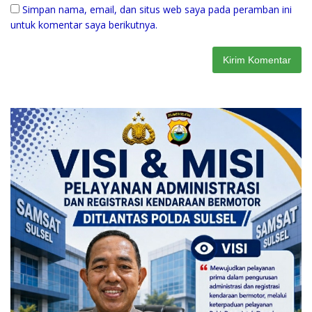
Simpan nama, email, dan situs web saya pada peramban ini
untuk komentar saya berikutnya.