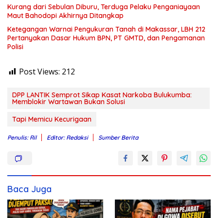
Kurang dari Sebulan Diburu, Terduga Pelaku Penganiayaan
Maut Bahodopi Akhirnya Ditangkap
Ketegangan Warnai Pengukuran Tanah di Makassar, LBH 212
Pertanyakan Dasar Hukum BPN, PT GMTD, dan Pengamanan
Polisi
Post Views:
212
DPP LANTIK Semprot Sikap Kasat Narkoba Bulukumba:
Memblokir Wartawan Bukan Solusi
Tapi Memicu Kecurigaan
Penulis: Ril
Editor: Redaksi
Sumber Berita
Baca Juga