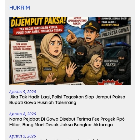
HUKRIM
Agustus 9, 2026
Jika Tak Hadir Lagi, Polisi Tegaskan Siap Jemput Paksa
Bupati Gowa Husniah Talenrang
Agustus 8, 2026
Nama Pejabat Di Gowa Disebut Terima Fee Proyek Rp6
Miliar, Bang Moel Desak Jaksa Bongkar Aktornya
Agustus 5, 2026