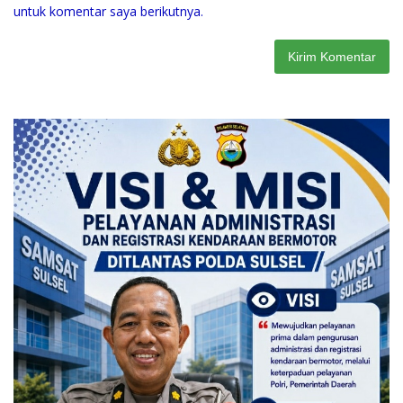
untuk komentar saya berikutnya.