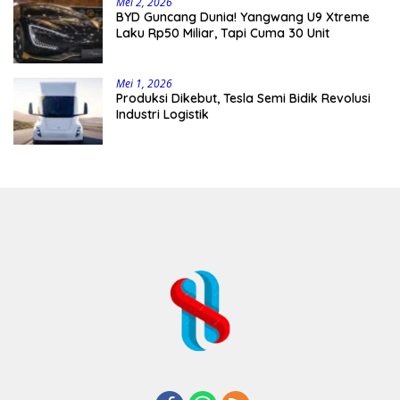
Mei 2, 2026
BYD Guncang Dunia! Yangwang U9 Xtreme
Laku Rp50 Miliar, Tapi Cuma 30 Unit
Mei 1, 2026
Produksi Dikebut, Tesla Semi Bidik Revolusi
Industri Logistik