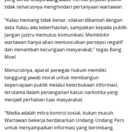
tidak seharusnya menghindari pertanyaan wartawan.
“Kalau memang tidak benar, silakan dibantah dengan
data. Kalau ada keberhasilan, sampaikan kepada publik.
Jangan justru memutus komunikasi. Memblokir
wartawan hanya akan memunculkan persepsi negatif
dan menambah kecurigaan masyarakat,” tegas Bang
Moel.
Menurutnya, aparat penegak hukum memiliki
tanggung jawab moral untuk membangun
kepercayaan publik melalui keterbukaan informasi,
terutama dalam penanganan kasus narkotika yang
menjadi perhatian luas masyarakat.
“Media adalah mitra kontrol sosial, bukan musuh.
Wartawan bekerja berdasarkan Undang-Undang Pers
untuk menyampaikan informasi yang berimbang.