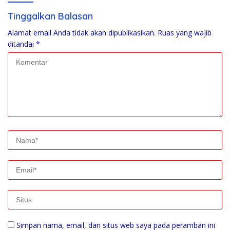
Tinggalkan Balasan
Alamat email Anda tidak akan dipublikasikan.
Ruas yang wajib
ditandai
*
Simpan nama, email, dan situs web saya pada peramban ini