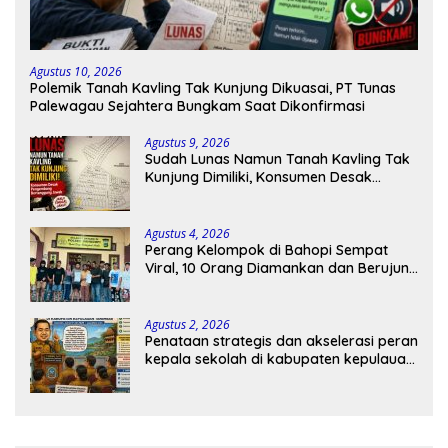
Agustus 10, 2026
Polemik Tanah Kavling Tak Kunjung Dikuasai, PT Tunas
Palewagau Sejahtera Bungkam Saat Dikonfirmasi
Agustus 9, 2026
Sudah Lunas Namun Tanah Kavling Tak
Kunjung Dimiliki, Konsumen Desak
Pengembang Bertanggung Jawab
Agustus 4, 2026
Perang Kelompok di Bahopi Sempat
Viral, 10 Orang Diamankan dan Berujung
Damai
Agustus 2, 2026
Penataan strategis dan akselerasi peran
kepala sekolah di kabupaten kepulauan
tanimbar