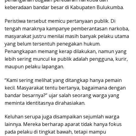
keberadaan bandar besar di Kabupaten Bulukumba.
Peristiwa tersebut memicu pertanyaan publik. Di
tengah maraknya kampanye pemberantasan narkoba,
masyarakat justru menilai masih banyak pelaku utama
yang belum tersentuh penegakan hukum.
Penangkapan memang kerap dilakukan, namun yang
lebih sering muncul ke publik adalah pengguna, kurir,
maupun pelaku lapangan.
“Kami sering melihat yang ditangkap hanya pemain
kecil. Masyarakat tentu bertanya, bagaimana dengan
bandar besarnya?” ujar salah seorang warga yang
meminta identitasnya dirahasiakan.
Keluhan serupa juga disampaikan sejumlah warga
lainnya. Mereka berharap aparat tidak hanya fokus
pada pelaku di tingkat bawah, tetapi mampu