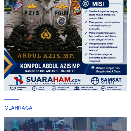
OLAHRAGA