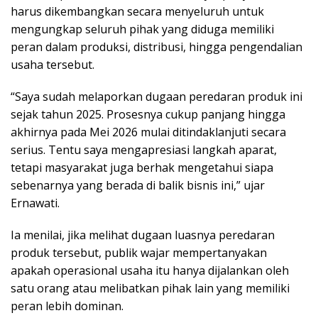
harus dikembangkan secara menyeluruh untuk
mengungkap seluruh pihak yang diduga memiliki
peran dalam produksi, distribusi, hingga pengendalian
usaha tersebut.
“Saya sudah melaporkan dugaan peredaran produk ini
sejak tahun 2025. Prosesnya cukup panjang hingga
akhirnya pada Mei 2026 mulai ditindaklanjuti secara
serius. Tentu saya mengapresiasi langkah aparat,
tetapi masyarakat juga berhak mengetahui siapa
sebenarnya yang berada di balik bisnis ini,” ujar
Ernawati.
Ia menilai, jika melihat dugaan luasnya peredaran
produk tersebut, publik wajar mempertanyakan
apakah operasional usaha itu hanya dijalankan oleh
satu orang atau melibatkan pihak lain yang memiliki
peran lebih dominan.