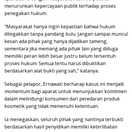
menurunkan kepercayaan publik terhadap proses
penegakan hukum.
“Masyarakat hanya ingin kepastian bahwa hukum
ditegakkan tanpa pandang bulu. Jangan sampai muncul
kesan ada pihak yang hanya dijadikan tameng,
sementara jika memang ada pihak lain yang diduga
memiliki peran lebih besar justru belum tersentuh
proses hukum. Semua tentu harus dibuktikan
berdasarkan alat bukti yang sah,” katanya.
Sebagai pelapor, Ernawati berharap kasus ini menjadi
momentum bagi aparat untuk menunjukkan komitmen
dalam melindungi konsumen dari peredaran produk
kosmetik yang tidak memenuhi ketentuan.
Ia menegaskan, seluruh pihak yang nantinya terbukti
berdasarkan hasil penyidikan memiliki keterlibatan