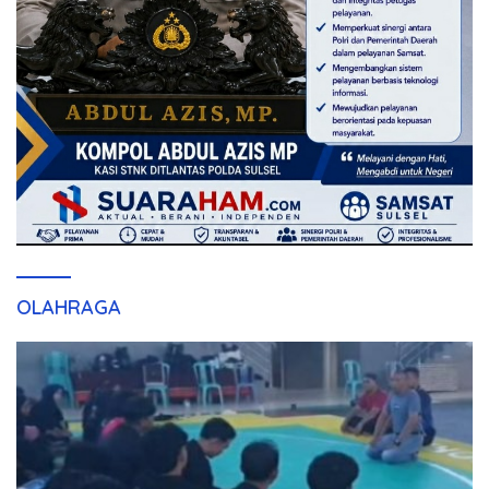
OLAHRAGA