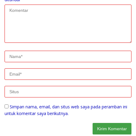
Simpan nama, email, dan situs web saya pada peramban ini
untuk komentar saya berikutnya.