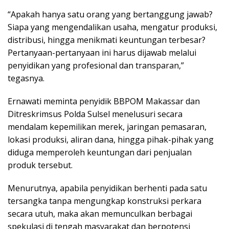
“Apakah hanya satu orang yang bertanggung jawab?
Siapa yang mengendalikan usaha, mengatur produksi,
distribusi, hingga menikmati keuntungan terbesar?
Pertanyaan-pertanyaan ini harus dijawab melalui
penyidikan yang profesional dan transparan,”
tegasnya.
Ernawati meminta penyidik BBPOM Makassar dan
Ditreskrimsus Polda Sulsel menelusuri secara
mendalam kepemilikan merek, jaringan pemasaran,
lokasi produksi, aliran dana, hingga pihak-pihak yang
diduga memperoleh keuntungan dari penjualan
produk tersebut.
Menurutnya, apabila penyidikan berhenti pada satu
tersangka tanpa mengungkap konstruksi perkara
secara utuh, maka akan memunculkan berbagai
spekulasi di tengah masyarakat dan berpotensi