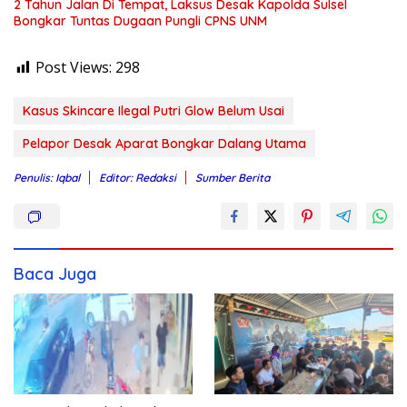
2 Tahun Jalan Di Tempat, Laksus Desak Kapolda Sulsel
Bongkar Tuntas Dugaan Pungli CPNS UNM
Post Views:
298
Kasus Skincare Ilegal Putri Glow Belum Usai
Pelapor Desak Aparat Bongkar Dalang Utama
Penulis: Iqbal
Editor: Redaksi
Sumber Berita
Baca Juga