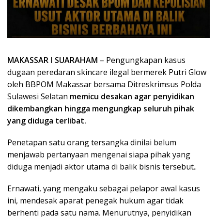
MAKASSAR
I
SUARAHAM
– Pengungkapan kasus
dugaan peredaran skincare ilegal bermerek Putri Glow
oleh BBPOM Makassar bersama Ditreskrimsus Polda
Sulawesi Selatan
memicu desakan agar penyidikan
dikembangkan hingga mengungkap seluruh pihak
yang diduga terlibat.
Penetapan satu orang tersangka dinilai belum
menjawab pertanyaan mengenai siapa pihak yang
diduga menjadi aktor utama di balik bisnis tersebut..
Ernawati, yang mengaku sebagai pelapor awal kasus
ini, mendesak aparat penegak hukum agar tidak
berhenti pada satu nama. Menurutnya, penyidikan