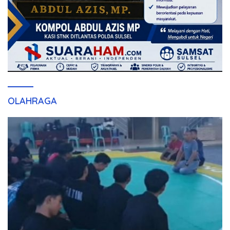
OLAHRAGA