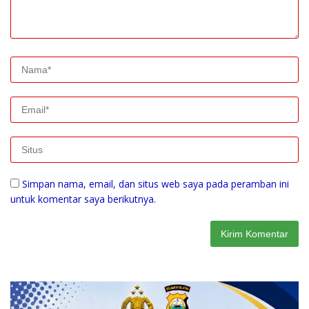
Simpan nama, email, dan situs web saya pada peramban ini
untuk komentar saya berikutnya.