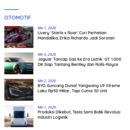
OTOMOTIF
Mei 7, 2026
Livery ‘Starla x Roar’ Curi Perhatian
Mandalika, Erika Richardo Jadi Sorotan
Mei 4, 2026
Jaguar Tancap Gas ke Era Listrik: GT 1.000
DK Siap Tantang Bentley dan Rolls-Royce
Mei 2, 2026
BYD Guncang Dunia! Yangwang U9 Xtreme
Laku Rp50 Miliar, Tapi Cuma 30 Unit
Mei 1, 2026
Produksi Dikebut, Tesla Semi Bidik Revolusi
Industri Logistik