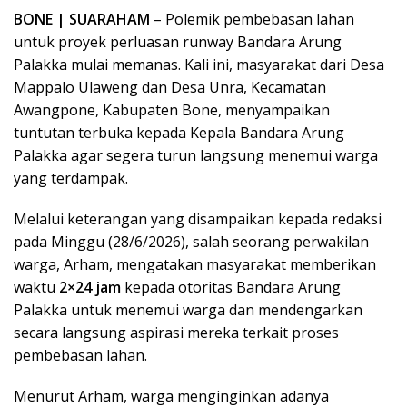
BONE
| SUARAHAM
– Polemik pembebasan lahan
untuk proyek perluasan runway Bandara Arung
Palakka mulai memanas. Kali ini, masyarakat dari Desa
Mappalo Ulaweng dan Desa Unra, Kecamatan
Awangpone, Kabupaten Bone, menyampaikan
tuntutan terbuka kepada Kepala Bandara Arung
Palakka agar segera turun langsung menemui warga
yang terdampak.
Melalui keterangan yang disampaikan kepada redaksi
pada Minggu (28/6/2026), salah seorang perwakilan
warga, Arham, mengatakan masyarakat memberikan
waktu
2×24 jam
kepada otoritas Bandara Arung
Palakka untuk menemui warga dan mendengarkan
secara langsung aspirasi mereka terkait proses
pembebasan lahan.
Menurut Arham, warga menginginkan adanya