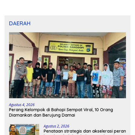
dan U-12
DAERAH
Agustus 4, 2026
Perang Kelompok di Bahopi Sempat Viral, 10 Orang
Diamankan dan Berujung Damai
Agustus 2, 2026
Penataan strategis dan akselerasi peran