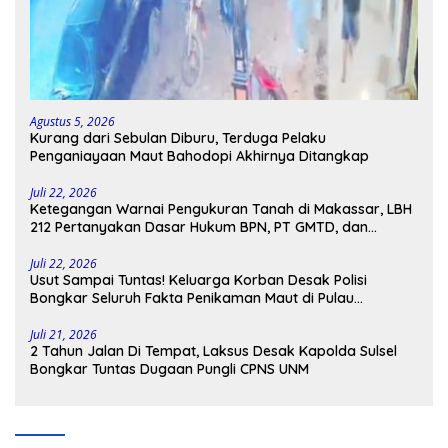
Agustus 5, 2026
Kurang dari Sebulan Diburu, Terduga Pelaku
Penganiayaan Maut Bahodopi Akhirnya Ditangkap
Juli 22, 2026
Ketegangan Warnai Pengukuran Tanah di Makassar, LBH
212 Pertanyakan Dasar Hukum BPN, PT GMTD, dan
Pengamanan Polisi
Juli 22, 2026
Usut Sampai Tuntas! Keluarga Korban Desak Polisi
Bongkar Seluruh Fakta Penikaman Maut di Pulau
Kodingareng
Juli 21, 2026
2 Tahun Jalan Di Tempat, Laksus Desak Kapolda Sulsel
Bongkar Tuntas Dugaan Pungli CPNS UNM