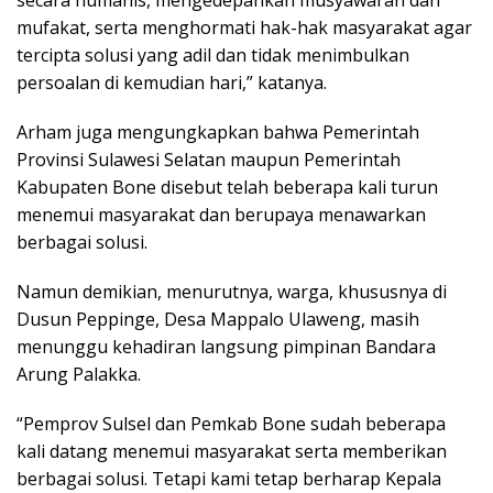
mufakat, serta menghormati hak-hak masyarakat agar
tercipta solusi yang adil dan tidak menimbulkan
persoalan di kemudian hari,” katanya.
Arham juga mengungkapkan bahwa Pemerintah
Provinsi Sulawesi Selatan maupun Pemerintah
Kabupaten Bone disebut telah beberapa kali turun
menemui masyarakat dan berupaya menawarkan
berbagai solusi.
Namun demikian, menurutnya, warga, khususnya di
Dusun Peppinge, Desa Mappalo Ulaweng, masih
menunggu kehadiran langsung pimpinan Bandara
Arung Palakka.
“Pemprov Sulsel dan Pemkab Bone sudah beberapa
kali datang menemui masyarakat serta memberikan
berbagai solusi. Tetapi kami tetap berharap Kepala