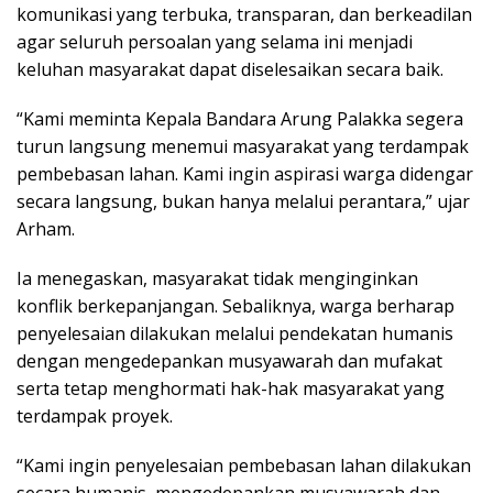
komunikasi yang terbuka, transparan, dan berkeadilan
agar seluruh persoalan yang selama ini menjadi
keluhan masyarakat dapat diselesaikan secara baik.
“Kami meminta Kepala Bandara Arung Palakka segera
turun langsung menemui masyarakat yang terdampak
pembebasan lahan. Kami ingin aspirasi warga didengar
secara langsung, bukan hanya melalui perantara,” ujar
Arham.
Ia menegaskan, masyarakat tidak menginginkan
konflik berkepanjangan. Sebaliknya, warga berharap
penyelesaian dilakukan melalui pendekatan humanis
dengan mengedepankan musyawarah dan mufakat
serta tetap menghormati hak-hak masyarakat yang
terdampak proyek.
“Kami ingin penyelesaian pembebasan lahan dilakukan
secara humanis, mengedepankan musyawarah dan