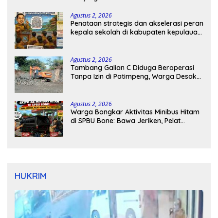
Agustus 2, 2026
Penataan strategis dan akselerasi peran
kepala sekolah di kabupaten kepulauan
tanimbar
Agustus 2, 2026
Tambang Galian C Diduga Beroperasi
Tanpa Izin di Patimpeng, Warga Desak
Kapolres Bone Turun Tangan
Agustus 2, 2026
Warga Bongkar Aktivitas Minibus Hitam
di SPBU Bone: Bawa Jeriken, Pelat
Nomor Tak Terpasang
HUKRIM