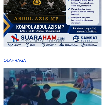
OLAHRAGA