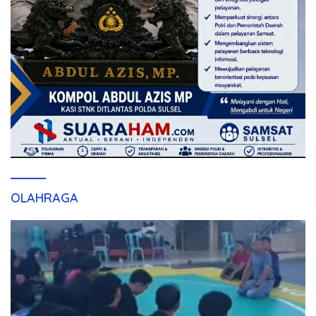
OLAHRAGA