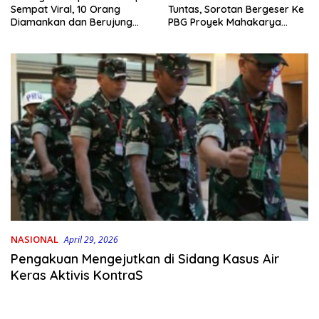
Tuntas, Sorotan Bergeser Ke
Sempat Viral, 10 Orang
PBG Proyek Mahakarya
Diamankan dan Berujung
Haluoleo
Damai
NASIONAL
April 29, 2026
Pengakuan Mengejutkan di Sidang Kasus Air
Keras Aktivis KontraS