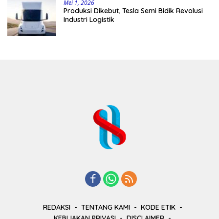
Mei 1, 2026
Produksi Dikebut, Tesla Semi Bidik Revolusi
Industri Logistik
REDAKSI
TENTANG KAMI
KODE ETIK
KEBIJAKAN PRIVASI
DISCLAIMER