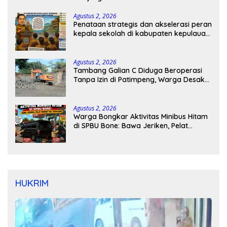
Agustus 2, 2026
Penataan strategis dan akselerasi peran
kepala sekolah di kabupaten kepulauan
tanimbar
Agustus 2, 2026
Tambang Galian C Diduga Beroperasi
Tanpa Izin di Patimpeng, Warga Desak
Kapolres Bone Turun Tangan
Agustus 2, 2026
Warga Bongkar Aktivitas Minibus Hitam
di SPBU Bone: Bawa Jeriken, Pelat
Nomor Tak Terpasang
HUKRIM