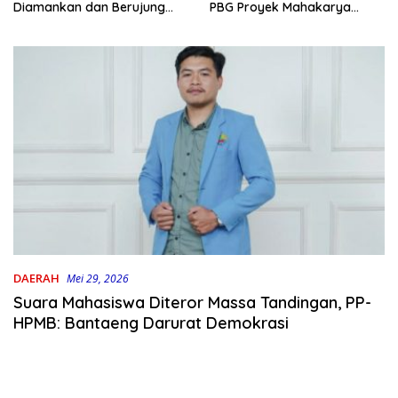
PBG Proyek Mahakarya
Diamankan dan Berujung
Haluoleo
Damai
DAERAH
Mei 29, 2026
Suara Mahasiswa Diteror Massa Tandingan, PP-
HPMB: Bantaeng Darurat Demokrasi