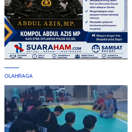
OLAHRAGA