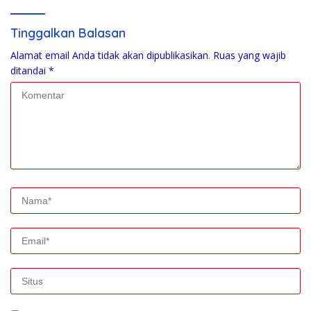
Tinggalkan Balasan
Alamat email Anda tidak akan dipublikasikan.
Ruas yang wajib
ditandai
*