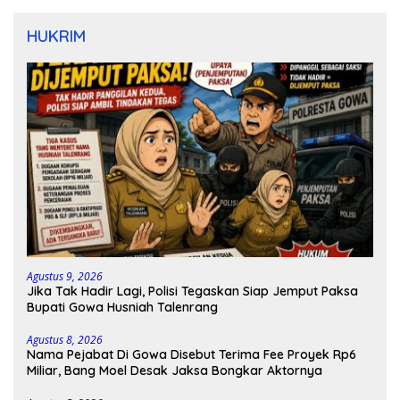
HUKRIM
Agustus 9, 2026
Jika Tak Hadir Lagi, Polisi Tegaskan Siap Jemput Paksa
Bupati Gowa Husniah Talenrang
Agustus 8, 2026
Nama Pejabat Di Gowa Disebut Terima Fee Proyek Rp6
Miliar, Bang Moel Desak Jaksa Bongkar Aktornya