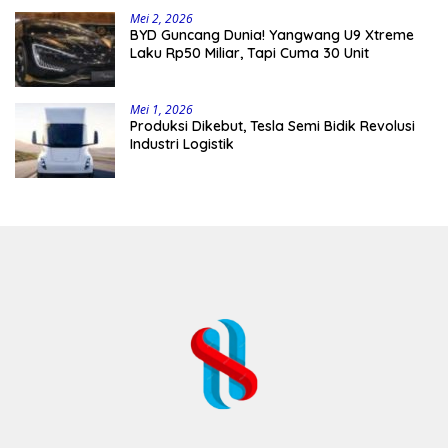
Mei 2, 2026
BYD Guncang Dunia! Yangwang U9 Xtreme
Laku Rp50 Miliar, Tapi Cuma 30 Unit
Mei 1, 2026
Produksi Dikebut, Tesla Semi Bidik Revolusi
Industri Logistik