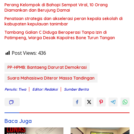
Perang Kelompok di Bahopi Sempat Viral, 10 Orang
Diamankan dan Berujung Damai
Penataan strategis dan akselerasi peran kepala sekolah di
kabupaten kepulauan tanimbar
Tambang Galian C Diduga Beroperasi Tanpa Izin di
Patimpeng, Warga Desak Kapolres Bone Turun Tangan
Post Views:
436
PP-HPMB: Bantaeng Darurat Demokrasi
Suara Mahasiswa Diteror Massa Tandingan
Penulis: Tiwa
Editor: Redaksi
Sumber Berita
Baca Juga