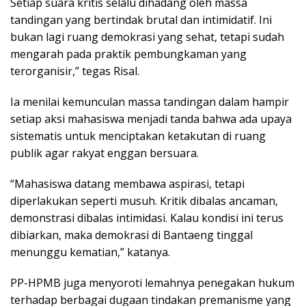
Setiap suara kritis selalu dihadang oleh massa
tandingan yang bertindak brutal dan intimidatif. Ini
bukan lagi ruang demokrasi yang sehat, tetapi sudah
mengarah pada praktik pembungkaman yang
terorganisir,” tegas Risal.
Ia menilai kemunculan massa tandingan dalam hampir
setiap aksi mahasiswa menjadi tanda bahwa ada upaya
sistematis untuk menciptakan ketakutan di ruang
publik agar rakyat enggan bersuara.
“Mahasiswa datang membawa aspirasi, tetapi
diperlakukan seperti musuh. Kritik dibalas ancaman,
demonstrasi dibalas intimidasi. Kalau kondisi ini terus
dibiarkan, maka demokrasi di Bantaeng tinggal
menunggu kematian,” katanya.
PP-HPMB juga menyoroti lemahnya penegakan hukum
terhadap berbagai dugaan tindakan premanisme yang