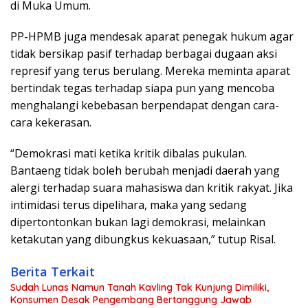
di Muka Umum.
PP-HPMB juga mendesak aparat penegak hukum agar
tidak bersikap pasif terhadap berbagai dugaan aksi
represif yang terus berulang. Mereka meminta aparat
bertindak tegas terhadap siapa pun yang mencoba
menghalangi kebebasan berpendapat dengan cara-
cara kekerasan.
“Demokrasi mati ketika kritik dibalas pukulan.
Bantaeng tidak boleh berubah menjadi daerah yang
alergi terhadap suara mahasiswa dan kritik rakyat. Jika
intimidasi terus dipelihara, maka yang sedang
dipertontonkan bukan lagi demokrasi, melainkan
ketakutan yang dibungkus kekuasaan,” tutup Risal.
Berita Terkait
Sudah Lunas Namun Tanah Kavling Tak Kunjung Dimiliki,
Konsumen Desak Pengembang Bertanggung Jawab