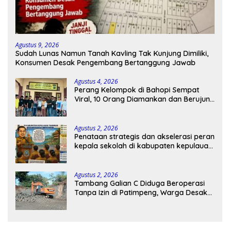
Agustus 9, 2026
Sudah Lunas Namun Tanah Kavling Tak Kunjung Dimiliki,
Konsumen Desak Pengembang Bertanggung Jawab
Agustus 4, 2026
Perang Kelompok di Bahopi Sempat
Viral, 10 Orang Diamankan dan Berujung
Damai
Agustus 2, 2026
Penataan strategis dan akselerasi peran
kepala sekolah di kabupaten kepulauan
tanimbar
Agustus 2, 2026
Tambang Galian C Diduga Beroperasi
Tanpa Izin di Patimpeng, Warga Desak
Kapolres Bone Turun Tangan