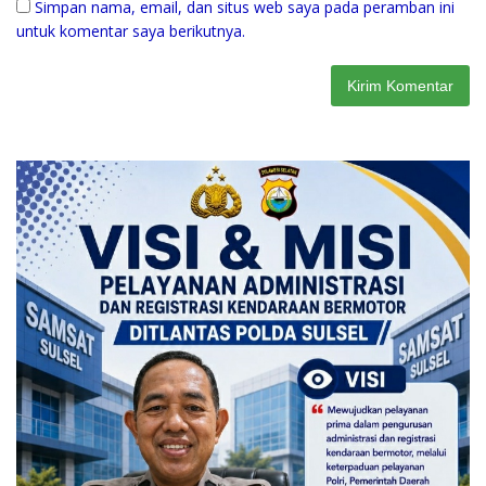
Simpan nama, email, dan situs web saya pada peramban ini
untuk komentar saya berikutnya.