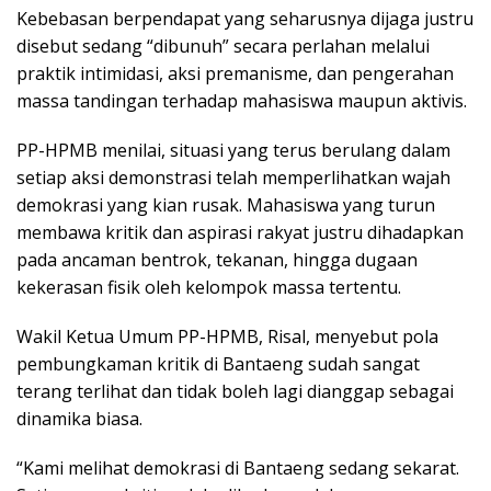
Kebebasan berpendapat yang seharusnya dijaga justru
disebut sedang “dibunuh” secara perlahan melalui
praktik intimidasi, aksi premanisme, dan pengerahan
massa tandingan terhadap mahasiswa maupun aktivis.
PP-HPMB menilai, situasi yang terus berulang dalam
setiap aksi demonstrasi telah memperlihatkan wajah
demokrasi yang kian rusak. Mahasiswa yang turun
membawa kritik dan aspirasi rakyat justru dihadapkan
pada ancaman bentrok, tekanan, hingga dugaan
kekerasan fisik oleh kelompok massa tertentu.
Wakil Ketua Umum PP-HPMB, Risal, menyebut pola
pembungkaman kritik di Bantaeng sudah sangat
terang terlihat dan tidak boleh lagi dianggap sebagai
dinamika biasa.
“Kami melihat demokrasi di Bantaeng sedang sekarat.