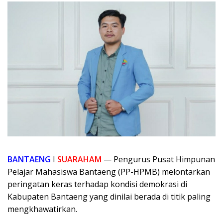
BANTAENG
I
SUARAHAM
— Pengurus Pusat Himpunan
Pelajar Mahasiswa Bantaeng (PP-HPMB) melontarkan
peringatan keras terhadap kondisi demokrasi di
Kabupaten Bantaeng yang dinilai berada di titik paling
mengkhawatirkan.