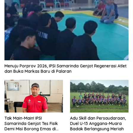
Menuju Porprov 2026, IPSI Samarinda Genjot Regenerasi Atlet
dan Buka Markas Baru di Palaran
Tak Main-Main! IPSI
Adu Skill dan Persaudaraan,
Samarinda Genjot Tes Fisik
Duel U-13 Anggana-Muara
Demi Misi Borong Emas di
Badak Berlangsung Meriah