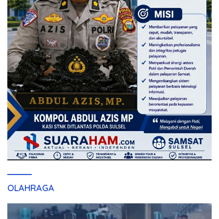
OLAHRAGA