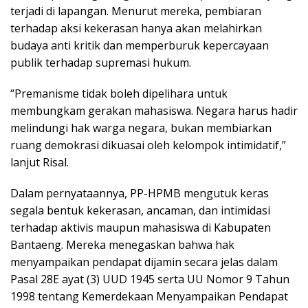
terjadi di lapangan. Menurut mereka, pembiaran
terhadap aksi kekerasan hanya akan melahirkan
budaya anti kritik dan memperburuk kepercayaan
publik terhadap supremasi hukum.
“Premanisme tidak boleh dipelihara untuk
membungkam gerakan mahasiswa. Negara harus hadir
melindungi hak warga negara, bukan membiarkan
ruang demokrasi dikuasai oleh kelompok intimidatif,”
lanjut Risal.
Dalam pernyataannya, PP-HPMB mengutuk keras
segala bentuk kekerasan, ancaman, dan intimidasi
terhadap aktivis maupun mahasiswa di Kabupaten
Bantaeng. Mereka menegaskan bahwa hak
menyampaikan pendapat dijamin secara jelas dalam
Pasal 28E ayat (3) UUD 1945 serta UU Nomor 9 Tahun
1998 tentang Kemerdekaan Menyampaikan Pendapat