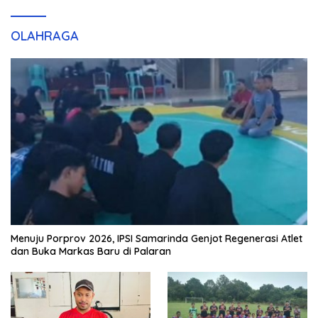
OLAHRAGA
Menuju Porprov 2026, IPSI Samarinda Genjot Regenerasi Atlet
dan Buka Markas Baru di Palaran