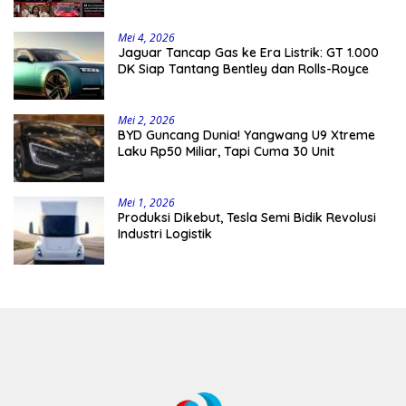
Mei 4, 2026
Jaguar Tancap Gas ke Era Listrik: GT 1.000
DK Siap Tantang Bentley dan Rolls-Royce
Mei 2, 2026
BYD Guncang Dunia! Yangwang U9 Xtreme
Laku Rp50 Miliar, Tapi Cuma 30 Unit
Mei 1, 2026
Produksi Dikebut, Tesla Semi Bidik Revolusi
Industri Logistik