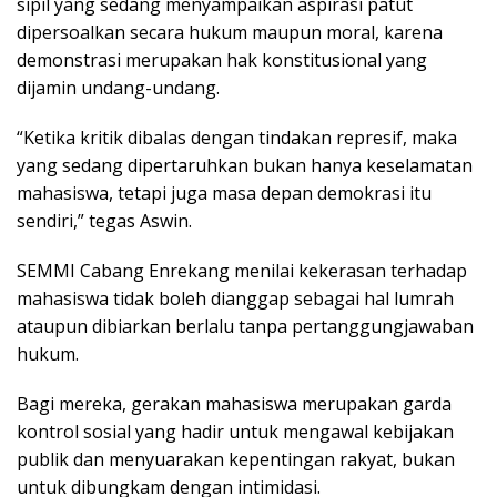
sipil yang sedang menyampaikan aspirasi patut
dipersoalkan secara hukum maupun moral, karena
demonstrasi merupakan hak konstitusional yang
dijamin undang-undang.
“Ketika kritik dibalas dengan tindakan represif, maka
yang sedang dipertaruhkan bukan hanya keselamatan
mahasiswa, tetapi juga masa depan demokrasi itu
sendiri,” tegas Aswin.
SEMMI Cabang Enrekang menilai kekerasan terhadap
mahasiswa tidak boleh dianggap sebagai hal lumrah
ataupun dibiarkan berlalu tanpa pertanggungjawaban
hukum.
Bagi mereka, gerakan mahasiswa merupakan garda
kontrol sosial yang hadir untuk mengawal kebijakan
publik dan menyuarakan kepentingan rakyat, bukan
untuk dibungkam dengan intimidasi.