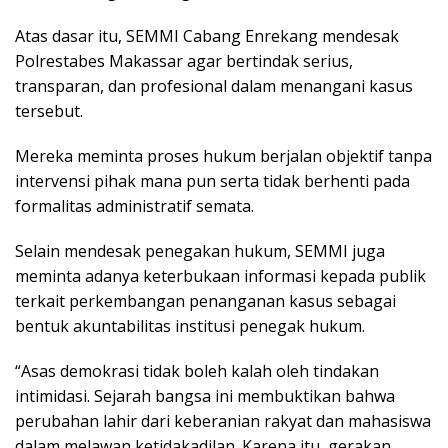
Atas dasar itu, SEMMI Cabang Enrekang mendesak
Polrestabes Makassar agar bertindak serius,
transparan, dan profesional dalam menangani kasus
tersebut.
Mereka meminta proses hukum berjalan objektif tanpa
intervensi pihak mana pun serta tidak berhenti pada
formalitas administratif semata.
Selain mendesak penegakan hukum, SEMMI juga
meminta adanya keterbukaan informasi kepada publik
terkait perkembangan penanganan kasus sebagai
bentuk akuntabilitas institusi penegak hukum.
“Asas demokrasi tidak boleh kalah oleh tindakan
intimidasi. Sejarah bangsa ini membuktikan bahwa
perubahan lahir dari keberanian rakyat dan mahasiswa
dalam melawan ketidakadilan. Karena itu, gerakan