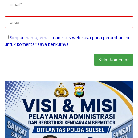
Simpan nama, email, dan situs web saya pada peramban ini
untuk komentar saya berikutnya.