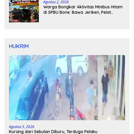
Agustus 2, 2026
Warga Bongkar Aktivitas Minibus Hitam
di SPBU Bone: Bawa Jeriken, Pelat
Nomor Tak Terpasang
HUKRIM
Agustus 5, 2026
Kurang dari Sebulan Diburu, Terduga Pelaku