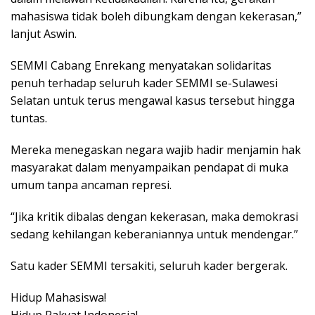
mahasiswa tidak boleh dibungkam dengan kekerasan,”
lanjut Aswin.
SEMMI Cabang Enrekang menyatakan solidaritas
penuh terhadap seluruh kader SEMMI se-Sulawesi
Selatan untuk terus mengawal kasus tersebut hingga
tuntas.
Mereka menegaskan negara wajib hadir menjamin hak
masyarakat dalam menyampaikan pendapat di muka
umum tanpa ancaman represi.
“Jika kritik dibalas dengan kekerasan, maka demokrasi
sedang kehilangan keberaniannya untuk mendengar.”
Satu kader SEMMI tersakiti, seluruh kader bergerak.
Hidup Mahasiswa!