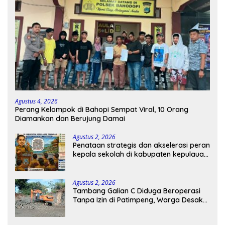
Agustus 4, 2026
Perang Kelompok di Bahopi Sempat Viral, 10 Orang
Diamankan dan Berujung Damai
Agustus 2, 2026
Penataan strategis dan akselerasi peran
kepala sekolah di kabupaten kepulauan
tanimbar
Agustus 2, 2026
Tambang Galian C Diduga Beroperasi
Tanpa Izin di Patimpeng, Warga Desak
Kapolres Bone Turun Tangan