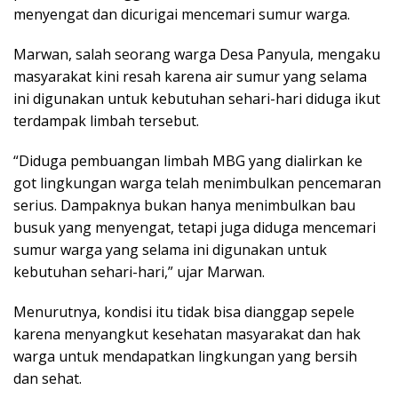
menyengat dan dicurigai mencemari sumur warga.
Marwan, salah seorang warga Desa Panyula, mengaku
masyarakat kini resah karena air sumur yang selama
ini digunakan untuk kebutuhan sehari-hari diduga ikut
terdampak limbah tersebut.
“Diduga pembuangan limbah MBG yang dialirkan ke
got lingkungan warga telah menimbulkan pencemaran
serius. Dampaknya bukan hanya menimbulkan bau
busuk yang menyengat, tetapi juga diduga mencemari
sumur warga yang selama ini digunakan untuk
kebutuhan sehari-hari,” ujar Marwan.
Menurutnya, kondisi itu tidak bisa dianggap sepele
karena menyangkut kesehatan masyarakat dan hak
warga untuk mendapatkan lingkungan yang bersih
dan sehat.