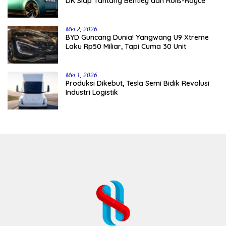
DK Siap Tantang Bentley dan Rolls-Royce
Mei 2, 2026
BYD Guncang Dunia! Yangwang U9 Xtreme
Laku Rp50 Miliar, Tapi Cuma 30 Unit
Mei 1, 2026
Produksi Dikebut, Tesla Semi Bidik Revolusi
Industri Logistik