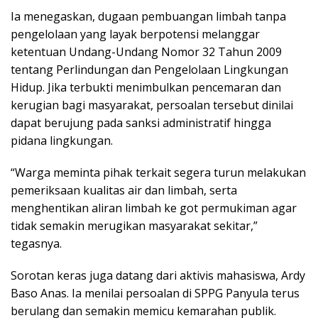
Ia menegaskan, dugaan pembuangan limbah tanpa
pengelolaan yang layak berpotensi melanggar
ketentuan Undang-Undang Nomor 32 Tahun 2009
tentang Perlindungan dan Pengelolaan Lingkungan
Hidup. Jika terbukti menimbulkan pencemaran dan
kerugian bagi masyarakat, persoalan tersebut dinilai
dapat berujung pada sanksi administratif hingga
pidana lingkungan.
“Warga meminta pihak terkait segera turun melakukan
pemeriksaan kualitas air dan limbah, serta
menghentikan aliran limbah ke got permukiman agar
tidak semakin merugikan masyarakat sekitar,”
tegasnya.
Sorotan keras juga datang dari aktivis mahasiswa, Ardy
Baso Anas. Ia menilai persoalan di SPPG Panyula terus
berulang dan semakin memicu kemarahan publik.