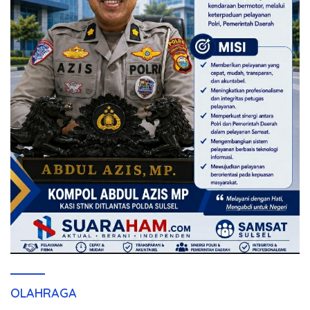
OLAHRAGA