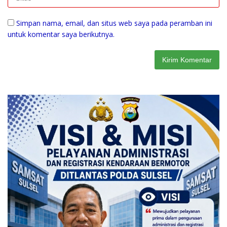
Simpan nama, email, dan situs web saya pada peramban ini
untuk komentar saya berikutnya.