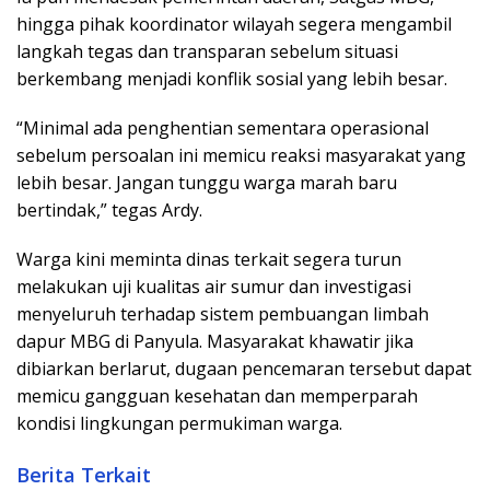
hingga pihak koordinator wilayah segera mengambil
langkah tegas dan transparan sebelum situasi
berkembang menjadi konflik sosial yang lebih besar.
“Minimal ada penghentian sementara operasional
sebelum persoalan ini memicu reaksi masyarakat yang
lebih besar. Jangan tunggu warga marah baru
bertindak,” tegas Ardy.
Warga kini meminta dinas terkait segera turun
melakukan uji kualitas air sumur dan investigasi
menyeluruh terhadap sistem pembuangan limbah
dapur MBG di Panyula. Masyarakat khawatir jika
dibiarkan berlarut, dugaan pencemaran tersebut dapat
memicu gangguan kesehatan dan memperparah
kondisi lingkungan permukiman warga.
Berita Terkait