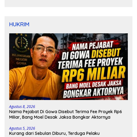
HUKRIM
Agustus 8, 2026
Nama Pejabat Di Gowa Disebut Terima Fee Proyek Rp6
Miliar, Bang Moel Desak Jaksa Bongkar Aktornya
Agustus 5, 2026
Kurang dari Sebulan Diburu, Terduga Pelaku