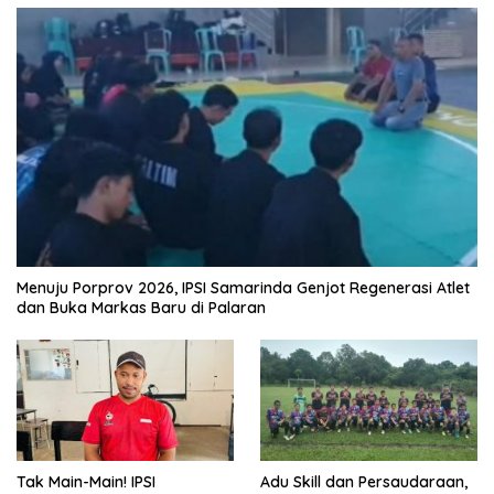
Menuju Porprov 2026, IPSI Samarinda Genjot Regenerasi Atlet
dan Buka Markas Baru di Palaran
Tak Main-Main! IPSI
Adu Skill dan Persaudaraan,