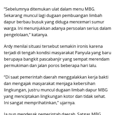
“Sebelumnya ditemukan ulat dalam menu MBG.
Sekarang muncul lagi dugaan pembuangan limbah
dapur berbau busuk yang diduga mencemari sumur
warga. Ini menunjukkan adanya persoalan serius dalam
pengelolaan,” katanya.
Ardy menilai situasi tersebut semakin ironis karena
terjadi di tengah kondisi masyarakat Panyula yang baru
berupaya bangkit pascabanjir yang sempat merendam
permukiman dan jalan poros beberapa hari lalu.
“Di saat pemerintah daerah menggalakkan kerja bakti
dan mengajak masyarakat menjaga kebersihan
lingkungan, justru muncul dugaan limbah dapur MBG
yang menciptakan lingkungan kotor dan tidak sehat.
Ini sangat memprihatinkan,” ujarnya.
Ia pun mendesak pemerintah daerah, Satgas MBG,