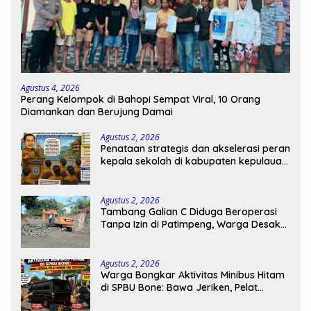
Agustus 4, 2026
Perang Kelompok di Bahopi Sempat Viral, 10 Orang
Diamankan dan Berujung Damai
Agustus 2, 2026
Penataan strategis dan akselerasi peran
kepala sekolah di kabupaten kepulauan
tanimbar
Agustus 2, 2026
Tambang Galian C Diduga Beroperasi
Tanpa Izin di Patimpeng, Warga Desak
Kapolres Bone Turun Tangan
Agustus 2, 2026
Warga Bongkar Aktivitas Minibus Hitam
di SPBU Bone: Bawa Jeriken, Pelat
Nomor Tak Terpasang