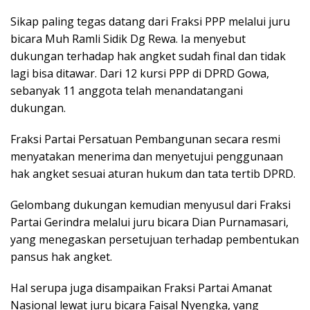
Sikap paling tegas datang dari Fraksi PPP melalui juru
bicara Muh Ramli Sidik Dg Rewa. Ia menyebut
dukungan terhadap hak angket sudah final dan tidak
lagi bisa ditawar. Dari 12 kursi PPP di DPRD Gowa,
sebanyak 11 anggota telah menandatangani
dukungan.
Fraksi Partai Persatuan Pembangunan secara resmi
menyatakan menerima dan menyetujui penggunaan
hak angket sesuai aturan hukum dan tata tertib DPRD.
Gelombang dukungan kemudian menyusul dari Fraksi
Partai Gerindra melalui juru bicara Dian Purnamasari,
yang menegaskan persetujuan terhadap pembentukan
pansus hak angket.
Hal serupa juga disampaikan Fraksi Partai Amanat
Nasional lewat juru bicara Faisal Nyengka, yang