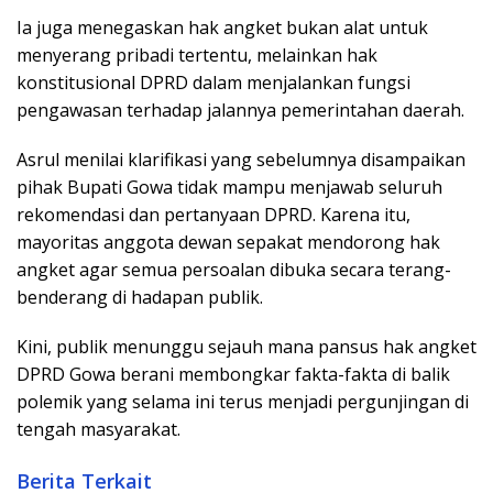
Ia juga menegaskan hak angket bukan alat untuk
menyerang pribadi tertentu, melainkan hak
konstitusional DPRD dalam menjalankan fungsi
pengawasan terhadap jalannya pemerintahan daerah.
Asrul menilai klarifikasi yang sebelumnya disampaikan
pihak Bupati Gowa tidak mampu menjawab seluruh
rekomendasi dan pertanyaan DPRD. Karena itu,
mayoritas anggota dewan sepakat mendorong hak
angket agar semua persoalan dibuka secara terang-
benderang di hadapan publik.
Kini, publik menunggu sejauh mana pansus hak angket
DPRD Gowa berani membongkar fakta-fakta di balik
polemik yang selama ini terus menjadi pergunjingan di
tengah masyarakat.
Berita Terkait