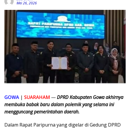
Mei 26, 2026
GOWA
|
SUARAHAM
—
DPRD Kabupaten Gowa akhirnya
membuka babak baru dalam polemik yang selama ini
mengguncang pemerintahan daerah.
Dalam Rapat Paripurna yang digelar di Gedung DPRD