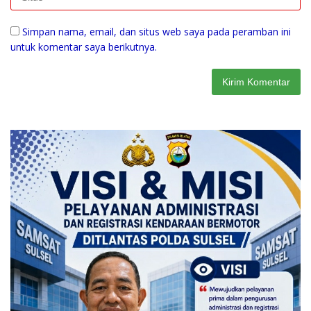
Simpan nama, email, dan situs web saya pada peramban ini
untuk komentar saya berikutnya.