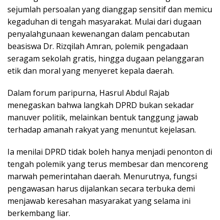
sejumlah persoalan yang dianggap sensitif dan memicu
kegaduhan di tengah masyarakat. Mulai dari dugaan
penyalahgunaan kewenangan dalam pencabutan
beasiswa Dr. Rizqilah Amran, polemik pengadaan
seragam sekolah gratis, hingga dugaan pelanggaran
etik dan moral yang menyeret kepala daerah.
Dalam forum paripurna, Hasrul Abdul Rajab
menegaskan bahwa langkah DPRD bukan sekadar
manuver politik, melainkan bentuk tanggung jawab
terhadap amanah rakyat yang menuntut kejelasan.
Ia menilai DPRD tidak boleh hanya menjadi penonton di
tengah polemik yang terus membesar dan mencoreng
marwah pemerintahan daerah. Menurutnya, fungsi
pengawasan harus dijalankan secara terbuka demi
menjawab keresahan masyarakat yang selama ini
berkembang liar.