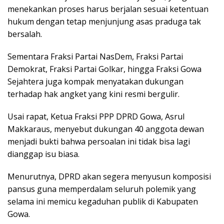
menekankan proses harus berjalan sesuai ketentuan
hukum dengan tetap menjunjung asas praduga tak
bersalah.
Sementara Fraksi Partai NasDem, Fraksi Partai
Demokrat, Fraksi Partai Golkar, hingga Fraksi Gowa
Sejahtera juga kompak menyatakan dukungan
terhadap hak angket yang kini resmi bergulir.
Usai rapat, Ketua Fraksi PPP DPRD Gowa, Asrul
Makkaraus, menyebut dukungan 40 anggota dewan
menjadi bukti bahwa persoalan ini tidak bisa lagi
dianggap isu biasa.
Menurutnya, DPRD akan segera menyusun komposisi
pansus guna memperdalam seluruh polemik yang
selama ini memicu kegaduhan publik di Kabupaten
Gowa.