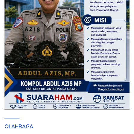
OLAHRAGA