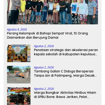
Agustus 4, 2026
Perang Kelompok di Bahopi Sempat Viral, 10 Orang
Diamankan dan Berujung Damai
Agustus 2, 2026
Penataan strategis dan akselerasi peran
kepala sekolah di kabupaten kepulauan
tanimbar
Agustus 2, 2026
Tambang Galian C Diduga Beroperasi
Tanpa Izin di Patimpeng, Warga Desak
Kapolres Bone Turun Tangan
Agustus 2, 2026
Warga Bongkar Aktivitas Minibus Hitam
di SPBU Bone: Bawa Jeriken, Pelat
Nomor Tak Terpasang