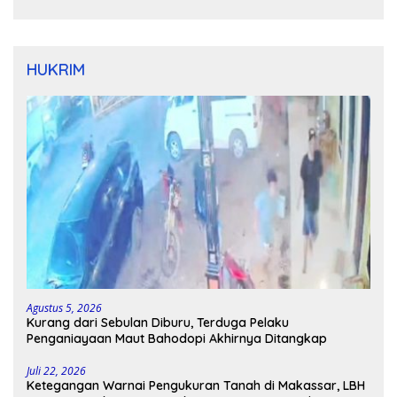
HUKRIM
Agustus 5, 2026
Kurang dari Sebulan Diburu, Terduga Pelaku
Penganiayaan Maut Bahodopi Akhirnya Ditangkap
Juli 22, 2026
Ketegangan Warnai Pengukuran Tanah di Makassar, LBH