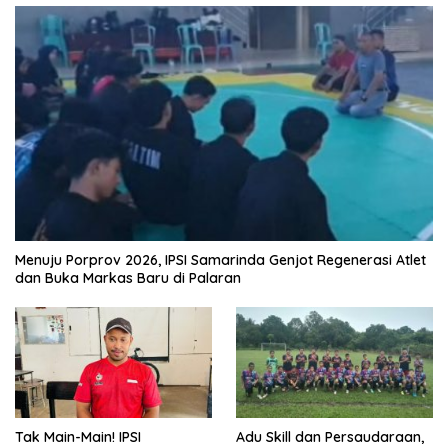
Menuju Porprov 2026, IPSI Samarinda Genjot Regenerasi Atlet
dan Buka Markas Baru di Palaran
Tak Main-Main! IPSI
Adu Skill dan Persaudaraan,