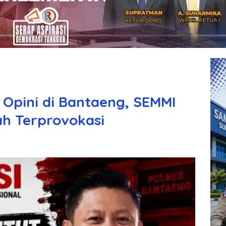
Opini di Bantaeng, SEMMI
ah Terprovokasi