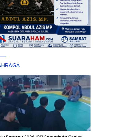
AHRAGA