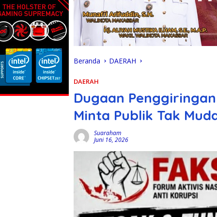
Beranda
DAERAH
DAERAH
Dugaan Penggiringan 
Minta Publik Tak Mud
Suaraham
Juni 16, 2026