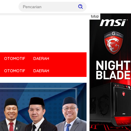
tutup
OTOMOTIF
DAERAH
OTOMOTIF
DAERAH