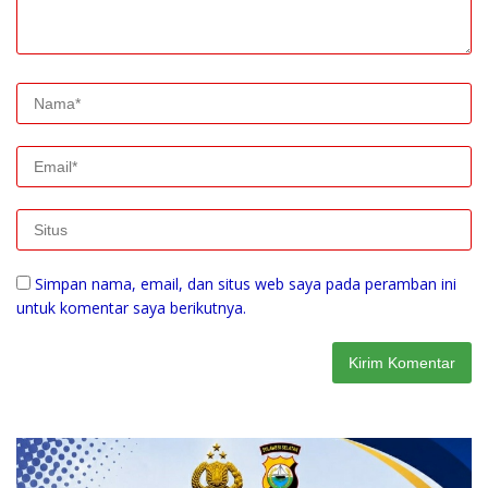
Simpan nama, email, dan situs web saya pada peramban ini
untuk komentar saya berikutnya.