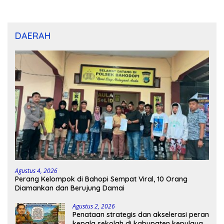
dan U-12
DAERAH
Agustus 4, 2026
Perang Kelompok di Bahopi Sempat Viral, 10 Orang
Diamankan dan Berujung Damai
Agustus 2, 2026
Penataan strategis dan akselerasi peran
kepala sekolah di kabupaten kepulauan