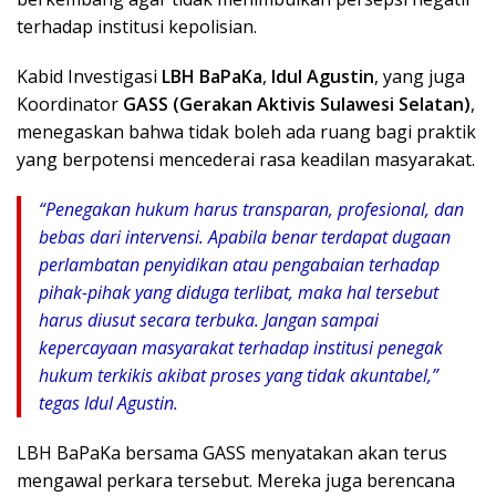
terhadap institusi kepolisian.
Kabid Investigasi
LBH BaPaKa
,
Idul Agustin
, yang juga
Koordinator
GASS (Gerakan Aktivis Sulawesi Selatan)
,
menegaskan bahwa tidak boleh ada ruang bagi praktik
yang berpotensi mencederai rasa keadilan masyarakat.
“Penegakan hukum harus transparan, profesional, dan
bebas dari intervensi. Apabila benar terdapat dugaan
perlambatan penyidikan atau pengabaian terhadap
pihak-pihak yang diduga terlibat, maka hal tersebut
harus diusut secara terbuka. Jangan sampai
kepercayaan masyarakat terhadap institusi penegak
hukum terkikis akibat proses yang tidak akuntabel,”
tegas Idul Agustin.
LBH BaPaKa bersama GASS menyatakan akan terus
mengawal perkara tersebut. Mereka juga berencana