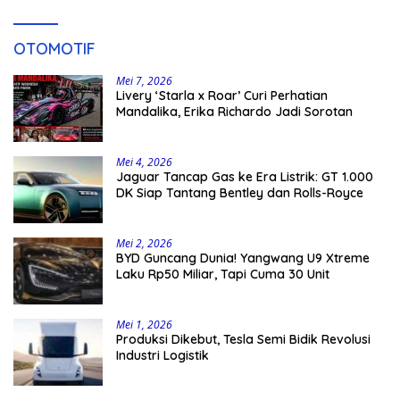
OTOMOTIF
Mei 7, 2026
Livery ‘Starla x Roar’ Curi Perhatian
Mandalika, Erika Richardo Jadi Sorotan
Mei 4, 2026
Jaguar Tancap Gas ke Era Listrik: GT 1.000
DK Siap Tantang Bentley dan Rolls-Royce
Mei 2, 2026
BYD Guncang Dunia! Yangwang U9 Xtreme
Laku Rp50 Miliar, Tapi Cuma 30 Unit
Mei 1, 2026
Produksi Dikebut, Tesla Semi Bidik Revolusi
Industri Logistik