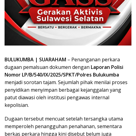
BULUKUMBA | SUARAHAM
– Penanganan perkara
dugaan pemalsuan dokumen dengan
Laporan Polisi
Nomor LP/B/540/IX/2025/SPKT/Polres Bulukumba
menjadi sorotan tajam. Sejumlah pihak menilai proses
penyidikan menyimpan berbagai kejanggalan yang
patut diawasi oleh institusi pengawas internal
kepolisian.
Dugaan tersebut mencuat setelah tersangka utama
memperoleh penangguhan penahanan, sementara
berkas perkara hingga kini disebut belum juga