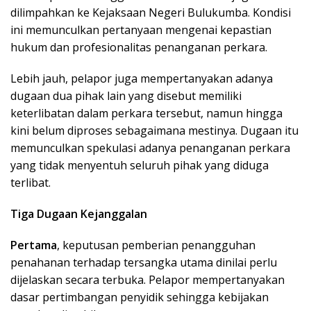
dilimpahkan ke Kejaksaan Negeri Bulukumba. Kondisi
ini memunculkan pertanyaan mengenai kepastian
hukum dan profesionalitas penanganan perkara.
Lebih jauh, pelapor juga mempertanyakan adanya
dugaan dua pihak lain yang disebut memiliki
keterlibatan dalam perkara tersebut, namun hingga
kini belum diproses sebagaimana mestinya. Dugaan itu
memunculkan spekulasi adanya penanganan perkara
yang tidak menyentuh seluruh pihak yang diduga
terlibat.
Tiga Dugaan Kejanggalan
Pertama
, keputusan pemberian penangguhan
penahanan terhadap tersangka utama dinilai perlu
dijelaskan secara terbuka. Pelapor mempertanyakan
dasar pertimbangan penyidik sehingga kebijakan