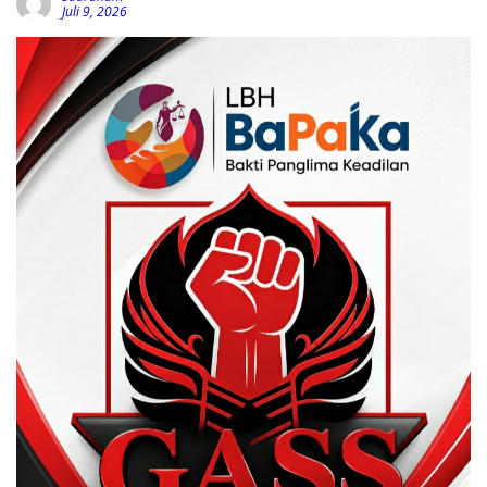
Juli 9, 2026