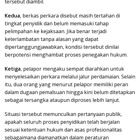
tersebut diambil.
Kedua
, berkas perkara disebut masih tertahan di
tingkat penyidik dan belum memasuki tahap
pelimpahan ke kejaksaan. Jika benar terjadi
keterlambatan tanpa alasan yang dapat
dipertanggungjawabkan, kondisi tersebut dinilai
berpotensi menghambat proses penegakan hukum.
Ketiga
, pelapor mengaku sempat diarahkan untuk
menyelesaikan perkara melalui jalur perdamaian. Selain
itu, dua orang yang menurut pelapor memiliki peran
dalam dugaan pemalsuan hingga kini belum ditetapkan
sebagai tersangka ataupun diproses lebih lanjut.
Situasi tersebut memunculkan pertanyaan publik,
apakah seluruh proses penyidikan telah berjalan
sesuai ketentuan hukum dan asas profesionalitas
sebagaimana diamanatkan dalam peraturan