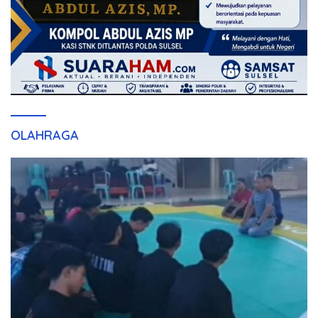
OLAHRAGA