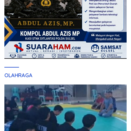
OLAHRAGA