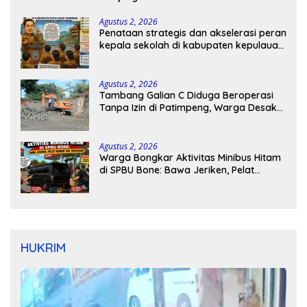
Agustus 2, 2026
Penataan strategis dan akselerasi peran
kepala sekolah di kabupaten kepulauan
tanimbar
Agustus 2, 2026
Tambang Galian C Diduga Beroperasi
Tanpa Izin di Patimpeng, Warga Desak
Kapolres Bone Turun Tangan
Agustus 2, 2026
Warga Bongkar Aktivitas Minibus Hitam
di SPBU Bone: Bawa Jeriken, Pelat
Nomor Tak Terpasang
HUKRIM