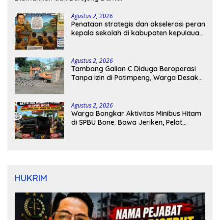
Agustus 2, 2026
Penataan strategis dan akselerasi peran
kepala sekolah di kabupaten kepulauan
tanimbar
Agustus 2, 2026
Tambang Galian C Diduga Beroperasi
Tanpa Izin di Patimpeng, Warga Desak
Kapolres Bone Turun Tangan
Agustus 2, 2026
Warga Bongkar Aktivitas Minibus Hitam
di SPBU Bone: Bawa Jeriken, Pelat
Nomor Tak Terpasang
HUKRIM