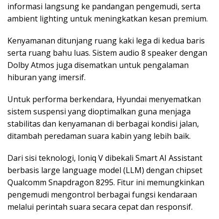
informasi langsung ke pandangan pengemudi, serta
ambient lighting untuk meningkatkan kesan premium.
Kenyamanan ditunjang ruang kaki lega di kedua baris
serta ruang bahu luas. Sistem audio 8 speaker dengan
Dolby Atmos juga disematkan untuk pengalaman
hiburan yang imersif.
Untuk performa berkendara, Hyundai menyematkan
sistem suspensi yang dioptimalkan guna menjaga
stabilitas dan kenyamanan di berbagai kondisi jalan,
ditambah peredaman suara kabin yang lebih baik.
Dari sisi teknologi, Ioniq V dibekali Smart AI Assistant
berbasis large language model (LLM) dengan chipset
Qualcomm Snapdragon 8295. Fitur ini memungkinkan
pengemudi mengontrol berbagai fungsi kendaraan
melalui perintah suara secara cepat dan responsif.