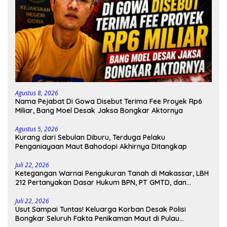
Agustus 8, 2026
Nama Pejabat Di Gowa Disebut Terima Fee Proyek Rp6
Miliar, Bang Moel Desak Jaksa Bongkar Aktornya
Agustus 5, 2026
Kurang dari Sebulan Diburu, Terduga Pelaku
Penganiayaan Maut Bahodopi Akhirnya Ditangkap
Juli 22, 2026
Ketegangan Warnai Pengukuran Tanah di Makassar, LBH
212 Pertanyakan Dasar Hukum BPN, PT GMTD, dan
Pengamanan Polisi
Juli 22, 2026
Usut Sampai Tuntas! Keluarga Korban Desak Polisi
Bongkar Seluruh Fakta Penikaman Maut di Pulau