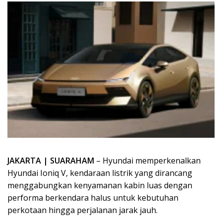
JAKARTA | SUARAHAM
– Hyundai memperkenalkan
Hyundai Ioniq V, kendaraan listrik yang dirancang
menggabungkan kenyamanan kabin luas dengan
performa berkendara halus untuk kebutuhan
perkotaan hingga perjalanan jarak jauh.