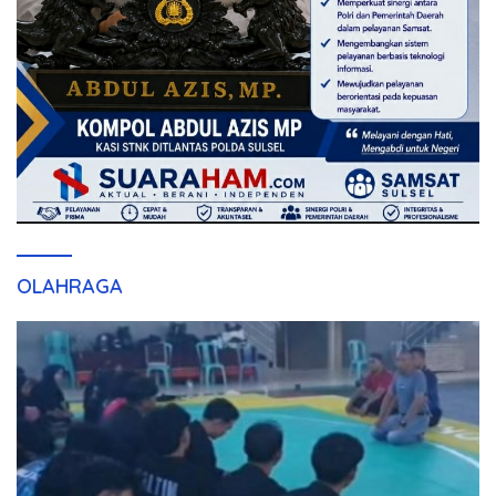
OLAHRAGA