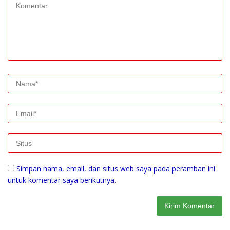
Simpan nama, email, dan situs web saya pada peramban ini
untuk komentar saya berikutnya.