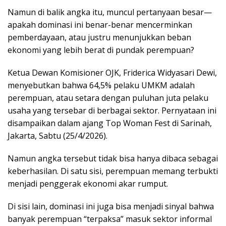
Namun di balik angka itu, muncul pertanyaan besar—
apakah dominasi ini benar-benar mencerminkan
pemberdayaan, atau justru menunjukkan beban
ekonomi yang lebih berat di pundak perempuan?
Ketua Dewan Komisioner OJK, Friderica Widyasari Dewi,
menyebutkan bahwa 64,5% pelaku UMKM adalah
perempuan, atau setara dengan puluhan juta pelaku
usaha yang tersebar di berbagai sektor. Pernyataan ini
disampaikan dalam ajang Top Woman Fest di Sarinah,
Jakarta, Sabtu (25/4/2026).
Namun angka tersebut tidak bisa hanya dibaca sebagai
keberhasilan. Di satu sisi, perempuan memang terbukti
menjadi penggerak ekonomi akar rumput.
Di sisi lain, dominasi ini juga bisa menjadi sinyal bahwa
banyak perempuan “terpaksa” masuk sektor informal