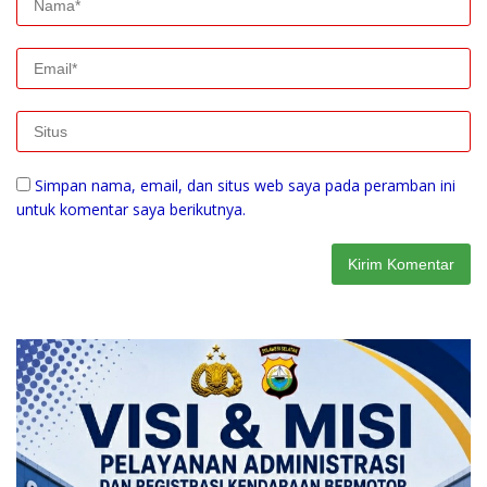
Simpan nama, email, dan situs web saya pada peramban ini
untuk komentar saya berikutnya.