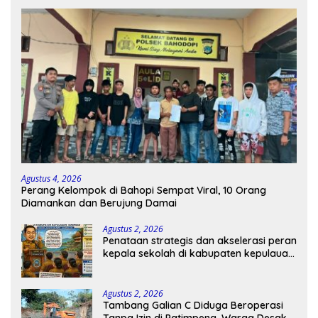
Agustus 4, 2026
Perang Kelompok di Bahopi Sempat Viral, 10 Orang
Diamankan dan Berujung Damai
Agustus 2, 2026
Penataan strategis dan akselerasi peran
kepala sekolah di kabupaten kepulauan
tanimbar
Agustus 2, 2026
Tambang Galian C Diduga Beroperasi
Tanpa Izin di Patimpeng, Warga Desak