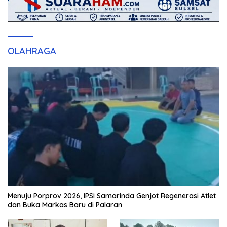
OLAHRAGA
Menuju Porprov 2026, IPSI Samarinda Genjot Regenerasi Atlet
dan Buka Markas Baru di Palaran