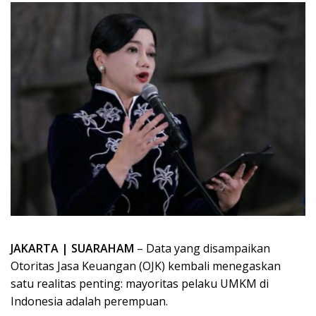
JAKARTA | SUARAHAM
– Data yang disampaikan
Otoritas Jasa Keuangan (OJK) kembali menegaskan
satu realitas penting: mayoritas pelaku UMKM di
Indonesia adalah perempuan.