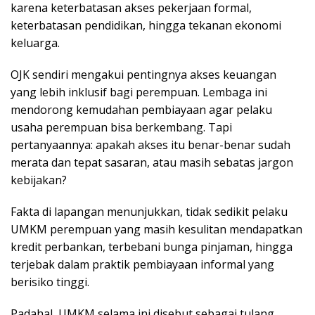
karena keterbatasan akses pekerjaan formal,
keterbatasan pendidikan, hingga tekanan ekonomi
keluarga.
OJK sendiri mengakui pentingnya akses keuangan
yang lebih inklusif bagi perempuan. Lembaga ini
mendorong kemudahan pembiayaan agar pelaku
usaha perempuan bisa berkembang. Tapi
pertanyaannya: apakah akses itu benar-benar sudah
merata dan tepat sasaran, atau masih sebatas jargon
kebijakan?
Fakta di lapangan menunjukkan, tidak sedikit pelaku
UMKM perempuan yang masih kesulitan mendapatkan
kredit perbankan, terbebani bunga pinjaman, hingga
terjebak dalam praktik pembiayaan informal yang
berisiko tinggi.
Padahal, UMKM selama ini disebut sebagai tulang