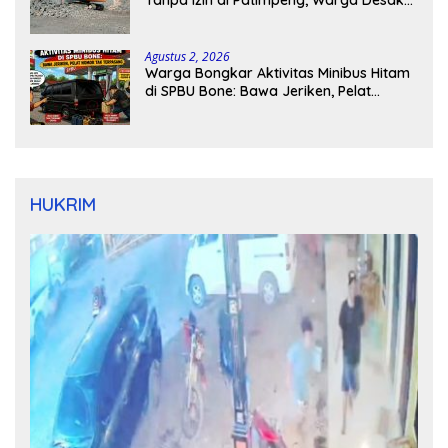
Kapolres Bone Turun Tangan
Agustus 2, 2026
Warga Bongkar Aktivitas Minibus Hitam
di SPBU Bone: Bawa Jeriken, Pelat
Nomor Tak Terpasang
HUKRIM