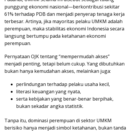
punggung ekonomi nasional—berkontribusi sekitar
61% terhadap PDB dan menjadi penyerap tenaga kerja
terbesar. Artinya, jika mayoritas pelaku UMKM adalah
perempuan, maka stabilitas ekonomi Indonesia secara
langsung bertumpu pada ketahanan ekonomi
perempuan.
Pernyataan OJK tentang “mempermudah akses”
menjadi penting, tetapi belum cukup. Yang dibutuhkan
bukan hanya kemudahan akses, melainkan juga:
perlindungan terhadap pelaku usaha kecil,
literasi keuangan yang nyata,
serta kebijakan yang benar-benar berpihak,
bukan sekadar angka statistik.
Tanpa itu, dominasi perempuan di sektor UMKM
berisiko hanya menjadi simbol ketahanan, bukan tanda