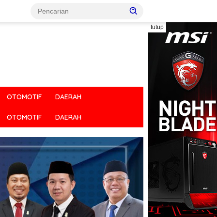
tutup
OTOMOTIF
DAERAH
OTOMOTIF
DAERAH