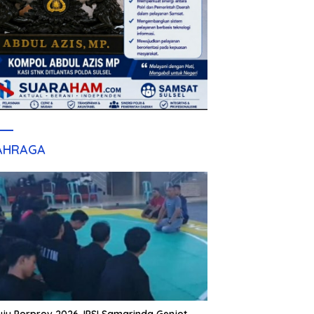
AHRAGA