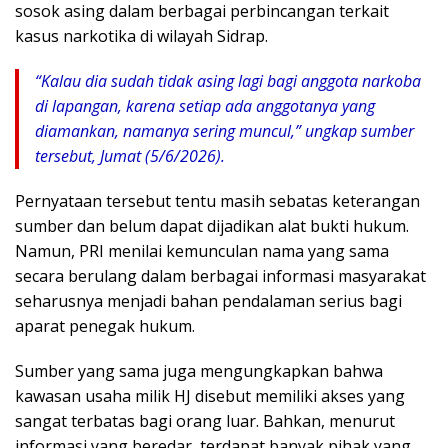
sosok asing dalam berbagai perbincangan terkait
kasus narkotika di wilayah Sidrap.
“Kalau dia sudah tidak asing lagi bagi anggota narkoba
di lapangan, karena setiap ada anggotanya yang
diamankan, namanya sering muncul,” ungkap sumber
tersebut, Jumat (5/6/2026).
Pernyataan tersebut tentu masih sebatas keterangan
sumber dan belum dapat dijadikan alat bukti hukum.
Namun, PRI menilai kemunculan nama yang sama
secara berulang dalam berbagai informasi masyarakat
seharusnya menjadi bahan pendalaman serius bagi
aparat penegak hukum.
Sumber yang sama juga mengungkapkan bahwa
kawasan usaha milik HJ disebut memiliki akses yang
sangat terbatas bagi orang luar. Bahkan, menurut
informasi yang beredar, terdapat banyak pihak yang