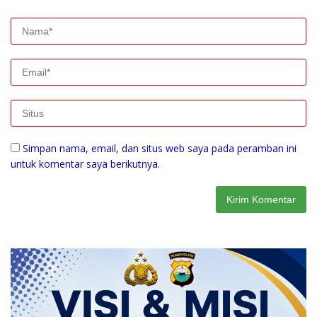
Simpan nama, email, dan situs web saya pada peramban ini
untuk komentar saya berikutnya.