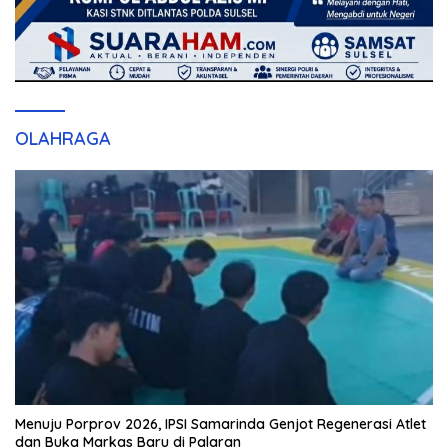
OLAHRAGA
Menuju Porprov 2026, IPSI Samarinda Genjot Regenerasi Atlet
dan Buka Markas Baru di Palaran