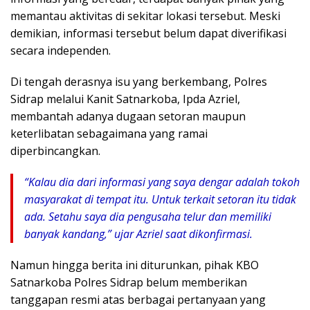
memantau aktivitas di sekitar lokasi tersebut. Meski
demikian, informasi tersebut belum dapat diverifikasi
secara independen.
Di tengah derasnya isu yang berkembang, Polres
Sidrap melalui Kanit Satnarkoba, Ipda Azriel,
membantah adanya dugaan setoran maupun
keterlibatan sebagaimana yang ramai
diperbincangkan.
“Kalau dia dari informasi yang saya dengar adalah tokoh
masyarakat di tempat itu. Untuk terkait setoran itu tidak
ada. Setahu saya dia pengusaha telur dan memiliki
banyak kandang,” ujar Azriel saat dikonfirmasi.
Namun hingga berita ini diturunkan, pihak KBO
Satnarkoba Polres Sidrap belum memberikan
tanggapan resmi atas berbagai pertanyaan yang