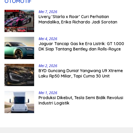
OTOMOTIF
Mei 7, 2026
Livery ‘Starla x Roar’ Curi Perhatian
Mandalika, Erika Richardo Jadi Sorotan
Mei 4, 2026
Jaguar Tancap Gas ke Era Listrik: GT 1.000
DK Siap Tantang Bentley dan Rolls-Royce
Mei 2, 2026
BYD Guncang Dunia! Yangwang U9 Xtreme
Laku Rp50 Miliar, Tapi Cuma 30 Unit
Mei 1, 2026
Produksi Dikebut, Tesla Semi Bidik Revolusi
Industri Logistik