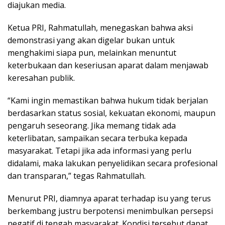
diajukan media.
Ketua PRI, Rahmatullah, menegaskan bahwa aksi
demonstrasi yang akan digelar bukan untuk
menghakimi siapa pun, melainkan menuntut
keterbukaan dan keseriusan aparat dalam menjawab
keresahan publik.
“Kami ingin memastikan bahwa hukum tidak berjalan
berdasarkan status sosial, kekuatan ekonomi, maupun
pengaruh seseorang. Jika memang tidak ada
keterlibatan, sampaikan secara terbuka kepada
masyarakat. Tetapi jika ada informasi yang perlu
didalami, maka lakukan penyelidikan secara profesional
dan transparan,” tegas Rahmatullah.
Menurut PRI, diamnya aparat terhadap isu yang terus
berkembang justru berpotensi menimbulkan persepsi
negatif di tengah masyarakat. Kondisi tersebut dapat