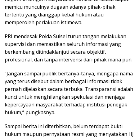
memicu munculnya dugaan adanya pihak-pihak
tertentu yang dianggap kebal hukum atau
memperoleh perlakuan istimewa.
PRI mendesak Polda Sulsel turun tangan melakukan
supervisi dan memastikan seluruh informasi yang
berkembang ditindaklanjuti secara objektif,
profesional, dan tanpa intervensi dari pihak mana pun.
“Jangan sampai publik bertanya-tanya, mengapa nama
yang terus disebut dalam berbagai informasi tidak
pernah dijelaskan secara terbuka. Transparansi adalah
kunci untuk menghilangkan spekulasi dan menjaga
kepercayaan masyarakat terhadap institusi penegak
hukum,” pungkasnya.
Sampai berita ini diterbitkan, belum terdapat bukti
hukum maupun pernyataan resmi yang menyatakan HJ