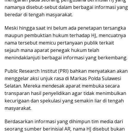
namanya disebut-sebut dalam berbagai informasi yang
beredar di tengah masyarakat.
Meski hingga saat ini belum ada penetapan tersangka
maupun pembuktian hukum terhadap HJ, mencuatnya
nama tersebut memicu pertanyaan publik terkait
sejauh mana aparat penegak hukum telah
menindaklanjuti berbagai informasi yang berkembang.
Public Research Institut (PRI) bahkan menyatakan akan
menggelar aksi unjuk rasa di Markas Polda Sulawesi
Selatan. Mereka mendesak aparat membuka secara
transparan hasil penyelidikan agar tidak menimbulkan
kecurigaan dan spekulasi yang semakin liar di tengah
masyarakat.
Berdasarkan informasi yang dihimpun tim media dari
seorang sumber berinisial AR, nama HJ disebut bukan