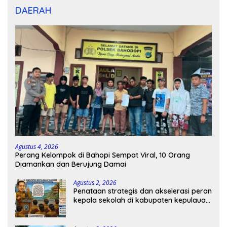
DAERAH
Agustus 4, 2026
Perang Kelompok di Bahopi Sempat Viral, 10 Orang
Diamankan dan Berujung Damai
Agustus 2, 2026
Penataan strategis dan akselerasi peran
kepala sekolah di kabupaten kepulauan
tanimbar