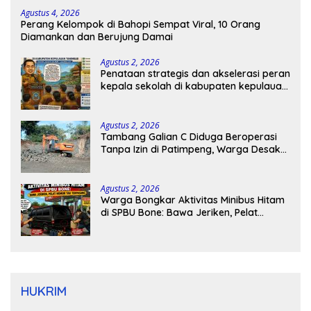
Agustus 4, 2026
Perang Kelompok di Bahopi Sempat Viral, 10 Orang
Diamankan dan Berujung Damai
Agustus 2, 2026
Penataan strategis dan akselerasi peran
kepala sekolah di kabupaten kepulauan
tanimbar
Agustus 2, 2026
Tambang Galian C Diduga Beroperasi
Tanpa Izin di Patimpeng, Warga Desak
Kapolres Bone Turun Tangan
Agustus 2, 2026
Warga Bongkar Aktivitas Minibus Hitam
di SPBU Bone: Bawa Jeriken, Pelat
Nomor Tak Terpasang
HUKRIM