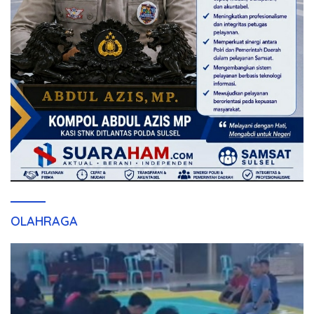
OLAHRAGA