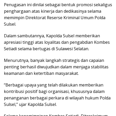
Penugasan ini dinilai sebagai bentuk promosi sekaligus
penghargaan atas kinerja dan dedikasinya selama
memimpin Direktorat Reserse Kriminal Umum Polda
Sulsel.
Dalam sambutannya, Kapolda Sulsel memberikan
apresiasi tinggi atas loyalitas dan pengabdian Kombes
Setiadi selama bertugas di Sulawesi Selatan.
Menurutnya, banyak langkah strategis dan capaian
penting berhasil diwujudkan dalam menjaga stabilitas
keamanan dan ketertiban masyarakat.
“Berbagai upaya yang telah dilakukan memberikan
kontribusi positif bagi organisasi, khususnya dalam
penanganan berbagai perkara di wilayah hukum Polda
Sulsel,” ujar Kapolda Sulsel.