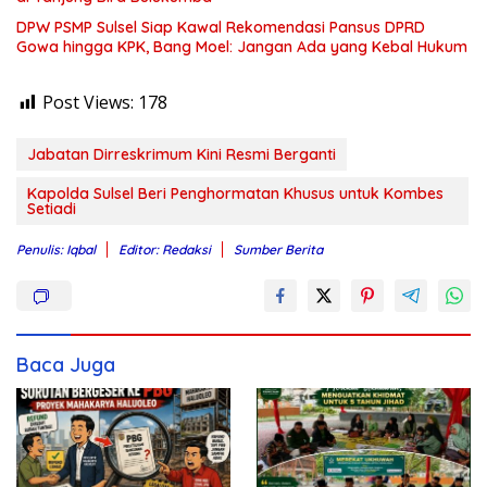
DPW PSMP Sulsel Siap Kawal Rekomendasi Pansus DPRD
Gowa hingga KPK, Bang Moel: Jangan Ada yang Kebal Hukum
Post Views:
178
Jabatan Dirreskrimum Kini Resmi Berganti
Kapolda Sulsel Beri Penghormatan Khusus untuk Kombes
Setiadi
Penulis: Iqbal
Editor: Redaksi
Sumber Berita
Baca Juga