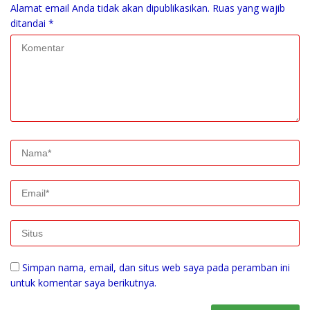
Alamat email Anda tidak akan dipublikasikan.
Ruas yang wajib
ditandai
*
Simpan nama, email, dan situs web saya pada peramban ini
untuk komentar saya berikutnya.