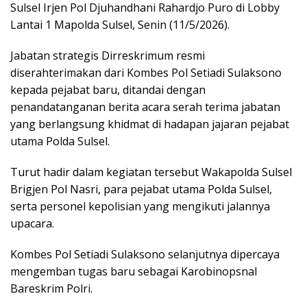
Sulsel Irjen Pol Djuhandhani Rahardjo Puro di Lobby
Lantai 1 Mapolda Sulsel, Senin (11/5/2026).
Jabatan strategis Dirreskrimum resmi
diserahterimakan dari Kombes Pol Setiadi Sulaksono
kepada pejabat baru, ditandai dengan
penandatanganan berita acara serah terima jabatan
yang berlangsung khidmat di hadapan jajaran pejabat
utama Polda Sulsel.
Turut hadir dalam kegiatan tersebut Wakapolda Sulsel
Brigjen Pol Nasri, para pejabat utama Polda Sulsel,
serta personel kepolisian yang mengikuti jalannya
upacara.
Kombes Pol Setiadi Sulaksono selanjutnya dipercaya
mengemban tugas baru sebagai Karobinopsnal
Bareskrim Polri.