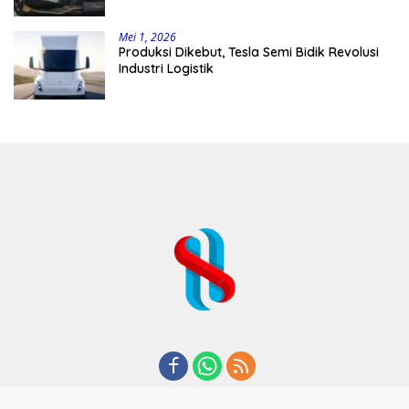
Mei 1, 2026
Produksi Dikebut, Tesla Semi Bidik Revolusi
Industri Logistik