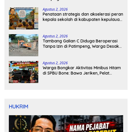
Agustus 2, 2026
Penataan strategis dan akselerasi peran
kepala sekolah di kabupaten kepulauan
tanimbar
Agustus 2, 2026
Tambang Galian C Diduga Beroperasi
Tanpa Izin di Patimpeng, Warga Desak
Kapolres Bone Turun Tangan
Agustus 2, 2026
Warga Bongkar Aktivitas Minibus Hitam
di SPBU Bone: Bawa Jeriken, Pelat
Nomor Tak Terpasang
HUKRIM