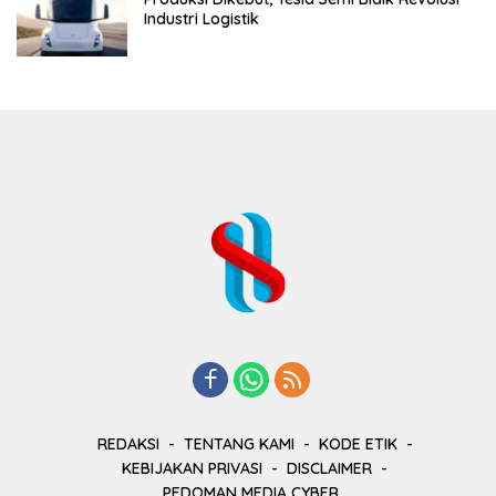
Industri Logistik
REDAKSI
TENTANG KAMI
KODE ETIK
KEBIJAKAN PRIVASI
DISCLAIMER
PEDOMAN MEDIA CYBER