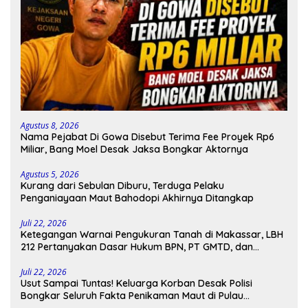
Agustus 8, 2026
Nama Pejabat Di Gowa Disebut Terima Fee Proyek Rp6
Miliar, Bang Moel Desak Jaksa Bongkar Aktornya
Agustus 5, 2026
Kurang dari Sebulan Diburu, Terduga Pelaku
Penganiayaan Maut Bahodopi Akhirnya Ditangkap
Juli 22, 2026
Ketegangan Warnai Pengukuran Tanah di Makassar, LBH
212 Pertanyakan Dasar Hukum BPN, PT GMTD, dan
Pengamanan Polisi
Juli 22, 2026
Usut Sampai Tuntas! Keluarga Korban Desak Polisi
Bongkar Seluruh Fakta Penikaman Maut di Pulau