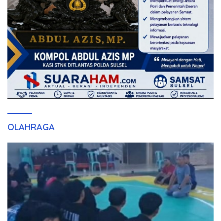
OLAHRAGA