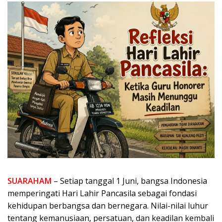
SUARAHAM
– Setiap tanggal 1 Juni, bangsa Indonesia
memperingati Hari Lahir Pancasila sebagai fondasi
kehidupan berbangsa dan bernegara. Nilai-nilai luhur
tentang kemanusiaan, persatuan, dan keadilan kembali