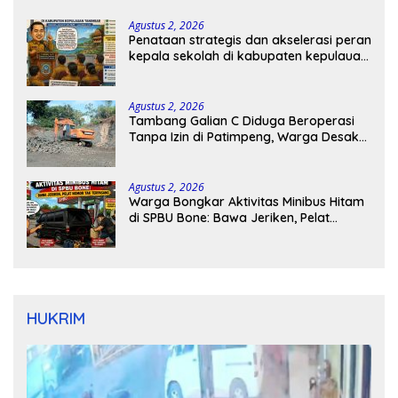
Agustus 2, 2026
Penataan strategis dan akselerasi peran
kepala sekolah di kabupaten kepulauan
tanimbar
Agustus 2, 2026
Tambang Galian C Diduga Beroperasi
Tanpa Izin di Patimpeng, Warga Desak
Kapolres Bone Turun Tangan
Agustus 2, 2026
Warga Bongkar Aktivitas Minibus Hitam
di SPBU Bone: Bawa Jeriken, Pelat
Nomor Tak Terpasang
HUKRIM