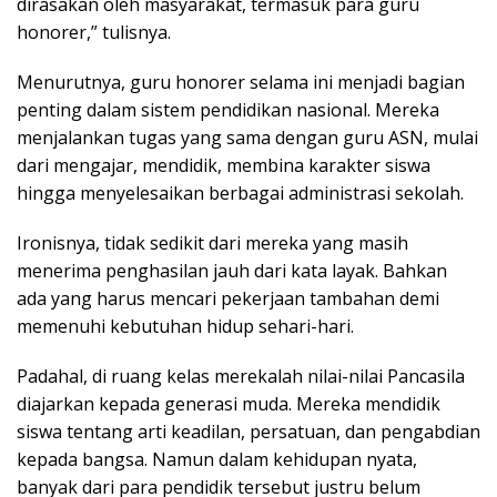
dirasakan oleh masyarakat, termasuk para guru
honorer,” tulisnya.
Menurutnya, guru honorer selama ini menjadi bagian
penting dalam sistem pendidikan nasional. Mereka
menjalankan tugas yang sama dengan guru ASN, mulai
dari mengajar, mendidik, membina karakter siswa
hingga menyelesaikan berbagai administrasi sekolah.
Ironisnya, tidak sedikit dari mereka yang masih
menerima penghasilan jauh dari kata layak. Bahkan
ada yang harus mencari pekerjaan tambahan demi
memenuhi kebutuhan hidup sehari-hari.
Padahal, di ruang kelas merekalah nilai-nilai Pancasila
diajarkan kepada generasi muda. Mereka mendidik
siswa tentang arti keadilan, persatuan, dan pengabdian
kepada bangsa. Namun dalam kehidupan nyata,
banyak dari para pendidik tersebut justru belum