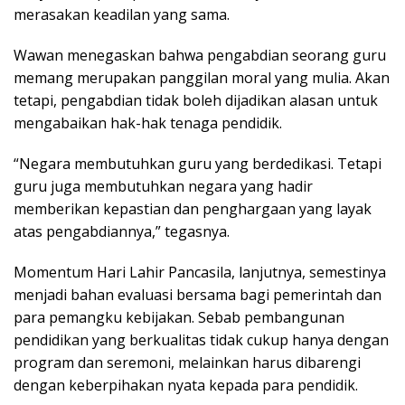
merasakan keadilan yang sama.
Wawan menegaskan bahwa pengabdian seorang guru
memang merupakan panggilan moral yang mulia. Akan
tetapi, pengabdian tidak boleh dijadikan alasan untuk
mengabaikan hak-hak tenaga pendidik.
“Negara membutuhkan guru yang berdedikasi. Tetapi
guru juga membutuhkan negara yang hadir
memberikan kepastian dan penghargaan yang layak
atas pengabdiannya,” tegasnya.
Momentum Hari Lahir Pancasila, lanjutnya, semestinya
menjadi bahan evaluasi bersama bagi pemerintah dan
para pemangku kebijakan. Sebab pembangunan
pendidikan yang berkualitas tidak cukup hanya dengan
program dan seremoni, melainkan harus dibarengi
dengan keberpihakan nyata kepada para pendidik.