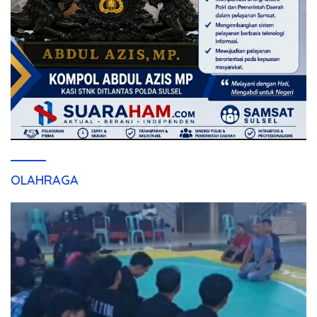
OLAHRAGA