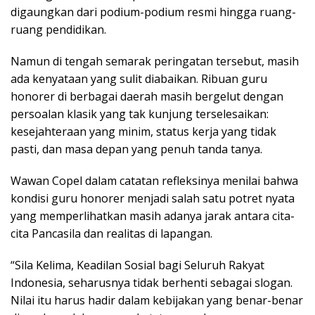
digaungkan dari podium-podium resmi hingga ruang-
ruang pendidikan.
Namun di tengah semarak peringatan tersebut, masih
ada kenyataan yang sulit diabaikan. Ribuan guru
honorer di berbagai daerah masih bergelut dengan
persoalan klasik yang tak kunjung terselesaikan:
kesejahteraan yang minim, status kerja yang tidak
pasti, dan masa depan yang penuh tanda tanya.
Wawan Copel dalam catatan refleksinya menilai bahwa
kondisi guru honorer menjadi salah satu potret nyata
yang memperlihatkan masih adanya jarak antara cita-
cita Pancasila dan realitas di lapangan.
“Sila Kelima, Keadilan Sosial bagi Seluruh Rakyat
Indonesia, seharusnya tidak berhenti sebagai slogan.
Nilai itu harus hadir dalam kebijakan yang benar-benar