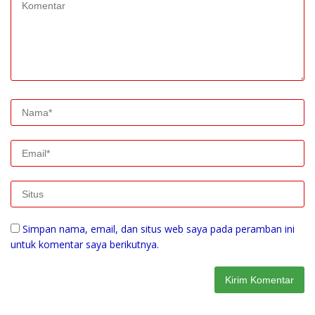
Simpan nama, email, dan situs web saya pada peramban ini
untuk komentar saya berikutnya.