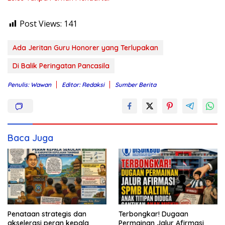
Post Views:
141
Ada Jeritan Guru Honorer yang Terlupakan
Di Balik Peringatan Pancasila
Penulis: Wawan
Editor: Redaksi
Sumber Berita
Baca Juga
Penataan strategis dan
Terbongkar! Dugaan
akselerasi peran kepala
Permainan Jalur Afirmasi