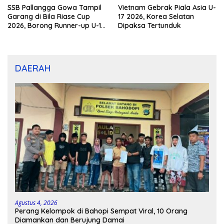
SSB Pallangga Gowa Tampil
Vietnam Gebrak Piala Asia U-
Garang di Bila Riase Cup
17 2026, Korea Selatan
2026, Borong Runner-up U-10
Dipaksa Tertunduk
dan U-12
DAERAH
Agustus 4, 2026
Perang Kelompok di Bahopi Sempat Viral, 10 Orang
Diamankan dan Berujung Damai