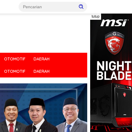
tutup
OTOMOTIF
DAERAH
OTOMOTIF
DAERAH