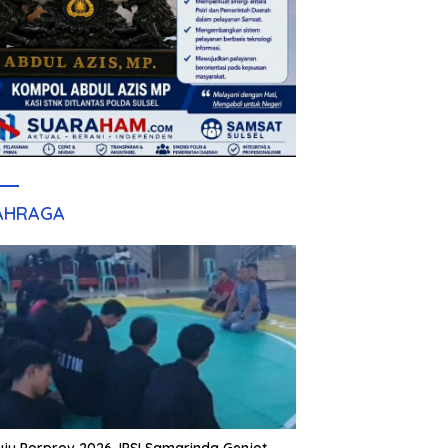
AHRAGA