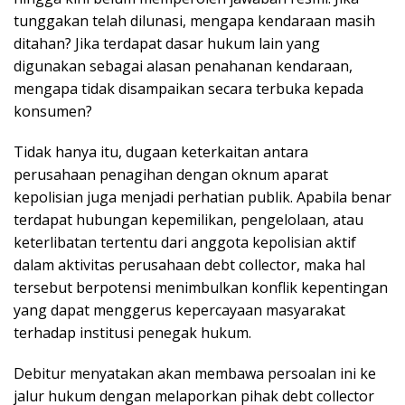
tunggakan telah dilunasi, mengapa kendaraan masih
ditahan? Jika terdapat dasar hukum lain yang
digunakan sebagai alasan penahanan kendaraan,
mengapa tidak disampaikan secara terbuka kepada
konsumen?
Tidak hanya itu, dugaan keterkaitan antara
perusahaan penagihan dengan oknum aparat
kepolisian juga menjadi perhatian publik. Apabila benar
terdapat hubungan kepemilikan, pengelolaan, atau
keterlibatan tertentu dari anggota kepolisian aktif
dalam aktivitas perusahaan debt collector, maka hal
tersebut berpotensi menimbulkan konflik kepentingan
yang dapat menggerus kepercayaan masyarakat
terhadap institusi penegak hukum.
Debitur menyatakan akan membawa persoalan ini ke
jalur hukum dengan melaporkan pihak debt collector