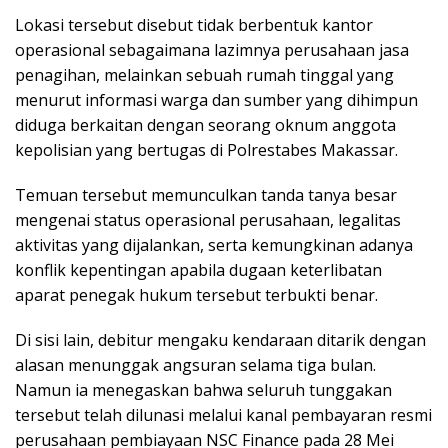
Lokasi tersebut disebut tidak berbentuk kantor
operasional sebagaimana lazimnya perusahaan jasa
penagihan, melainkan sebuah rumah tinggal yang
menurut informasi warga dan sumber yang dihimpun
diduga berkaitan dengan seorang oknum anggota
kepolisian yang bertugas di Polrestabes Makassar.
Temuan tersebut memunculkan tanda tanya besar
mengenai status operasional perusahaan, legalitas
aktivitas yang dijalankan, serta kemungkinan adanya
konflik kepentingan apabila dugaan keterlibatan
aparat penegak hukum tersebut terbukti benar.
Di sisi lain, debitur mengaku kendaraan ditarik dengan
alasan menunggak angsuran selama tiga bulan.
Namun ia menegaskan bahwa seluruh tunggakan
tersebut telah dilunasi melalui kanal pembayaran resmi
perusahaan pembiayaan NSC Finance pada 28 Mei