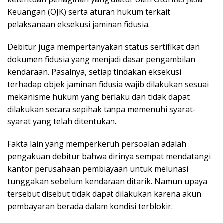
Keuangan (OJK) serta aturan hukum terkait
pelaksanaan eksekusi jaminan fidusia.
Debitur juga mempertanyakan status sertifikat dan
dokumen fidusia yang menjadi dasar pengambilan
kendaraan. Pasalnya, setiap tindakan eksekusi
terhadap objek jaminan fidusia wajib dilakukan sesuai
mekanisme hukum yang berlaku dan tidak dapat
dilakukan secara sepihak tanpa memenuhi syarat-
syarat yang telah ditentukan.
Fakta lain yang memperkeruh persoalan adalah
pengakuan debitur bahwa dirinya sempat mendatangi
kantor perusahaan pembiayaan untuk melunasi
tunggakan sebelum kendaraan ditarik. Namun upaya
tersebut disebut tidak dapat dilakukan karena akun
pembayaran berada dalam kondisi terblokir.