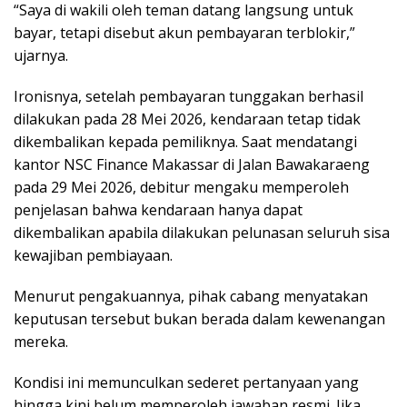
“Saya di wakili oleh teman datang langsung untuk
bayar, tetapi disebut akun pembayaran terblokir,”
ujarnya.
Ironisnya, setelah pembayaran tunggakan berhasil
dilakukan pada 28 Mei 2026, kendaraan tetap tidak
dikembalikan kepada pemiliknya. Saat mendatangi
kantor NSC Finance Makassar di Jalan Bawakaraeng
pada 29 Mei 2026, debitur mengaku memperoleh
penjelasan bahwa kendaraan hanya dapat
dikembalikan apabila dilakukan pelunasan seluruh sisa
kewajiban pembiayaan.
Menurut pengakuannya, pihak cabang menyatakan
keputusan tersebut bukan berada dalam kewenangan
mereka.
Kondisi ini memunculkan sederet pertanyaan yang
hingga kini belum memperoleh jawaban resmi. Jika