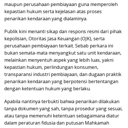
maupun perusahaan pembiayaan guna memperoleh
kepastian hukum serta kejelasan atas proses
penarikan kendaraan yang dialaminya.
Publik kini menanti sikap dan respons resmi dari pihak
kepolisian, Otoritas Jasa Keuangan (OJK), serta
perusahaan pembiayaan terkait. Sebab perkara ini
bukan semata-mata menyangkut satu unit kendaraan,
melainkan menyentuh aspek yang lebih luas, yakni
kepastian hukum, perlindungan konsumen,
transparansi industri pembiayaan, dan dugaan praktik
penarikan kendaraan yang berpotensi bertentangan
dengan ketentuan hukum yang berlaku.
Apabila nantinya terbukti bahwa penarikan dilakukan
tanpa dokumen yang sah, tanpa prosedur yang sesuai,
atau tanpa memenuhi ketentuan sebagaimana diatur
dalam peraturan fidusia dan putusan Mahkamah