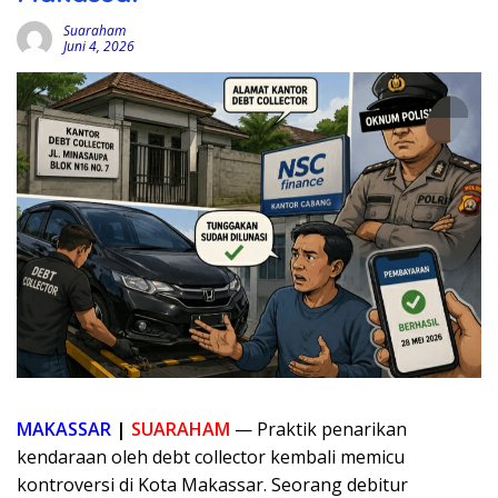
Suaraham
Juni 4, 2026
MAKASSAR
|
SUARAHAM
— Praktik penarikan
kendaraan oleh debt collector kembali memicu
kontroversi di Kota Makassar. Seorang debitur