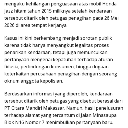
mengaku kehilangan penguasaan atas mobil Honda
Jazz hitam tahun 2015 miliknya setelah kendaraan
tersebut ditarik oleh petugas penagihan pada 26 Mei
2026 di area tempat kerjanya.
Kasus ini kini berkembang menjadi sorotan publik
karena tidak hanya menyangkut legalitas proses
penarikan kendaraan, tetapi juga memunculkan
pertanyaan mengenai kepatuhan terhadap aturan
fidusia, perlindungan konsumen, hingga dugaan
keterkaitan perusahaan penagihan dengan seorang
oknum anggota kepolisian.
Berdasarkan informasi yang diperoleh, kendaraan
tersebut ditarik oleh petugas yang disebut berasal dari
PT Citara Mandiri Makassar. Namun, hasil penelusuran
terhadap alamat yang tercantum di Jalan Minasaupa
Blok N16 Nomor 7 menimbulkan pertanyaan baru.