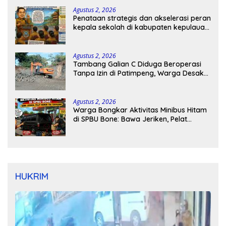
Agustus 2, 2026
Penataan strategis dan akselerasi peran
kepala sekolah di kabupaten kepulauan
tanimbar
Agustus 2, 2026
Tambang Galian C Diduga Beroperasi
Tanpa Izin di Patimpeng, Warga Desak
Kapolres Bone Turun Tangan
Agustus 2, 2026
Warga Bongkar Aktivitas Minibus Hitam
di SPBU Bone: Bawa Jeriken, Pelat
Nomor Tak Terpasang
HUKRIM