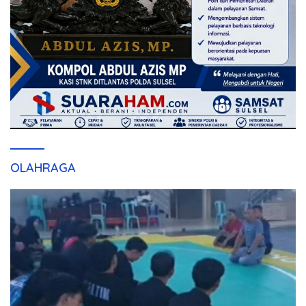
OLAHRAGA