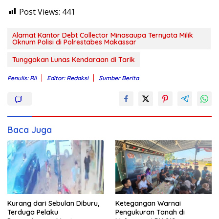
Post Views:
441
Alamat Kantor Debt Collector Minasaupa Ternyata Milik
Oknum Polisi di Polrestabes Makassar
Tunggakan Lunas Kendaraan di Tarik
Penulis: Ril
Editor: Redaksi
Sumber Berita
Baca Juga
Kurang dari Sebulan Diburu,
Ketegangan Warnai
Terduga Pelaku
Pengukuran Tanah di