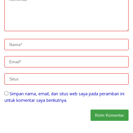
Simpan nama, email, dan situs web saya pada peramban ini
untuk komentar saya berikutnya.