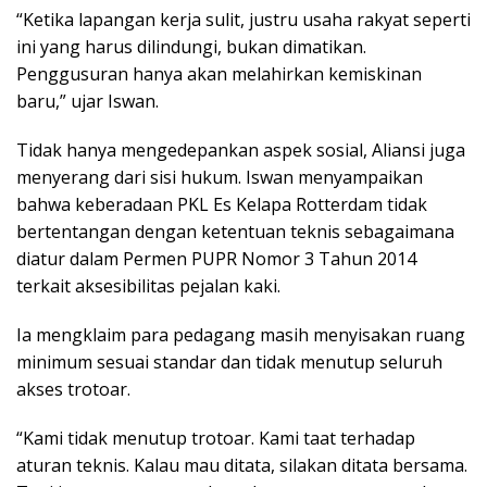
“Ketika lapangan kerja sulit, justru usaha rakyat seperti
ini yang harus dilindungi, bukan dimatikan.
Penggusuran hanya akan melahirkan kemiskinan
baru,” ujar Iswan.
Tidak hanya mengedepankan aspek sosial, Aliansi juga
menyerang dari sisi hukum. Iswan menyampaikan
bahwa keberadaan PKL Es Kelapa Rotterdam tidak
bertentangan dengan ketentuan teknis sebagaimana
diatur dalam Permen PUPR Nomor 3 Tahun 2014
terkait aksesibilitas pejalan kaki.
Ia mengklaim para pedagang masih menyisakan ruang
minimum sesuai standar dan tidak menutup seluruh
akses trotoar.
“Kami tidak menutup trotoar. Kami taat terhadap
aturan teknis. Kalau mau ditata, silakan ditata bersama.