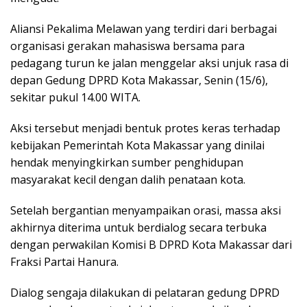
Aliansi Pekalima Melawan yang terdiri dari berbagai
organisasi gerakan mahasiswa bersama para
pedagang turun ke jalan menggelar aksi unjuk rasa di
depan Gedung DPRD Kota Makassar, Senin (15/6),
sekitar pukul 14.00 WITA.
Aksi tersebut menjadi bentuk protes keras terhadap
kebijakan Pemerintah Kota Makassar yang dinilai
hendak menyingkirkan sumber penghidupan
masyarakat kecil dengan dalih penataan kota.
Setelah bergantian menyampaikan orasi, massa aksi
akhirnya diterima untuk berdialog secara terbuka
dengan perwakilan Komisi B DPRD Kota Makassar dari
Fraksi Partai Hanura.
Dialog sengaja dilakukan di pelataran gedung DPRD