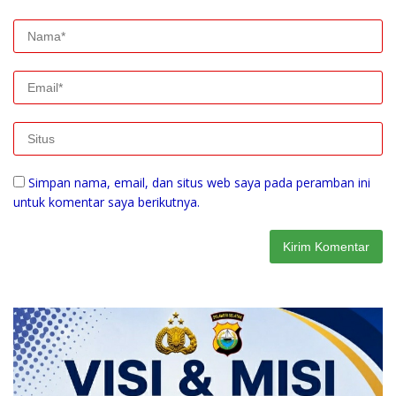
Simpan nama, email, dan situs web saya pada peramban ini
untuk komentar saya berikutnya.