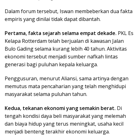
Dalam forum tersebut, Iswan membeberkan dua fakta
empiris yang dinilai tidak dapat dibantah.
Pertama, fakta sejarah selama empat dekade.
PKL Es
Kelapa Rotterdam telah berjualan di kawasan Jalan
Bulo Gading selama kurang lebih 40 tahun. Aktivitas
ekonomi tersebut menjadi sumber nafkah lintas
generasi bagi puluhan kepala keluarga.
Penggusuran, menurut Aliansi, sama artinya dengan
memutus mata pencaharian yang telah menghidupi
masyarakat selama puluhan tahun.
Kedua, tekanan ekonomi yang semakin berat.
Di
tengah kondisi daya beli masyarakat yang melemah
dan biaya hidup yang terus meningkat, usaha kecil
menjadi benteng terakhir ekonomi keluarga.