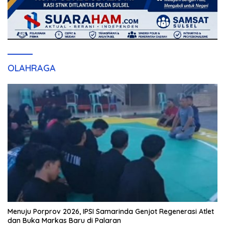
OLAHRAGA
Menuju Porprov 2026, IPSI Samarinda Genjot Regenerasi Atlet
dan Buka Markas Baru di Palaran