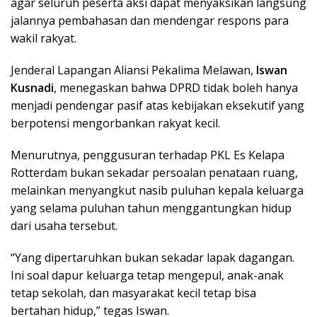
agar seluruh peserta aksi dapat menyaksikan langsung
jalannya pembahasan dan mendengar respons para
wakil rakyat.
Jenderal Lapangan Aliansi Pekalima Melawan,
Iswan
Kusnadi
, menegaskan bahwa DPRD tidak boleh hanya
menjadi pendengar pasif atas kebijakan eksekutif yang
berpotensi mengorbankan rakyat kecil.
Menurutnya, penggusuran terhadap PKL Es Kelapa
Rotterdam bukan sekadar persoalan penataan ruang,
melainkan menyangkut nasib puluhan kepala keluarga
yang selama puluhan tahun menggantungkan hidup
dari usaha tersebut.
“Yang dipertaruhkan bukan sekadar lapak dagangan.
Ini soal dapur keluarga tetap mengepul, anak-anak
tetap sekolah, dan masyarakat kecil tetap bisa
bertahan hidup,” tegas Iswan.