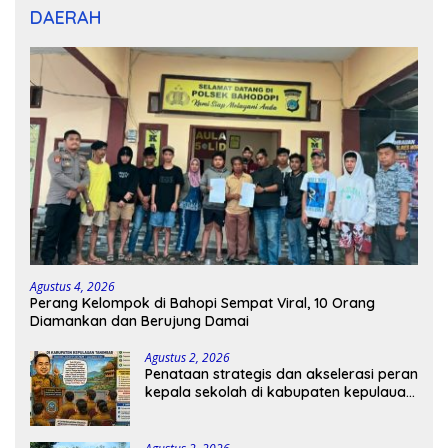
DAERAH
Agustus 4, 2026
Perang Kelompok di Bahopi Sempat Viral, 10 Orang
Diamankan dan Berujung Damai
Agustus 2, 2026
Penataan strategis dan akselerasi peran
kepala sekolah di kabupaten kepulauan
tanimbar