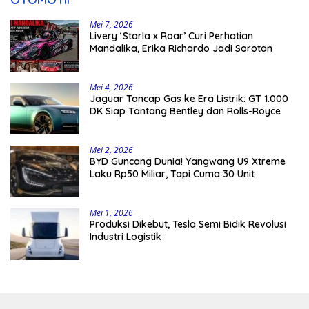
Mei 7, 2026
Livery ‘Starla x Roar’ Curi Perhatian
Mandalika, Erika Richardo Jadi Sorotan
Mei 4, 2026
Jaguar Tancap Gas ke Era Listrik: GT 1.000
DK Siap Tantang Bentley dan Rolls-Royce
Mei 2, 2026
BYD Guncang Dunia! Yangwang U9 Xtreme
Laku Rp50 Miliar, Tapi Cuma 30 Unit
Mei 1, 2026
Produksi Dikebut, Tesla Semi Bidik Revolusi
Industri Logistik