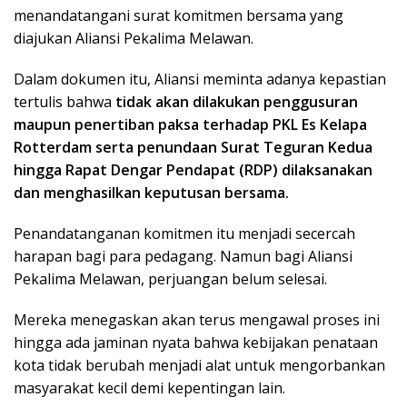
menandatangani surat komitmen bersama yang
diajukan Aliansi Pekalima Melawan.
Dalam dokumen itu, Aliansi meminta adanya kepastian
tertulis bahwa
tidak akan dilakukan penggusuran
maupun penertiban paksa terhadap PKL Es Kelapa
Rotterdam serta penundaan Surat Teguran Kedua
hingga Rapat Dengar Pendapat (RDP) dilaksanakan
dan menghasilkan keputusan bersama.
Penandatanganan komitmen itu menjadi secercah
harapan bagi para pedagang. Namun bagi Aliansi
Pekalima Melawan, perjuangan belum selesai.
Mereka menegaskan akan terus mengawal proses ini
hingga ada jaminan nyata bahwa kebijakan penataan
kota tidak berubah menjadi alat untuk mengorbankan
masyarakat kecil demi kepentingan lain.