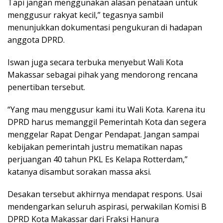
Tapi jangan menggunakan alasan penataan untuk
menggusur rakyat kecil,” tegasnya sambil
menunjukkan dokumentasi pengukuran di hadapan
anggota DPRD.
Iswan juga secara terbuka menyebut Wali Kota
Makassar sebagai pihak yang mendorong rencana
penertiban tersebut.
“Yang mau menggusur kami itu Wali Kota. Karena itu
DPRD harus memanggil Pemerintah Kota dan segera
menggelar Rapat Dengar Pendapat. Jangan sampai
kebijakan pemerintah justru mematikan napas
perjuangan 40 tahun PKL Es Kelapa Rotterdam,”
katanya disambut sorakan massa aksi.
Desakan tersebut akhirnya mendapat respons. Usai
mendengarkan seluruh aspirasi, perwakilan Komisi B
DPRD Kota Makassar dari Fraksi Hanura