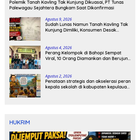
Polemik Tanah Kavling Tak Kunjung Dikuasai, PT Tunas
Palewagau Sejahtera Bungkam Saat Dikonfirmasi
Agustus 9, 2026
Sudah Lunas Namun Tanah Kavling Tak
Kunjung Dimiliki, Konsumen Desak
Pengembang Bertanggung Jawab
Agustus 4, 2026
Perang Kelompok di Bahopi Sempat
Viral, 10 Orang Diamankan dan Berujung
Damai
Agustus 2, 2026
Penataan strategis dan akselerasi peran
kepala sekolah di kabupaten kepulauan
tanimbar
HUKRIM