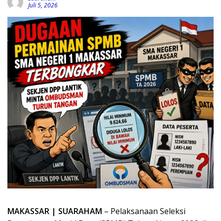
Juli 5, 2026
MAKASSAR | SUARAHAM
– Pelaksanaan Seleksi