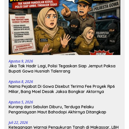
Agustus 9, 2026
Jika Tak Hadir Lagi, Polisi Tegaskan Siap Jemput Paksa
Bupati Gowa Husniah Talenrang
Agustus 8, 2026
Nama Pejabat Di Gowa Disebut Terima Fee Proyek Rp6
Miliar, Bang Moel Desak Jaksa Bongkar Aktornya
Agustus 5, 2026
Kurang dari Sebulan Diburu, Terduga Pelaku
Penganiayaan Maut Bahodopi Akhirnya Ditangkap
Juli 22, 2026
Ketegangan Warnai Pengukuran Tanah di Makassar, LBH