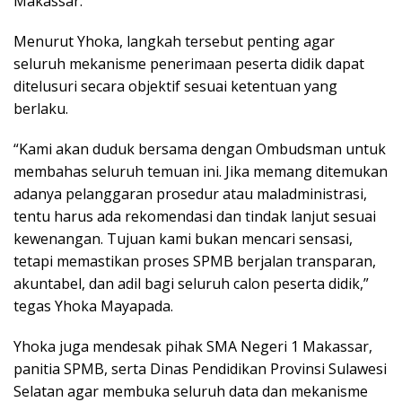
Makassar.
Menurut Yhoka, langkah tersebut penting agar
seluruh mekanisme penerimaan peserta didik dapat
ditelusuri secara objektif sesuai ketentuan yang
berlaku.
“Kami akan duduk bersama dengan Ombudsman untuk
membahas seluruh temuan ini. Jika memang ditemukan
adanya pelanggaran prosedur atau maladministrasi,
tentu harus ada rekomendasi dan tindak lanjut sesuai
kewenangan. Tujuan kami bukan mencari sensasi,
tetapi memastikan proses SPMB berjalan transparan,
akuntabel, dan adil bagi seluruh calon peserta didik,”
tegas Yhoka Mayapada.
Yhoka juga mendesak pihak SMA Negeri 1 Makassar,
panitia SPMB, serta Dinas Pendidikan Provinsi Sulawesi
Selatan agar membuka seluruh data dan mekanisme