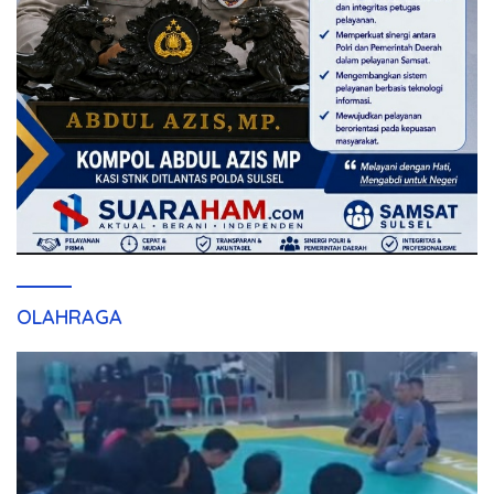
OLAHRAGA