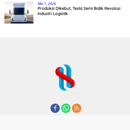
Mei 1, 2026
Produksi Dikebut, Tesla Semi Bidik Revolusi
Industri Logistik
REDAKSI
TENTANG KAMI
KODE ETIK