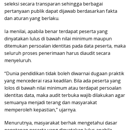
seleksi secara transparan sehingga berbagai
pertanyaan publik dapat dijawab berdasarkan fakta
dan aturan yang berlaku.
Ia menilai, apabila benar terdapat peserta yang
dinyatakan lulus di bawah nilai minimum maupun
ditemukan persoalan identitas pada data peserta, maka
seluruh proses penerimaan harus diaudit secara
menyeluruh.
“Dunia pendidikan tidak boleh diwarnai dugaan praktik
yang mencederai rasa keadilan. Bila ada peserta yang
lolos di bawah nilai minimum atau terdapat persoalan
identitas data, maka audit terbuka wajib dilakukan agar
semuanya menjadi terang dan masyarakat
memperoleh kepastian,” ujarnya.
Menurutnya, masyarakat berhak mengetahui dasar