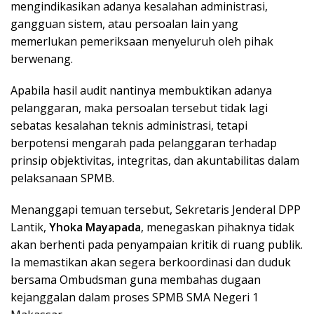
mengindikasikan adanya kesalahan administrasi,
gangguan sistem, atau persoalan lain yang
memerlukan pemeriksaan menyeluruh oleh pihak
berwenang.
Apabila hasil audit nantinya membuktikan adanya
pelanggaran, maka persoalan tersebut tidak lagi
sebatas kesalahan teknis administrasi, tetapi
berpotensi mengarah pada pelanggaran terhadap
prinsip objektivitas, integritas, dan akuntabilitas dalam
pelaksanaan SPMB.
Menanggapi temuan tersebut, Sekretaris Jenderal DPP
Lantik,
Yhoka Mayapada
, menegaskan pihaknya tidak
akan berhenti pada penyampaian kritik di ruang publik.
Ia memastikan akan segera berkoordinasi dan duduk
bersama Ombudsman guna membahas dugaan
kejanggalan dalam proses SPMB SMA Negeri 1