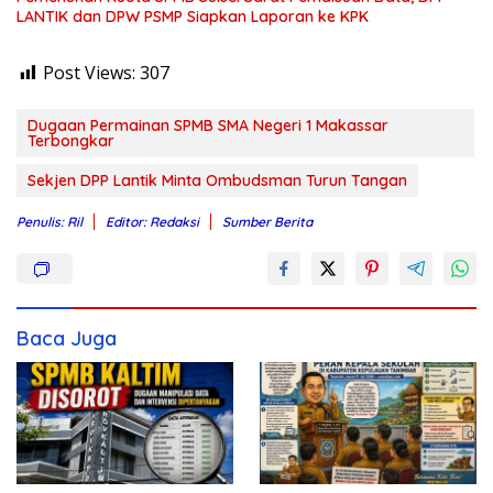
LANTIK dan DPW PSMP Siapkan Laporan ke KPK
Post Views:
307
Dugaan Permainan SPMB SMA Negeri 1 Makassar
Terbongkar
Sekjen DPP Lantik Minta Ombudsman Turun Tangan
Penulis: Ril
Editor: Redaksi
Sumber Berita
Baca Juga