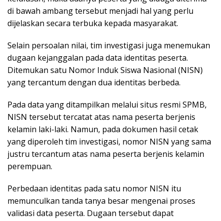
di bawah ambang tersebut menjadi hal yang perlu
dijelaskan secara terbuka kepada masyarakat.
Selain persoalan nilai, tim investigasi juga menemukan
dugaan kejanggalan pada data identitas peserta.
Ditemukan satu Nomor Induk Siswa Nasional (NISN)
yang tercantum dengan dua identitas berbeda.
Pada data yang ditampilkan melalui situs resmi SPMB,
NISN tersebut tercatat atas nama peserta berjenis
kelamin laki-laki. Namun, pada dokumen hasil cetak
yang diperoleh tim investigasi, nomor NISN yang sama
justru tercantum atas nama peserta berjenis kelamin
perempuan.
Perbedaan identitas pada satu nomor NISN itu
memunculkan tanda tanya besar mengenai proses
validasi data peserta. Dugaan tersebut dapat