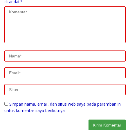
ditandai
*
Simpan nama, email, dan situs web saya pada peramban ini
untuk komentar saya berikutnya.