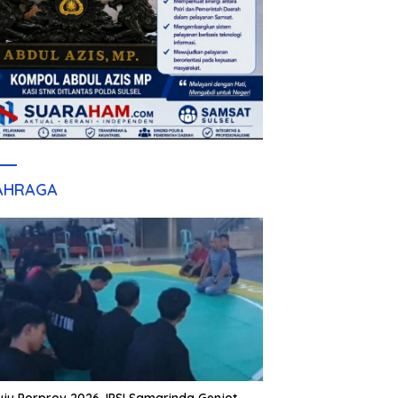
AHRAGA