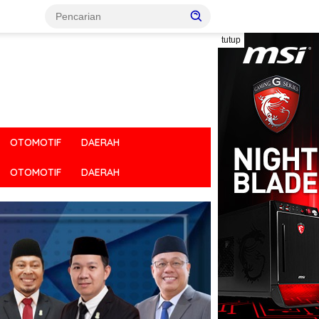
tutup
OTOMOTIF
DAERAH
OTOMOTIF
DAERAH