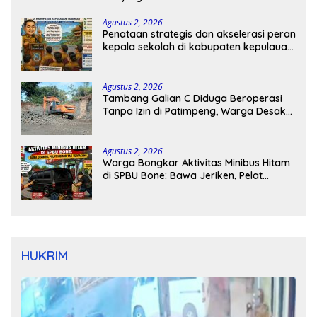
Agustus 2, 2026
Penataan strategis dan akselerasi peran
kepala sekolah di kabupaten kepulauan
tanimbar
Agustus 2, 2026
Tambang Galian C Diduga Beroperasi
Tanpa Izin di Patimpeng, Warga Desak
Kapolres Bone Turun Tangan
Agustus 2, 2026
Warga Bongkar Aktivitas Minibus Hitam
di SPBU Bone: Bawa Jeriken, Pelat
Nomor Tak Terpasang
HUKRIM