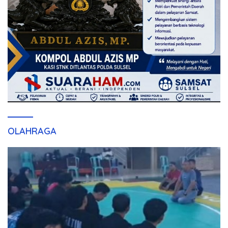
OLAHRAGA