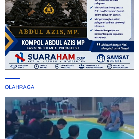
OLAHRAGA