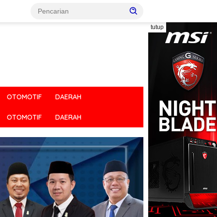
tutup
OTOMOTIF
DAERAH
OTOMOTIF
DAERAH