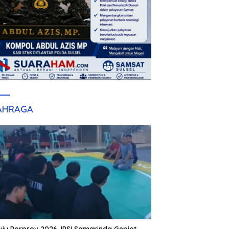
AHRAGA