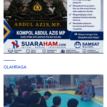
OLAHRAGA