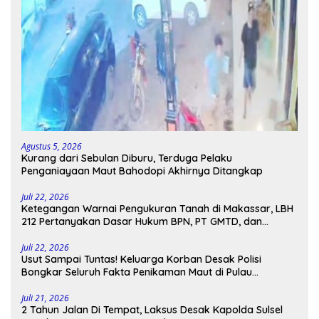
Agustus 5, 2026
Kurang dari Sebulan Diburu, Terduga Pelaku
Penganiayaan Maut Bahodopi Akhirnya Ditangkap
Juli 22, 2026
Ketegangan Warnai Pengukuran Tanah di Makassar, LBH
212 Pertanyakan Dasar Hukum BPN, PT GMTD, dan
Pengamanan Polisi
Juli 22, 2026
Usut Sampai Tuntas! Keluarga Korban Desak Polisi
Bongkar Seluruh Fakta Penikaman Maut di Pulau
Kodingareng
Juli 21, 2026
2 Tahun Jalan Di Tempat, Laksus Desak Kapolda Sulsel