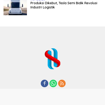
Produksi Dikebut, Tesla Semi Bidik Revolusi
Industri Logistik
REDAKSI
TENTANG KAMI
KODE ETIK
KEBIJAKAN PRIVASI
DISCLAIMER