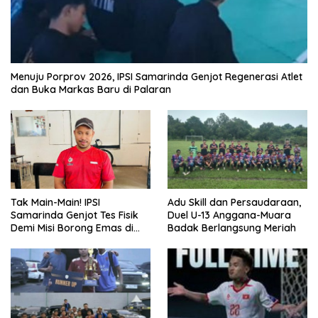
Menuju Porprov 2026, IPSI Samarinda Genjot Regenerasi Atlet
dan Buka Markas Baru di Palaran
Tak Main-Main! IPSI
Adu Skill dan Persaudaraan,
Samarinda Genjot Tes Fisik
Duel U-13 Anggana-Muara
Demi Misi Borong Emas di
Badak Berlangsung Meriah
Porprov Kaltim 2026