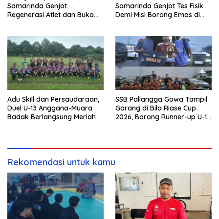
Samarinda Genjot
Samarinda Genjot Tes Fisik
Regenerasi Atlet dan Buka
Demi Misi Borong Emas di
Markas Baru di Palaran
Porprov Kaltim 2026
Adu Skill dan Persaudaraan,
SSB Pallangga Gowa Tampil
Duel U-13 Anggana-Muara
Garang di Bila Riase Cup
Badak Berlangsung Meriah
2026, Borong Runner-up U-10
dan U-12
Rekomendasi untuk kamu