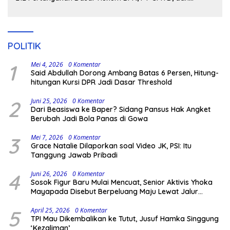
Pengamanan Polisi
POLITIK
1
Mei 4, 2026
0 Komentar
Said Abdullah Dorong Ambang Batas 6 Persen, Hitung-
hitungan Kursi DPR Jadi Dasar Threshold
2
Juni 25, 2026
0 Komentar
Dari Beasiswa ke Baper? Sidang Pansus Hak Angket
Berubah Jadi Bola Panas di Gowa
3
Mei 7, 2026
0 Komentar
Grace Natalie Dilaporkan soal Video JK, PSI: Itu
Tanggung Jawab Pribadi
4
Juni 26, 2026
0 Komentar
Sosok Figur Baru Mulai Mencuat, Senior Aktivis Yhoka
Mayapada Disebut Berpeluang Maju Lewat Jalur
Independen pada Pilkada 2029
5
April 25, 2026
0 Komentar
TPI Mau Dikembalikan ke Tutut, Jusuf Hamka Singgung
‘Kezaliman’