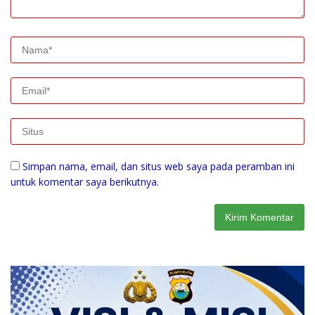
Simpan nama, email, dan situs web saya pada peramban ini
untuk komentar saya berikutnya.