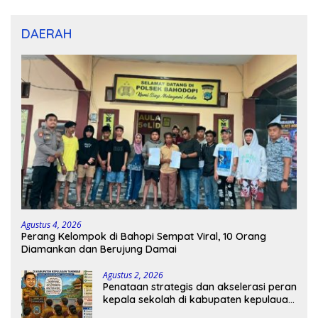
DAERAH
Agustus 4, 2026
Perang Kelompok di Bahopi Sempat Viral, 10 Orang
Diamankan dan Berujung Damai
Agustus 2, 2026
Penataan strategis dan akselerasi peran
kepala sekolah di kabupaten kepulauan
tanimbar