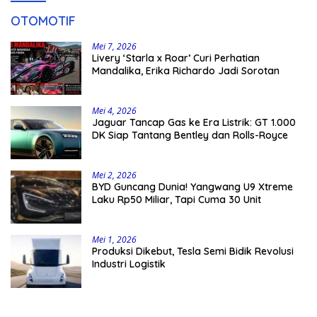
OTOMOTIF
Mei 7, 2026
Livery ‘Starla x Roar’ Curi Perhatian
Mandalika, Erika Richardo Jadi Sorotan
Mei 4, 2026
Jaguar Tancap Gas ke Era Listrik: GT 1.000
DK Siap Tantang Bentley dan Rolls-Royce
Mei 2, 2026
BYD Guncang Dunia! Yangwang U9 Xtreme
Laku Rp50 Miliar, Tapi Cuma 30 Unit
Mei 1, 2026
Produksi Dikebut, Tesla Semi Bidik Revolusi
Industri Logistik