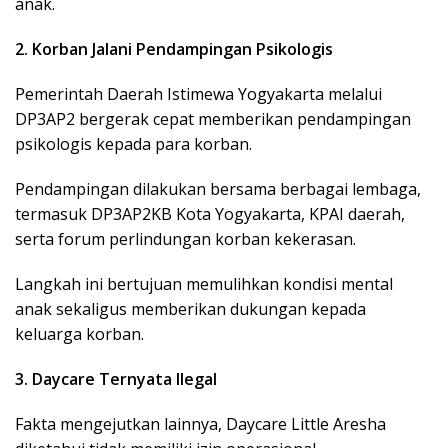
anak.
2. Korban Jalani Pendampingan Psikologis
Pemerintah Daerah Istimewa Yogyakarta melalui
DP3AP2 bergerak cepat memberikan pendampingan
psikologis kepada para korban.
Pendampingan dilakukan bersama berbagai lembaga,
termasuk DP3AP2KB Kota Yogyakarta, KPAI daerah,
serta forum perlindungan korban kekerasan.
Langkah ini bertujuan memulihkan kondisi mental
anak sekaligus memberikan dukungan kepada
keluarga korban.
3. Daycare Ternyata Ilegal
Fakta mengejutkan lainnya, Daycare Little Aresha