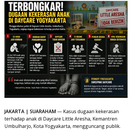
JAKARTA | SUARAHAM
— Kasus dugaan kekerasan
terhadap anak di Daycare Little Aresha, Kemantren
Umbulharjo, Kota Yogyakarta, mengguncang publik.