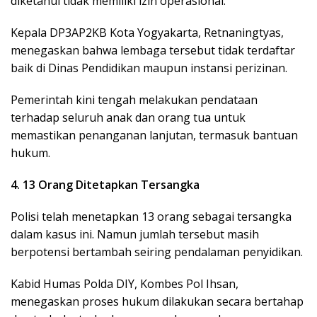
diketahui tidak memiliki izin operasional.
Kepala DP3AP2KB Kota Yogyakarta, Retnaningtyas,
menegaskan bahwa lembaga tersebut tidak terdaftar
baik di Dinas Pendidikan maupun instansi perizinan.
Pemerintah kini tengah melakukan pendataan
terhadap seluruh anak dan orang tua untuk
memastikan penanganan lanjutan, termasuk bantuan
hukum.
4. 13 Orang Ditetapkan Tersangka
Polisi telah menetapkan 13 orang sebagai tersangka
dalam kasus ini. Namun jumlah tersebut masih
berpotensi bertambah seiring pendalaman penyidikan.
Kabid Humas Polda DIY, Kombes Pol Ihsan,
menegaskan proses hukum dilakukan secara bertahap