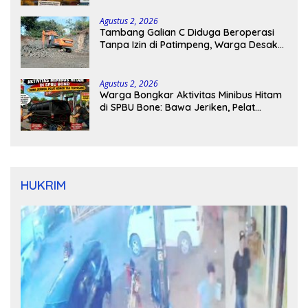
Agustus 2, 2026
Tambang Galian C Diduga Beroperasi
Tanpa Izin di Patimpeng, Warga Desak
Kapolres Bone Turun Tangan
Agustus 2, 2026
Warga Bongkar Aktivitas Minibus Hitam
di SPBU Bone: Bawa Jeriken, Pelat
Nomor Tak Terpasang
HUKRIM