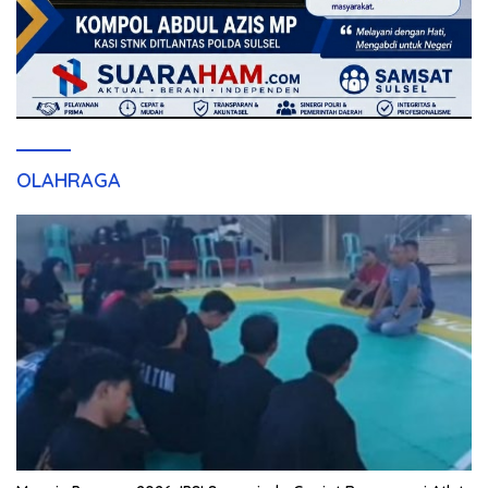
OLAHRAGA