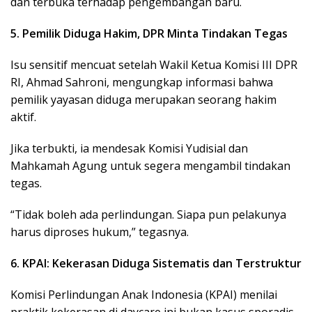
dan terbuka terhadap pengembangan baru.
5. Pemilik Diduga Hakim, DPR Minta Tindakan Tegas
Isu sensitif mencuat setelah Wakil Ketua Komisi III DPR
RI, Ahmad Sahroni, mengungkap informasi bahwa
pemilik yayasan diduga merupakan seorang hakim
aktif.
Jika terbukti, ia mendesak Komisi Yudisial dan
Mahkamah Agung untuk segera mengambil tindakan
tegas.
“Tidak boleh ada perlindungan. Siapa pun pelakunya
harus diproses hukum,” tegasnya.
6. KPAI: Kekerasan Diduga Sistematis dan Terstruktur
Komisi Perlindungan Anak Indonesia (KPAI) menilai