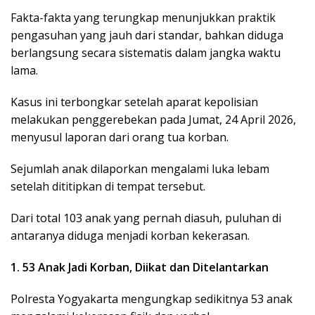
Fakta-fakta yang terungkap menunjukkan praktik
pengasuhan yang jauh dari standar, bahkan diduga
berlangsung secara sistematis dalam jangka waktu
lama.
Kasus ini terbongkar setelah aparat kepolisian
melakukan penggerebekan pada Jumat, 24 April 2026,
menyusul laporan dari orang tua korban.
Sejumlah anak dilaporkan mengalami luka lebam
setelah dititipkan di tempat tersebut.
Dari total 103 anak yang pernah diasuh, puluhan di
antaranya diduga menjadi korban kekerasan.
1. 53 Anak Jadi Korban, Diikat dan Ditelantarkan
Polresta Yogyakarta mengungkap sedikitnya 53 anak