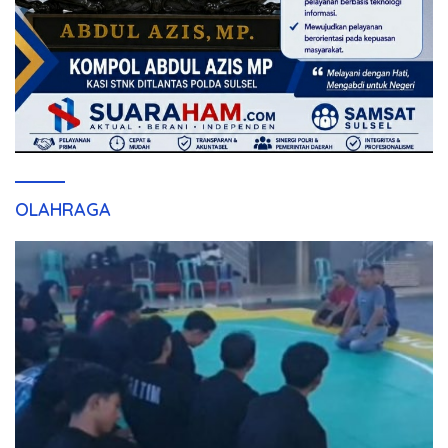
OLAHRAGA