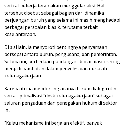
serikat pekerja tetap akan menggelar aksi. Hal
tersebut disebut sebagai bagian dari dinamika
perjuangan buruh yang selama ini masih menghadapi
berbagai persoalan klasik, terutama terkait
kesejahteraan.
Di sisi lain, ia menyoroti pentingnya penyamaan
persepsi antara buruh, pengusaha, dan pemerintah.
Selama ini, perbedaan pandangan dinilai masih sering
menjadi hambatan dalam penyelesaian masalah
ketenagakerjaan.
Karena itu, ia mendorong adanya forum dialog rutin
serta optimalisasi “desk ketenagakerjaan” sebagai
saluran pengaduan dan penegakan hukum di sektor
ini.
“Kalau mekanisme ini berjalan efektif, banyak