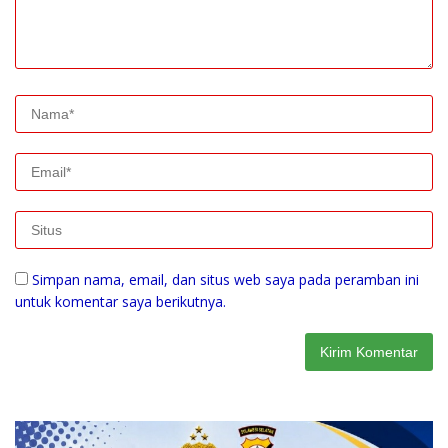
Simpan nama, email, dan situs web saya pada peramban ini
untuk komentar saya berikutnya.