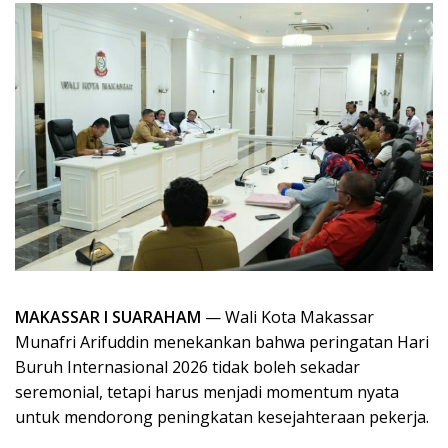
MAKASSAR I SUARAHAM
— Wali Kota Makassar
Munafri Arifuddin menekankan bahwa peringatan Hari
Buruh Internasional 2026 tidak boleh sekadar
seremonial, tetapi harus menjadi momentum nyata
untuk mendorong peningkatan kesejahteraan pekerja.