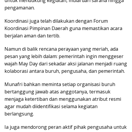
untuk mendukung kegiatan, mulai dari sarana hingga
pengamanan.
Koordinasi juga telah dilakukan dengan Forum
Koordinasi Pimpinan Daerah guna memastikan acara
berjalan aman dan tertib.
Namun di balik rencana perayaan yang meriah, ada
pesan yang lebih dalam: pemerintah ingin menggeser
wajah May Day dari sekadar aksi jalanan menjadi ruang
kolaborasi antara buruh, pengusaha, dan pemerintah.
Munafri bahkan meminta setiap organisasi buruh
bertanggung jawab atas anggotanya, termasuk
menjaga ketertiban dan menggunakan atribut resmi
agar mudah diidentifikasi selama kegiatan
berlangsung.
Ia juga mendorong peran aktif pihak pengusaha untuk