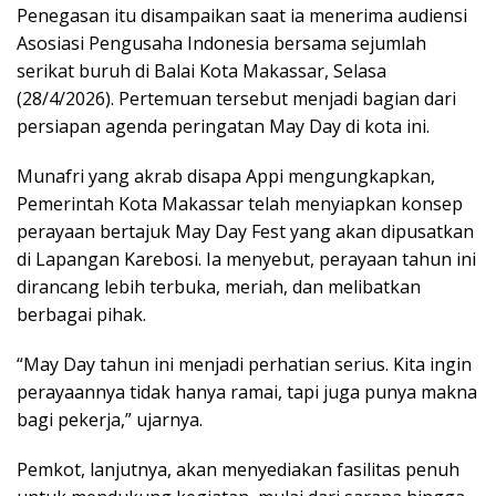
Penegasan itu disampaikan saat ia menerima audiensi
Asosiasi Pengusaha Indonesia bersama sejumlah
serikat buruh di Balai Kota Makassar, Selasa
(28/4/2026). Pertemuan tersebut menjadi bagian dari
persiapan agenda peringatan May Day di kota ini.
Munafri yang akrab disapa Appi mengungkapkan,
Pemerintah Kota Makassar telah menyiapkan konsep
perayaan bertajuk May Day Fest yang akan dipusatkan
di Lapangan Karebosi. Ia menyebut, perayaan tahun ini
dirancang lebih terbuka, meriah, dan melibatkan
berbagai pihak.
“May Day tahun ini menjadi perhatian serius. Kita ingin
perayaannya tidak hanya ramai, tapi juga punya makna
bagi pekerja,” ujarnya.
Pemkot, lanjutnya, akan menyediakan fasilitas penuh