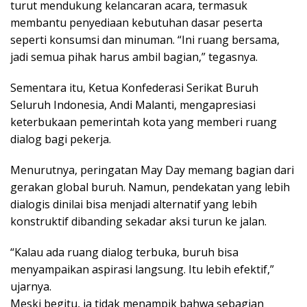
turut mendukung kelancaran acara, termasuk
membantu penyediaan kebutuhan dasar peserta
seperti konsumsi dan minuman. “Ini ruang bersama,
jadi semua pihak harus ambil bagian,” tegasnya.
Sementara itu, Ketua Konfederasi Serikat Buruh
Seluruh Indonesia, Andi Malanti, mengapresiasi
keterbukaan pemerintah kota yang memberi ruang
dialog bagi pekerja.
Menurutnya, peringatan May Day memang bagian dari
gerakan global buruh. Namun, pendekatan yang lebih
dialogis dinilai bisa menjadi alternatif yang lebih
konstruktif dibanding sekadar aksi turun ke jalan.
“Kalau ada ruang dialog terbuka, buruh bisa
menyampaikan aspirasi langsung. Itu lebih efektif,”
ujarnya.
Meski begitu, ia tidak menampik bahwa sebagian