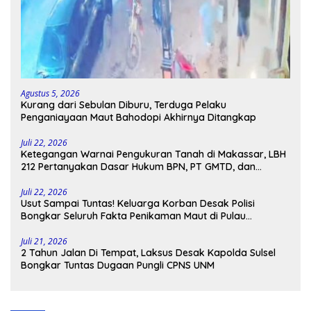
Agustus 5, 2026
Kurang dari Sebulan Diburu, Terduga Pelaku
Penganiayaan Maut Bahodopi Akhirnya Ditangkap
Juli 22, 2026
Ketegangan Warnai Pengukuran Tanah di Makassar, LBH
212 Pertanyakan Dasar Hukum BPN, PT GMTD, dan
Pengamanan Polisi
Juli 22, 2026
Usut Sampai Tuntas! Keluarga Korban Desak Polisi
Bongkar Seluruh Fakta Penikaman Maut di Pulau
Kodingareng
Juli 21, 2026
2 Tahun Jalan Di Tempat, Laksus Desak Kapolda Sulsel
Bongkar Tuntas Dugaan Pungli CPNS UNM