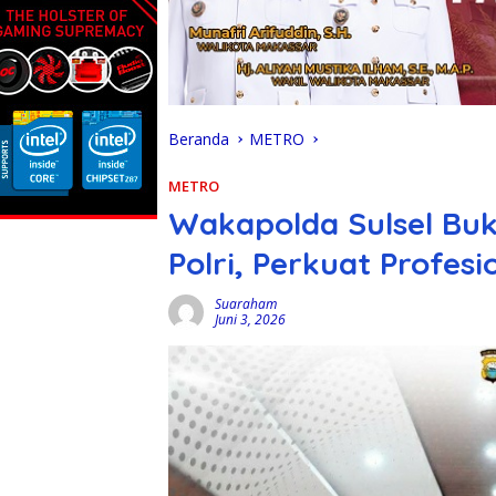
Beranda
METRO
METRO
Wakapolda Sulsel Buk
Polri, Perkuat Profes
Suaraham
Juni 3, 2026