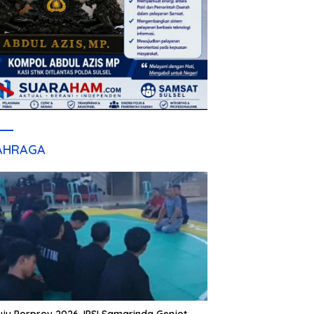
AHRAGA