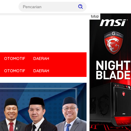
tutup
OTOMOTIF
DAERAH
OTOMOTIF
DAERAH