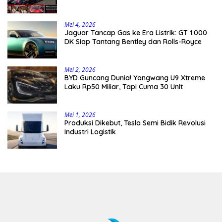
Mei 4, 2026
Jaguar Tancap Gas ke Era Listrik: GT 1.000
DK Siap Tantang Bentley dan Rolls-Royce
Mei 2, 2026
BYD Guncang Dunia! Yangwang U9 Xtreme
Laku Rp50 Miliar, Tapi Cuma 30 Unit
Mei 1, 2026
Produksi Dikebut, Tesla Semi Bidik Revolusi
Industri Logistik