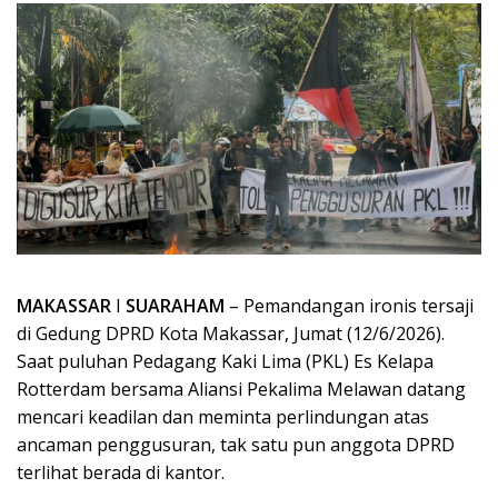
MAKASSAR
I
SUARAHAM
– Pemandangan ironis tersaji
di Gedung DPRD Kota Makassar, Jumat (12/6/2026).
Saat puluhan Pedagang Kaki Lima (PKL) Es Kelapa
Rotterdam bersama Aliansi Pekalima Melawan datang
mencari keadilan dan meminta perlindungan atas
ancaman penggusuran, tak satu pun anggota DPRD
terlihat berada di kantor.