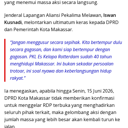
yang menemui massa aksi secara langsung.
Jenderal Lapangan Aliansi Pekalima Melawan,
Iswan
Kusnadi
, melontarkan ultimatum keras kepada DPRD
dan Pemerintah Kota Makassar.
“Jangan menggusur secara sepihak. Kita bertempur dulu
secara gagasan, dan kami siap bertempur dengan
gagasan. PKL Es Kelapa Rotterdam sudah 40 tahun
menghidupi Makassar. Ini bukan sekadar persoalan
trotoar, ini soal nyawa dan keberlangsungan hidup
rakyat.”
Ia menegaskan, apabila hingga Senin, 15 Juni 2026,
DPRD Kota Makassar tidak memberikan konfirmasi
untuk menggelar RDP terbuka yang menghadirkan
seluruh pihak terkait, maka gelombang aksi dengan
jumlah massa yang lebih besar akan kembali turun ke
jalan.