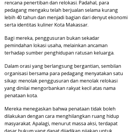
rencana penertiban dan relokasi. Padahal, para
pedagang mengaku telah berjualan selama kurang
lebih 40 tahun dan menjadi bagian dari denyut ekonomi
serta identitas kuliner Kota Makassar.
Bagi mereka, penggusuran bukan sekadar
pemindahan lokasi usaha, melainkan ancaman
terhadap sumber penghidupan ratusan keluarga.
Dalam orasi yang berlangsung bergantian, sembilan
organisasi bersama para pedagang menyatakan satu
sikap: menolak penggusuran dan menolak relokasi
yang dinilai mengorbankan rakyat kecil atas nama
penataan kota.
Mereka menegaskan bahwa penataan tidak boleh
dilakukan dengan cara menghilangkan ruang hidup
masyarakat. Apalagi, menurut massa aksi, terdapat
dasar hukum yang dapat dijadikan pijakan untuk