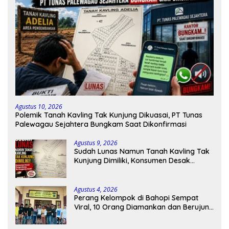
Agustus 10, 2026
Polemik Tanah Kavling Tak Kunjung Dikuasai, PT Tunas
Palewagau Sejahtera Bungkam Saat Dikonfirmasi
Agustus 9, 2026
Sudah Lunas Namun Tanah Kavling Tak
Kunjung Dimiliki, Konsumen Desak
Pengembang Bertanggung Jawab
Agustus 4, 2026
Perang Kelompok di Bahopi Sempat
Viral, 10 Orang Diamankan dan Berujung
Damai