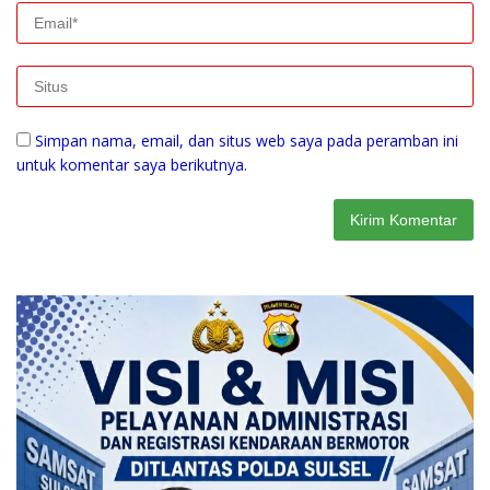
Simpan nama, email, dan situs web saya pada peramban ini
untuk komentar saya berikutnya.