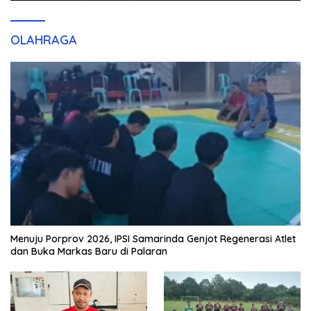
OLAHRAGA
Menuju Porprov 2026, IPSI Samarinda Genjot Regenerasi Atlet
dan Buka Markas Baru di Palaran