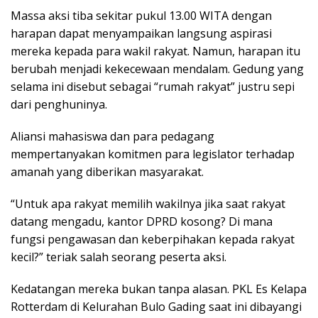
Massa aksi tiba sekitar pukul 13.00 WITA dengan
harapan dapat menyampaikan langsung aspirasi
mereka kepada para wakil rakyat. Namun, harapan itu
berubah menjadi kekecewaan mendalam. Gedung yang
selama ini disebut sebagai “rumah rakyat” justru sepi
dari penghuninya.
Aliansi mahasiswa dan para pedagang
mempertanyakan komitmen para legislator terhadap
amanah yang diberikan masyarakat.
“Untuk apa rakyat memilih wakilnya jika saat rakyat
datang mengadu, kantor DPRD kosong? Di mana
fungsi pengawasan dan keberpihakan kepada rakyat
kecil?” teriak salah seorang peserta aksi.
Kedatangan mereka bukan tanpa alasan. PKL Es Kelapa
Rotterdam di Kelurahan Bulo Gading saat ini dibayangi