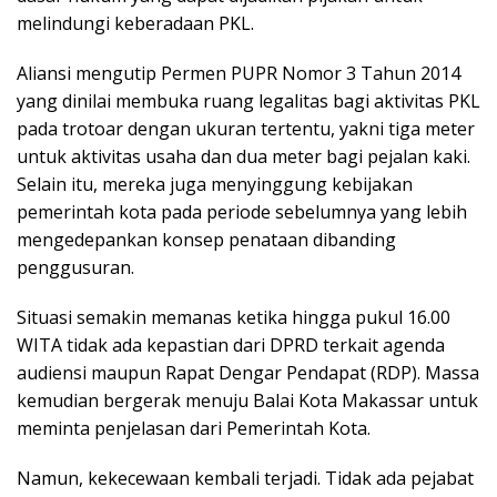
melindungi keberadaan PKL.
Aliansi mengutip Permen PUPR Nomor 3 Tahun 2014
yang dinilai membuka ruang legalitas bagi aktivitas PKL
pada trotoar dengan ukuran tertentu, yakni tiga meter
untuk aktivitas usaha dan dua meter bagi pejalan kaki.
Selain itu, mereka juga menyinggung kebijakan
pemerintah kota pada periode sebelumnya yang lebih
mengedepankan konsep penataan dibanding
penggusuran.
Situasi semakin memanas ketika hingga pukul 16.00
WITA tidak ada kepastian dari DPRD terkait agenda
audiensi maupun Rapat Dengar Pendapat (RDP). Massa
kemudian bergerak menuju Balai Kota Makassar untuk
meminta penjelasan dari Pemerintah Kota.
Namun, kekecewaan kembali terjadi. Tidak ada pejabat