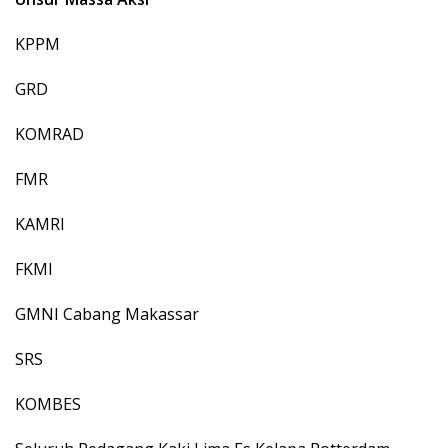
KPPM
GRD
KOMRAD
FMR
KAMRI
FKMI
GMNI Cabang Makassar
SRS
KOMBES