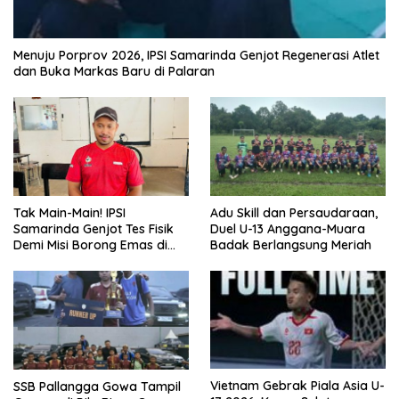
Menuju Porprov 2026, IPSI Samarinda Genjot Regenerasi Atlet
dan Buka Markas Baru di Palaran
Tak Main-Main! IPSI
Adu Skill dan Persaudaraan,
Samarinda Genjot Tes Fisik
Duel U-13 Anggana-Muara
Demi Misi Borong Emas di
Badak Berlangsung Meriah
Porprov Kaltim 2026
Vietnam Gebrak Piala Asia U-
SSB Pallangga Gowa Tampil