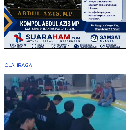
OLAHRAGA