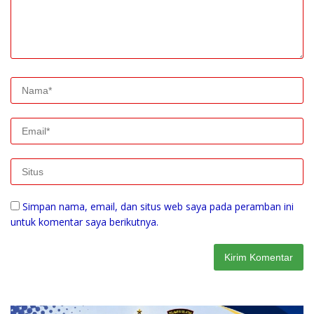
Simpan nama, email, dan situs web saya pada peramban ini
untuk komentar saya berikutnya.