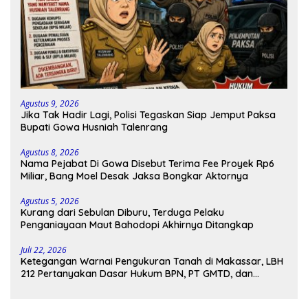
Agustus 9, 2026
Jika Tak Hadir Lagi, Polisi Tegaskan Siap Jemput Paksa
Bupati Gowa Husniah Talenrang
Agustus 8, 2026
Nama Pejabat Di Gowa Disebut Terima Fee Proyek Rp6
Miliar, Bang Moel Desak Jaksa Bongkar Aktornya
Agustus 5, 2026
Kurang dari Sebulan Diburu, Terduga Pelaku
Penganiayaan Maut Bahodopi Akhirnya Ditangkap
Juli 22, 2026
Ketegangan Warnai Pengukuran Tanah di Makassar, LBH
212 Pertanyakan Dasar Hukum BPN, PT GMTD, dan
Pengamanan Polisi