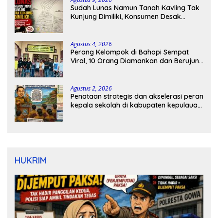
Sudah Lunas Namun Tanah Kavling Tak
Kunjung Dimiliki, Konsumen Desak
Pengembang Bertanggung Jawab
Agustus 4, 2026
Perang Kelompok di Bahopi Sempat
Viral, 10 Orang Diamankan dan Berujung
Damai
Agustus 2, 2026
Penataan strategis dan akselerasi peran
kepala sekolah di kabupaten kepulauan
tanimbar
HUKRIM