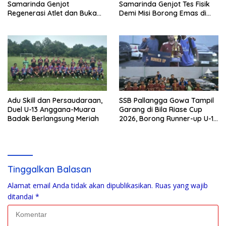
Samarinda Genjot
Samarinda Genjot Tes Fisik
Regenerasi Atlet dan Buka
Demi Misi Borong Emas di
Markas Baru di Palaran
Porprov Kaltim 2026
Adu Skill dan Persaudaraan,
SSB Pallangga Gowa Tampil
Duel U-13 Anggana-Muara
Garang di Bila Riase Cup
Badak Berlangsung Meriah
2026, Borong Runner-up U-10
dan U-12
Tinggalkan Balasan
Alamat email Anda tidak akan dipublikasikan.
Ruas yang wajib
ditandai
*