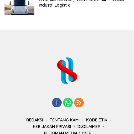
Industri Logistik
REDAKSI
TENTANG KAMI
KODE ETIK
KEBIJAKAN PRIVASI
DISCLAIMER
PEDOMAN MEDIA CYBER