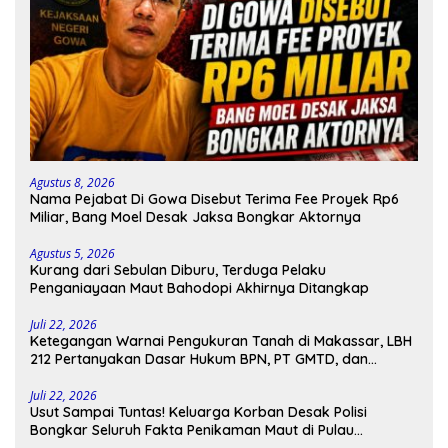
Agustus 8, 2026
Nama Pejabat Di Gowa Disebut Terima Fee Proyek Rp6
Miliar, Bang Moel Desak Jaksa Bongkar Aktornya
Agustus 5, 2026
Kurang dari Sebulan Diburu, Terduga Pelaku
Penganiayaan Maut Bahodopi Akhirnya Ditangkap
Juli 22, 2026
Ketegangan Warnai Pengukuran Tanah di Makassar, LBH
212 Pertanyakan Dasar Hukum BPN, PT GMTD, dan
Pengamanan Polisi
Juli 22, 2026
Usut Sampai Tuntas! Keluarga Korban Desak Polisi
Bongkar Seluruh Fakta Penikaman Maut di Pulau