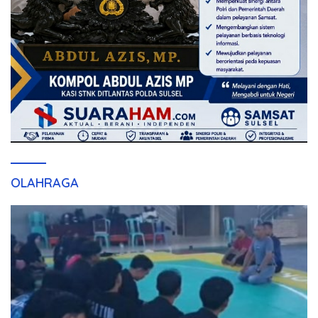
OLAHRAGA