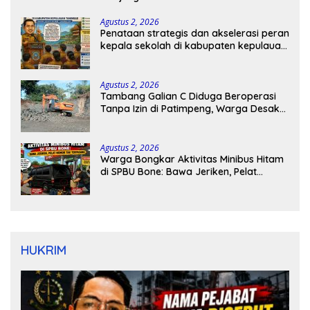
Agustus 2, 2026
Penataan strategis dan akselerasi peran
kepala sekolah di kabupaten kepulauan
tanimbar
Agustus 2, 2026
Tambang Galian C Diduga Beroperasi
Tanpa Izin di Patimpeng, Warga Desak
Kapolres Bone Turun Tangan
Agustus 2, 2026
Warga Bongkar Aktivitas Minibus Hitam
di SPBU Bone: Bawa Jeriken, Pelat
Nomor Tak Terpasang
HUKRIM