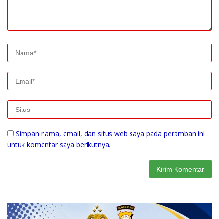
Simpan nama, email, dan situs web saya pada peramban ini
untuk komentar saya berikutnya.