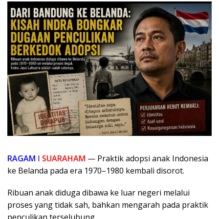
RAGAM
I
SUARAHAM
— Praktik adopsi anak Indonesia
ke Belanda pada era 1970–1980 kembali disorot.
Ribuan anak diduga dibawa ke luar negeri melalui
proses yang tidak sah, bahkan mengarah pada praktik
penculikan terselubung.