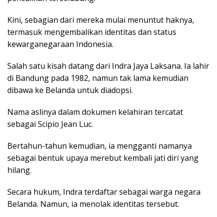
Kini, sebagian dari mereka mulai menuntut haknya,
termasuk mengembalikan identitas dan status
kewarganegaraan Indonesia.
Salah satu kisah datang dari Indra Jaya Laksana. Ia lahir
di Bandung pada 1982, namun tak lama kemudian
dibawa ke Belanda untuk diadopsi.
Nama aslinya dalam dokumen kelahiran tercatat
sebagai Scipio Jean Luc.
Bertahun-tahun kemudian, ia mengganti namanya
sebagai bentuk upaya merebut kembali jati diri yang
hilang.
Secara hukum, Indra terdaftar sebagai warga negara
Belanda. Namun, ia menolak identitas tersebut.