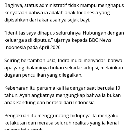
Baginya, status administratif tidak mampu menghapus
kenyataan bahwa ia adalah anak Indonesia yang
dipisahkan dari akar asalnya sejak bayi.
“Identitas saya dihapus seluruhnya. Hubungan dengan
keluarga asli diputus,” ujarnya kepada BBC News
Indonesia pada April 2026.
Seiring bertambah usia, Indra mulai menyadari bahwa
apa yang dialaminya bukan sekadar adopsi, melainkan
dugaan penculikan yang dilegalkan.
Kebenaran itu pertama kali ia dengar saat berusia 10
tahun. Ayah angkatnya mengungkap bahwa ia bukan
anak kandung dan berasal dari Indonesia.
Pengakuan itu mengguncang hidupnya. Ia mengaku
ketakutan dan merasa seluruh realitas yang ia kenal
selama ini runtuh.