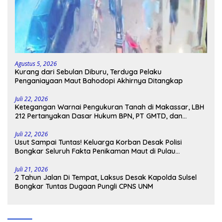
Agustus 5, 2026
Kurang dari Sebulan Diburu, Terduga Pelaku
Penganiayaan Maut Bahodopi Akhirnya Ditangkap
Juli 22, 2026
Ketegangan Warnai Pengukuran Tanah di Makassar, LBH
212 Pertanyakan Dasar Hukum BPN, PT GMTD, dan
Pengamanan Polisi
Juli 22, 2026
Usut Sampai Tuntas! Keluarga Korban Desak Polisi
Bongkar Seluruh Fakta Penikaman Maut di Pulau
Kodingareng
Juli 21, 2026
2 Tahun Jalan Di Tempat, Laksus Desak Kapolda Sulsel
Bongkar Tuntas Dugaan Pungli CPNS UNM