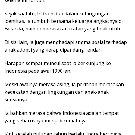
Sejak saat itu, Indra hidup dalam kebingungan
identitas. Ia tumbuh bersama keluarga angkatnya di
Belanda, namun merasakan ikatan yang tidak utuh.
Di sisi lain, ia juga menghadapi stigma sosial terhadap
anak adopsi yang kerap dipandang rendah.
Harapan sempat muncul saat ia berkunjung ke
Indonesia pada awal 1990-an.
Meski awalnya merasa asing, ia perlahan merasakan
kedekatan dengan lingkungan dan anak-anak
seusianya.
Ia bahkan merasa bahwa Indonesia adalah tempat
yang seharusnya menjadi rumahnya.
Kini, setelah puluhan tahun berlalu, Indra berupaya