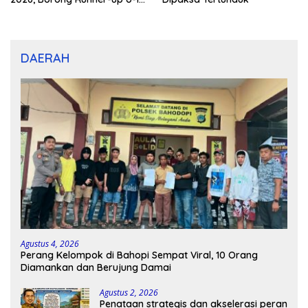
dan U-12
DAERAH
Agustus 4, 2026
Perang Kelompok di Bahopi Sempat Viral, 10 Orang
Diamankan dan Berujung Damai
Agustus 2, 2026
Penataan strategis dan akselerasi peran