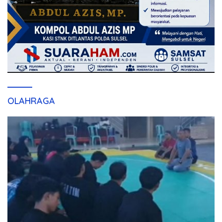
OLAHRAGA