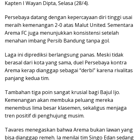
Kapten I Wayan Dipta, Selasa (28/4).
Persebaya datang dengan kepercayaan diri tinggi usai
meraih kemenangan 2-0 atas Malut United. Sementara
Arema FC juga menunjukkan konsistensi setelah
menahan imbang Persib Bandung tanpa gol.
Laga ini diprediksi berlangsung panas. Meski tidak
berasal dari kota yang sama, duel Persebaya kontra
Arema kerap dianggap sebagai “derbi” karena rivalitas
panjang kedua tim.
Tambahan tiga poin sangat krusial bagi Bajul Ijo.
Kemenangan akan membuka peluang mereka
menembus lima besar klasemen, sekaligus menjaga
tren positif di penghujung musim.
Tavares menegaskan bahwa Arema bukan lawan yang
bisa dianggap remeh. Ia menilai tim Singo Edan sedang