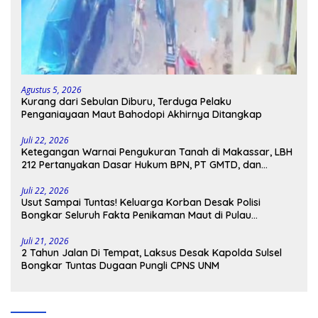
Agustus 5, 2026
Kurang dari Sebulan Diburu, Terduga Pelaku
Penganiayaan Maut Bahodopi Akhirnya Ditangkap
Juli 22, 2026
Ketegangan Warnai Pengukuran Tanah di Makassar, LBH
212 Pertanyakan Dasar Hukum BPN, PT GMTD, dan
Pengamanan Polisi
Juli 22, 2026
Usut Sampai Tuntas! Keluarga Korban Desak Polisi
Bongkar Seluruh Fakta Penikaman Maut di Pulau
Kodingareng
Juli 21, 2026
2 Tahun Jalan Di Tempat, Laksus Desak Kapolda Sulsel
Bongkar Tuntas Dugaan Pungli CPNS UNM