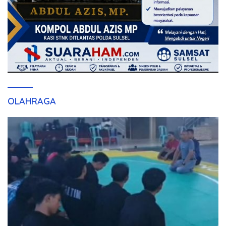
OLAHRAGA