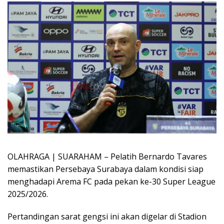
OLAHRAGA | SUARAHAM – Pelatih Bernardo Tavares
memastikan Persebaya Surabaya dalam kondisi siap
menghadapi Arema FC pada pekan ke-30 Super League
2025/2026.
Pertandingan sarat gengsi ini akan digelar di Stadion