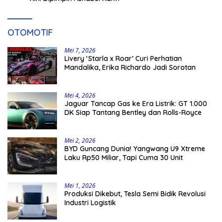
OTOMOTIF
Mei 7, 2026
Livery ‘Starla x Roar’ Curi Perhatian
Mandalika, Erika Richardo Jadi Sorotan
Mei 4, 2026
Jaguar Tancap Gas ke Era Listrik: GT 1.000
DK Siap Tantang Bentley dan Rolls-Royce
Mei 2, 2026
BYD Guncang Dunia! Yangwang U9 Xtreme
Laku Rp50 Miliar, Tapi Cuma 30 Unit
Mei 1, 2026
Produksi Dikebut, Tesla Semi Bidik Revolusi
Industri Logistik