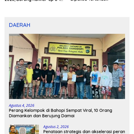
dan U-12
DAERAH
Agustus 4, 2026
Perang Kelompok di Bahopi Sempat Viral, 10 Orang
Diamankan dan Berujung Damai
Agustus 2, 2026
Penataan strategis dan akselerasi peran