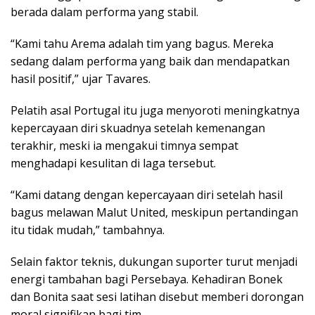
berada dalam performa yang stabil.
“Kami tahu Arema adalah tim yang bagus. Mereka
sedang dalam performa yang baik dan mendapatkan
hasil positif,” ujar Tavares.
Pelatih asal Portugal itu juga menyoroti meningkatnya
kepercayaan diri skuadnya setelah kemenangan
terakhir, meski ia mengakui timnya sempat
menghadapi kesulitan di laga tersebut.
“Kami datang dengan kepercayaan diri setelah hasil
bagus melawan Malut United, meskipun pertandingan
itu tidak mudah,” tambahnya.
Selain faktor teknis, dukungan suporter turut menjadi
energi tambahan bagi Persebaya. Kehadiran Bonek
dan Bonita saat sesi latihan disebut memberi dorongan
moral signifikan bagi tim.