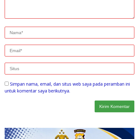
Simpan nama, email, dan situs web saya pada peramban ini
untuk komentar saya berikutnya.