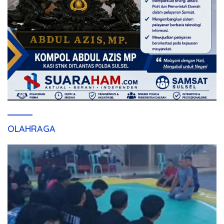
OLAHRAGA