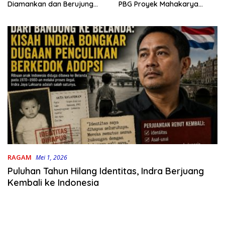
PBG Proyek Mahakarya
Diamankan dan Berujung
Haluoleo
Damai
RAGAM
Mei 1, 2026
Puluhan Tahun Hilang Identitas, Indra Berjuang
Kembali ke Indonesia