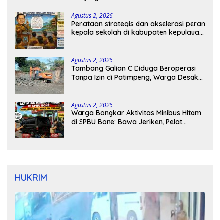
Agustus 2, 2026
Penataan strategis dan akselerasi peran
kepala sekolah di kabupaten kepulauan
tanimbar
Agustus 2, 2026
Tambang Galian C Diduga Beroperasi
Tanpa Izin di Patimpeng, Warga Desak
Kapolres Bone Turun Tangan
Agustus 2, 2026
Warga Bongkar Aktivitas Minibus Hitam
di SPBU Bone: Bawa Jeriken, Pelat
Nomor Tak Terpasang
HUKRIM