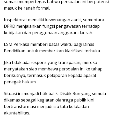
somasi mempertegas bahwa persoalan ini berpotensi
masuk ke ranah formal.
Inspektorat memiliki kewenangan audit, sementara
DPRD menjalankan fungsi pengawasan terhadap
kebijakan dan penggunaan anggaran daerah.
LSM Perkasa memberi batas waktu bagi Dinas
Pendidikan untuk memberikan klarifikasi terbuka.
Jika tidak ada respons yang transparan, mereka
menyatakan siap membawa persoalan ini ke tahap
berikutnya, termasuk pelaporan kepada aparat
penegak hukum.
Situasi ini menjadi titik balik. Disdik Run yang semula
dikemas sebagai kegiatan olahraga publik kini
bertransformasi menjadi isu tata kelola dan
akuntabilitas.