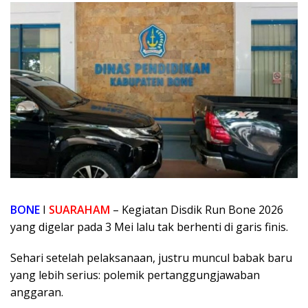
BONE
I
SUARAHAM
– Kegiatan Disdik Run Bone 2026
yang digelar pada 3 Mei lalu tak berhenti di garis finis.
Sehari setelah pelaksanaan, justru muncul babak baru
yang lebih serius: polemik pertanggungjawaban
anggaran.