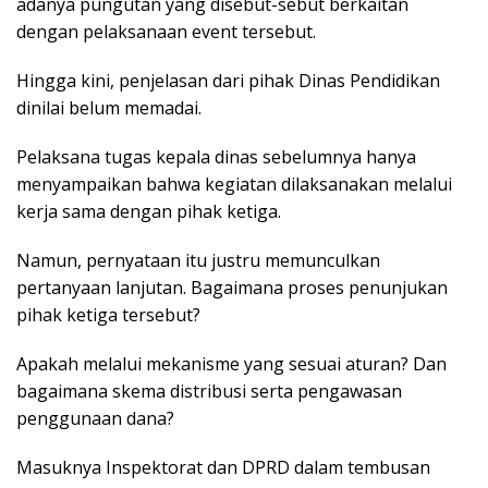
adanya pungutan yang disebut-sebut berkaitan
dengan pelaksanaan event tersebut.
Hingga kini, penjelasan dari pihak Dinas Pendidikan
dinilai belum memadai.
Pelaksana tugas kepala dinas sebelumnya hanya
menyampaikan bahwa kegiatan dilaksanakan melalui
kerja sama dengan pihak ketiga.
Namun, pernyataan itu justru memunculkan
pertanyaan lanjutan. Bagaimana proses penunjukan
pihak ketiga tersebut?
Apakah melalui mekanisme yang sesuai aturan? Dan
bagaimana skema distribusi serta pengawasan
penggunaan dana?
Masuknya Inspektorat dan DPRD dalam tembusan