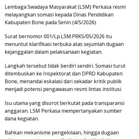
Lembaga Swadaya Masyarakat (LSM) Perkasa resmi
melayangkan somasi kepada Dinas Pendidikan
Kabupaten Bone pada Senin (4/5/2026).
Surat bernomor 001/Lp.LSM.PRKS/05/2026 itu
menuntut klarifikasi terbuka atas sejumlah dugaan
kejanggalan dalam pelaksanaan kegiatan.
Langkah tersebut tidak berdiri sendiri. Somasi turut
ditembuskan ke Inspektorat dan DPRD Kabupaten
Bone, menandai eskalasi dari sekadar kritik publik
menjadi potensi pengawasan resmi lintas institusi.
Isu utama yang disorot berkutat pada transparansi
anggaran. LSM Perkasa mempertanyakan sumber
dana kegiatan.
Bahkan mekanisme pengelolaan, hingga dugaan