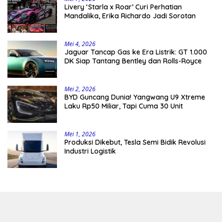
Livery ‘Starla x Roar’ Curi Perhatian
Mandalika, Erika Richardo Jadi Sorotan
Mei 4, 2026
Jaguar Tancap Gas ke Era Listrik: GT 1.000
DK Siap Tantang Bentley dan Rolls-Royce
Mei 2, 2026
BYD Guncang Dunia! Yangwang U9 Xtreme
Laku Rp50 Miliar, Tapi Cuma 30 Unit
Mei 1, 2026
Produksi Dikebut, Tesla Semi Bidik Revolusi
Industri Logistik