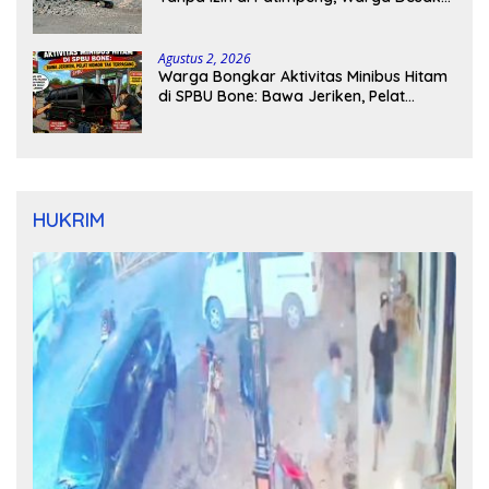
Kapolres Bone Turun Tangan
Agustus 2, 2026
Warga Bongkar Aktivitas Minibus Hitam
di SPBU Bone: Bawa Jeriken, Pelat
Nomor Tak Terpasang
HUKRIM