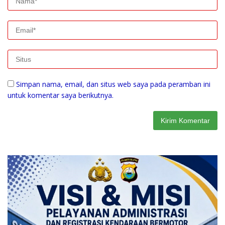
Simpan nama, email, dan situs web saya pada peramban ini
untuk komentar saya berikutnya.