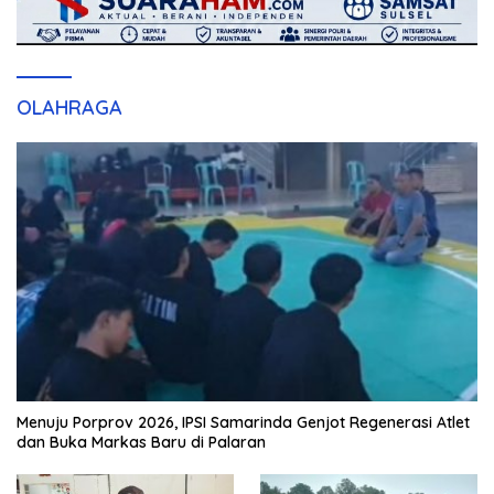
OLAHRAGA
Menuju Porprov 2026, IPSI Samarinda Genjot Regenerasi Atlet
dan Buka Markas Baru di Palaran