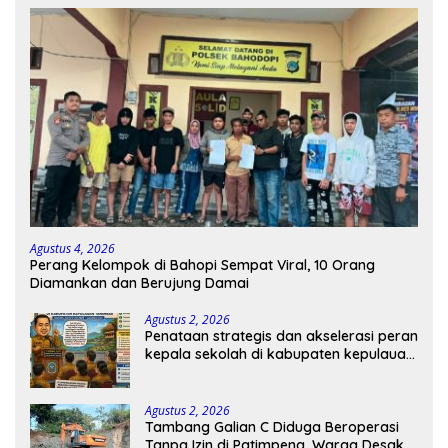
Agustus 4, 2026
Perang Kelompok di Bahopi Sempat Viral, 10 Orang
Diamankan dan Berujung Damai
Agustus 2, 2026
Penataan strategis dan akselerasi peran
kepala sekolah di kabupaten kepulauan
tanimbar
Agustus 2, 2026
Tambang Galian C Diduga Beroperasi
Tanpa Izin di Patimpeng, Warga Desak