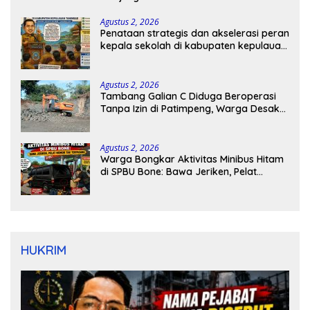
Agustus 2, 2026
Penataan strategis dan akselerasi peran
kepala sekolah di kabupaten kepulauan
tanimbar
Agustus 2, 2026
Tambang Galian C Diduga Beroperasi
Tanpa Izin di Patimpeng, Warga Desak
Kapolres Bone Turun Tangan
Agustus 2, 2026
Warga Bongkar Aktivitas Minibus Hitam
di SPBU Bone: Bawa Jeriken, Pelat
Nomor Tak Terpasang
HUKRIM