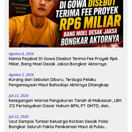
Agustus 8, 2026
Nama Pejabat Di Gowa Disebut Terima Fee Proyek Rp6
Miliar, Bang Moel Desak Jaksa Bongkar Aktornya
Agustus 5, 2026
Kurang dari Sebulan Diburu, Terduga Pelaku
Penganiayaan Maut Bahodopi Akhirnya Ditangkap
Juli 22, 2026
Ketegangan Warnai Pengukuran Tanah di Makassar, LBH
212 Pertanyakan Dasar Hukum BPN, PT GMTD, dan
Pengamanan Polisi
Juli 22, 2026
Usut Sampai Tuntas! Keluarga Korban Desak Polisi
Bongkar Seluruh Fakta Penikaman Maut di Pulau