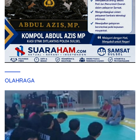
OLAHRAGA