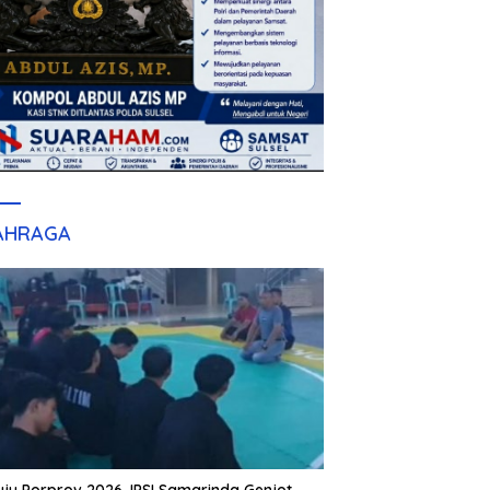
AHRAGA