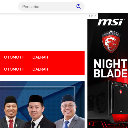
tutup
OTOMOTIF
DAERAH
OTOMOTIF
DAERAH