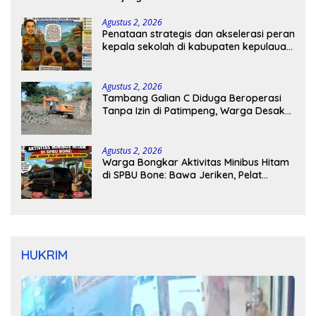
Agustus 2, 2026
Penataan strategis dan akselerasi peran
kepala sekolah di kabupaten kepulauan
tanimbar
Agustus 2, 2026
Tambang Galian C Diduga Beroperasi
Tanpa Izin di Patimpeng, Warga Desak
Kapolres Bone Turun Tangan
Agustus 2, 2026
Warga Bongkar Aktivitas Minibus Hitam
di SPBU Bone: Bawa Jeriken, Pelat
Nomor Tak Terpasang
HUKRIM