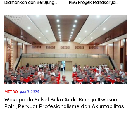
PBG Proyek Mahakarya
Diamankan dan Berujung
Haluoleo
Damai
METRO
Juni 3, 2026
Wakapolda Sulsel Buka Audit Kinerja Itwasum
Polri, Perkuat Profesionalisme dan Akuntabilitas