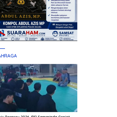
AHRAGA