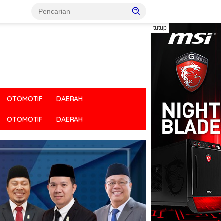
tutup
OTOMOTIF
DAERAH
OTOMOTIF
DAERAH