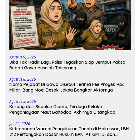
Agustus 9, 2026
Jika Tak Hadir Lagi, Polisi Tegaskan Siap Jemput Paksa
Bupati Gowa Husniah Talenrang
Agustus 8, 2026
Nama Pejabat Di Gowa Disebut Terima Fee Proyek Rp6
Miliar, Bang Moel Desak Jaksa Bongkar Aktornya
Agustus 5, 2026
Kurang dari Sebulan Diburu, Terduga Pelaku
Penganiayaan Maut Bahodopi Akhirnya Ditangkap
Juli 22, 2026
Ketegangan Warnai Pengukuran Tanah di Makassar, LBH
212 Pertanyakan Dasar Hukum BPN, PT GMTD, dan