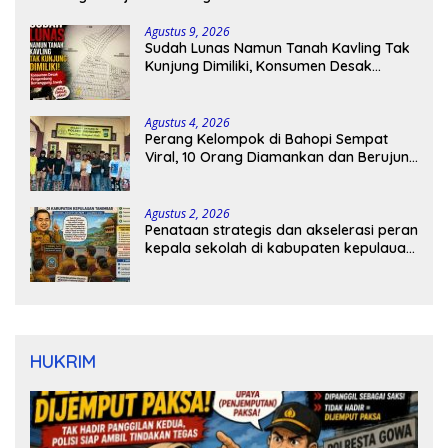
Agustus 9, 2026
Sudah Lunas Namun Tanah Kavling Tak
Kunjung Dimiliki, Konsumen Desak
Pengembang Bertanggung Jawab
Agustus 4, 2026
Perang Kelompok di Bahopi Sempat
Viral, 10 Orang Diamankan dan Berujung
Damai
Agustus 2, 2026
Penataan strategis dan akselerasi peran
kepala sekolah di kabupaten kepulauan
tanimbar
HUKRIM