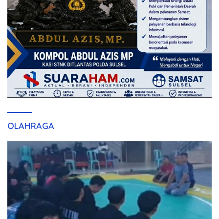
OLAHRAGA