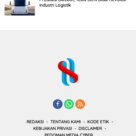
Industri Logistik
REDAKSI
TENTANG KAMI
KODE ETIK
KEBIJAKAN PRIVASI
DISCLAIMER
PEDOMAN MEDIA CYBER