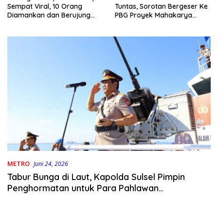
Tuntas, Sorotan Bergeser Ke
Sempat Viral, 10 Orang
PBG Proyek Mahakarya
Diamankan dan Berujung
Haluoleo
Damai
METRO
Juni 24, 2026
Tabur Bunga di Laut, Kapolda Sulsel Pimpin
Penghormatan untuk Para Pahlawan
Bhayangkara