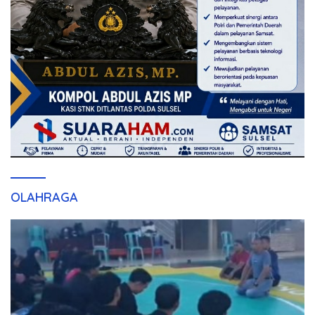
OLAHRAGA